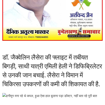
डॉ. जैक्वेलिन लैसेरा की फ्लाइट में तबीयत
बिगड़ी, साथी यात्री एमिली हेली ने डिफिब्रिलेटर
से उनकी जान बचाई. लैसेरा ने विमान में
चिकित्सा उपकरणों की कमी की शिकायत की है.