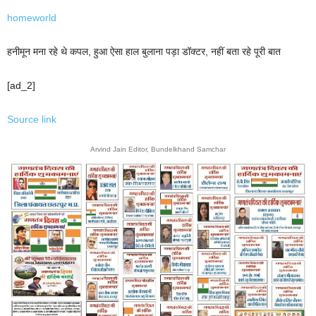
home
world
हनीमून मना रहे थे कपल, हुआ ऐसा हाल बुलाना पड़ा डॉक्टर, नहीं बता रहे पूरी बात
[ad_2]
Source link
Arvind Jain Editor, Bundelkhand Samchar