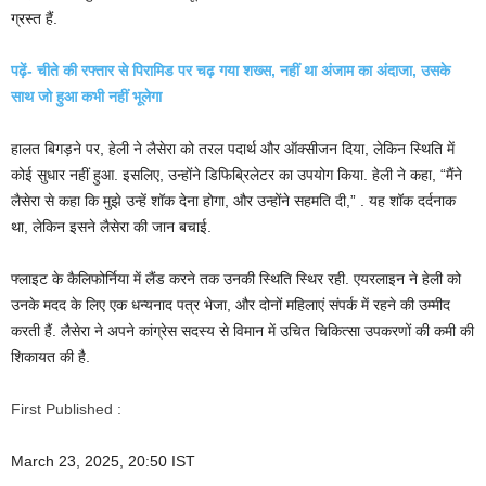
ग्रस्त हैं.
पढ़ें- चीते की रफ्तार से पिरामिड पर चढ़ गया शख्स, नहीं था अंजाम का अंदाजा, उसके
साथ जो हुआ कभी नहीं भूलेगा
हालत बिगड़ने पर, हेली ने लैसेरा को तरल पदार्थ और ऑक्सीजन दिया, लेकिन स्थिति में
कोई सुधार नहीं हुआ. इसलिए, उन्होंने डिफिब्रिलेटर का उपयोग किया. हेली ने कहा, “मैंने
लैसेरा से कहा कि मुझे उन्हें शॉक देना होगा, और उन्होंने सहमति दी,” . यह शॉक दर्दनाक
था, लेकिन इसने लैसेरा की जान बचाई.
फ्लाइट के कैलिफोर्निया में लैंड करने तक उनकी स्थिति स्थिर रही. एयरलाइन ने हेली को
उनके मदद के लिए एक धन्यनाद पत्र भेजा, और दोनों महिलाएं संपर्क में रहने की उम्मीद
करती हैं. लैसेरा ने अपने कांग्रेस सदस्य से विमान में उचित चिकित्सा उपकरणों की कमी की
शिकायत की है.
First Published :
March 23, 2025, 20:50 IST