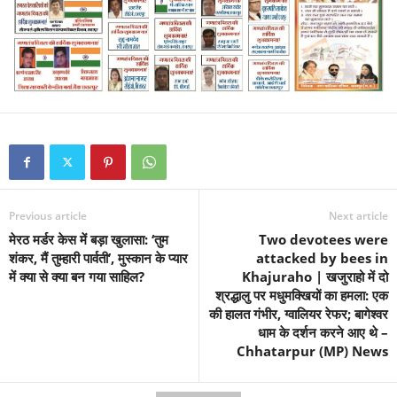
Previous article
Next article
मेरठ मर्डर केस में बड़ा खुलासा: ‘तुम
Two devotees were
शंकर, मैं तुम्हारी पार्वती’, मुस्कान के प्यार
attacked by bees in
में क्या से क्या बन गया साहिल?
Khajuraho | खजुराहो में दो
श्रद्धालु पर मधुमक्खियों का हमला: एक
की हालत गंभीर, ग्वालियर रेफर; बागेश्वर
धाम के दर्शन करने आए थे –
Chhatarpur (MP) News