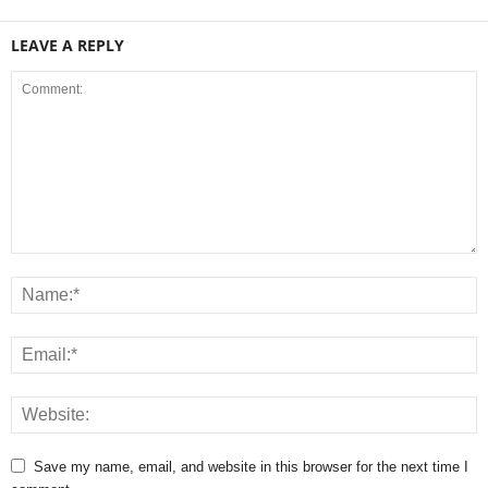
LEAVE A REPLY
Save my name, email, and website in this browser for the next time I