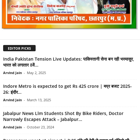
EDITOR PICKS
India Pakistan Tension Live Updates: पाकिस्तानी सेना बन रही भस्मासुर,
भारत को लगातार 8वें...
Arvind Jain
-
May 2, 2025
Indore Metro is expected to get Rs 425 crore | मप्र बजट 2025-
26: इंदौर...
Arvind Jain
-
March 13, 2025
Jabalpur News Llm Students Shot By Bike Riders, Doctor
Narrowly Escapes Attack – Jabalpur...
Arvind Jain
-
October 23, 2024