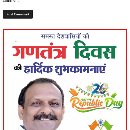
comment.