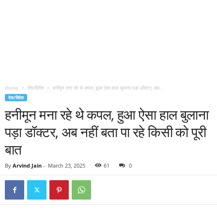
Home
देश/विदेश
हनीमून मना रहे थे कपल, हुआ ऐसा हाल बुलाना पड़ा डॉक्टर, अब...
देश/विदेश
हनीमून मना रहे थे कपल, हुआ ऐसा हाल बुलाना
पड़ा डॉक्टर, अब नहीं बता पा रहे किसी को पूरी
बात
By
Arvind Jain
-
March 23, 2025
61
0