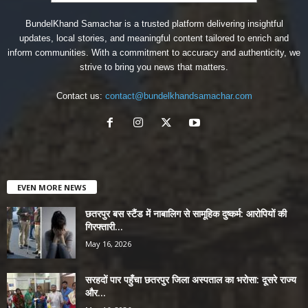
BundelKhand Samachar is a trusted platform delivering insightful
updates, local stories, and meaningful content tailored to enrich and
inform communities. With a commitment to accuracy and authenticity, we
strive to bring you news that matters.
Contact us:
contact@bundelkhandsamachar.com
EVEN MORE NEWS
छतरपुर बस स्टैंड में नाबालिग से सामूहिक दुष्कर्म: आरोपियों की
गिरफ्तारी...
May 16, 2026
सरहदों पार पहुँचा छतरपुर जिला अस्पताल का भरोसा: दूसरे राज्य
और...