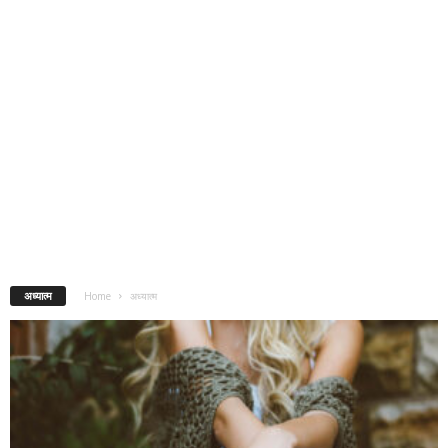
अध्यात्म
Home
अध्यात्म