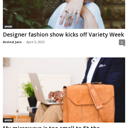
अध्यात्म
Designer fashion show kicks off Variety Week
Arvind Jain
-
April 5, 2025
0
अध्यात्म