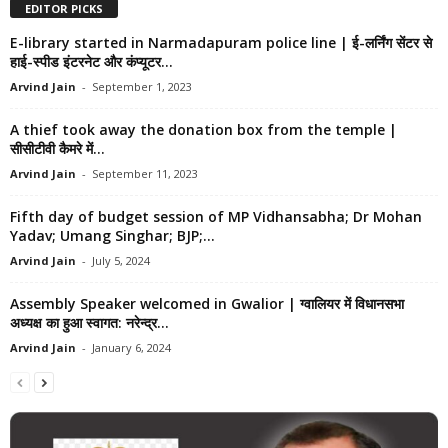
EDITOR PICKS
E-library started in Narmadapuram police line | ई-लर्निंग सेंटर से
हाई-स्पीड इंटरनेट और कंप्यूटर...
Arvind Jain
-
September 1, 2023
A thief took away the donation box from the temple |
सीसीटीवी कैमरे में...
Arvind Jain
-
September 11, 2023
Fifth day of budget session of MP Vidhansabha; Dr Mohan
Yadav; Umang Singhar; BJP;...
Arvind Jain
-
July 5, 2024
Assembly Speaker welcomed in Gwalior | ग्वालियर में विधानसभा
अध्यक्ष का हुआ स्वागत: नरेन्द्र...
Arvind Jain
-
January 6, 2024