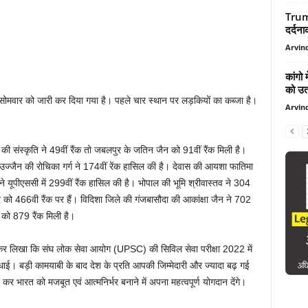
Trump
दर्दना
Arvind
कांगो
को उता
सोमवार को जारी कर दिया गया है। पहले चार स्थान पर लड़कियों का कब्जा है।
Arvind
ार की संस्कृति ने 49वीं रैंक तो जबलपुर के जतिन जैन को 91वीं रैंक मिली है।
। उज्जैन की रोचिका गर्ग ने 174वीं रेंक हासिल की है। देवास की आयशा फातिमा
ने यूपीएससी में 299वीं रैंक हासिल की है। भोपाल की भूमि श्रीवास्तव ने 304
र को 466वी रैंक पर हैं। विदिशा जिले की गंजबासौदा की आकांक्षा जैन ने 702
ी को 879 रैंक मिली है।
वीट कर लिखा कि संघ लोक सेवा आयोग (UPSC) की सिविल सेवा परीक्षा 2022 में
बधाई। बड़ी कामयाबी के बाद देश के प्रति आपकी जिम्मेदारी और ज्यादा बढ़ गई
 कर भारत को मजबूत एवं आत्मनिर्भर बनाने में अपना महत्वपूर्ण योगदान देंगे।