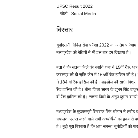
UPSC Result 2022
– फोटो : Social Media
विस्तार
यूपीएससी सिविल सेवा परीक्षा 2022 का अंतिम परिणाम 
मध्यप्रदेश की बेटियों ने भी इस बार दम दिखाया है।
बता दें कि सतना जिले की स्वाति शर्मा ने 15वीं रैंक, ध
जबलपुर की ही सृष्टि जैन में 165वीं रैंक हासिल की है
ने 184 वीं रैंक हासिल की है। शहडोल की साक्षी मिश्रा 
रैंक हासिल की है। बीना जिला सागर के शुभम सिंह ठाकु
वीं रैंक हासिल की है। सतना जिले के अनूप कुमार बागर
मध्यप्रदेश के मुख्यमंत्री शिवराज सिंह चौहान ने ट्
सफलता प्राप्त करने वाले सभी अभ्यर्थियों को हृदय से 
है। मुझे पूरा विश्वास है कि आप समस्त चुनौतियों को पार