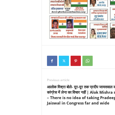
Previous article
आलोक मिश्रा बोले- दूर-दूर तक प्रदीप जायसवाल 
कांग्रेस में लेना का विचार नहीं | Alok Mishra
– There is no idea of taking Pradee
Jaiswal in Congress far and wide