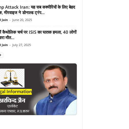
 Attack Iran: यह सब कश्मीरियों के लिए बेहद
क, मीरवाइज ने डोनाल्ड ट्रंप...
 Jain
-
June 20, 2025
 में कैथोलिक चर्च पर ISIS का घातक हमला, 40 लोगों
रा मौत...
 Jain
-
July 27, 2025