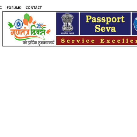
G
FORUMS
CONTACT