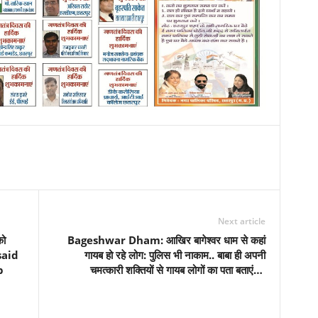
Next article
को
Bageshwar Dham: आखिर बागेश्वर धाम से कहां
 said
गायब हो रहे लोग: पुलिस भी नाकाम.. बाबा ही अपनी
p
चमत्कारी शक्तियों से गायब लोगों का पता बताएं…