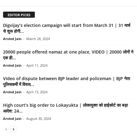
EDITOR PICKS
Digvijay’s election campaign will start from March 31 | 31 मार्च
से शुरू होगी...
Arvind Jain
-
March 28, 2024
20000 people offered namaz at one place, VIDEO | 20000 लोगों ने
एक ही...
Arvind Jain
-
April 11, 2024
Video of dispute between BJP leader and policeman | BJP नेता
पुलिसकर्मी में विवाद...
Arvind Jain
-
April 15, 2024
High court’s big order to Lokayukta | लोकायुक्त को हाईकोर्ट का बड़ा
आदेश: 24...
Arvind Jain
-
August 30, 2024