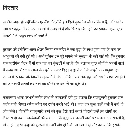
विस्तार
उज्जैन शहर ही नहीं बल्कि ग्रामीण क्षेत्रों में इन दिनों कुछ ऐसे लोग सक्रिय हैं, जो धर्म के
नाम पर वृद्धजनों को अपनी बातों में उलझाते हैं और फिर इनके गहने उतरवाकर महज कुछ
मिनटों मे ही रफूचक्कर हो जाते हैं।
बुधवार को इंगोरिया थाना क्षेत्र स्थित राम मंदिर में एक वृद्धा के साथ पूजा पाठ के नाम पर
आभूषणों की ठगी हुई थी। अभी पुलिस इस पूरे मामले को सुलझा भी नहीं पाई थी, कि बुधवार
शाम फ्रीगंज क्षेत्र में भी एक वृद्धा को कुंडली में लक्ष्मी दोष बताकर कुछ लोगों ने अपनी बातों
में उलझाया और चार लाख के गहने पार कर दिए। वृद्धा ने ठगों के कहने पर आभूषण एक
रुमाल में रखकर धोखेबाजों के हाथ में दे दिए। लेकिन जब तक वृद्धा को अपने साथ ठगी होने
की जानकारी लगती तब तक यह धोखेबाज वहां से जा चुके थे।
माधवनगर थाना प्रभारी मनीष लोधा ने जानकारी देते हुए बताया कि राजकुमारी बुधवार शाम
शहीद पार्क स्थित गणेश मंदिर पर दर्शन करने आई थी। जहां हार फूल वाली गली में उन्हें दो
लोग मिले। जिन्होंने राजकुमारी शर्मा को कुछ ऐसी बातें बताई जिससे उन्हें इन लोगों पर
विश्वास हो गया। धोखेबाजों को जब लगा कि वृद्धा अब उनकी बातों पर भरोसा कर सकती है,
तो उन्होंने तुरंत वृद्धा को कुंडली में लक्ष्मी दोष होने की जानकारी दी और बताया कि इसके