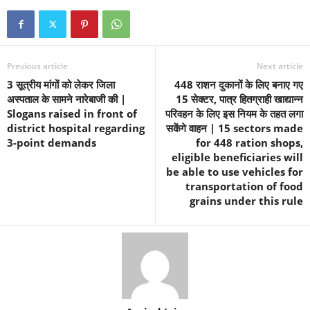
Previous article
Next article
3 सूत्रीय मांगों को लेकर जिला
448 राशन दुकानों के लिए बनाए गए
अस्पताल के सामने नारेबाजी की |
15 सेक्टर, पात्र हितग्राही खाद्यान्न
Slogans raised in front of
परिवहन के लिए इस नियम के तहत लगा
district hospital regarding
सकेंगे वाहन | 15 sectors made
3-point demands
for 448 ration shops,
eligible beneficiaries will
be able to use vehicles for
transportation of food
grains under this rule