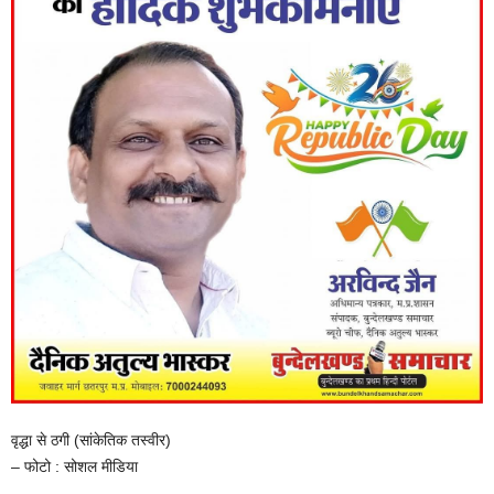
वृद्धा से ठगी (सांकेतिक तस्वीर)
– फोटो : सोशल मीडिया