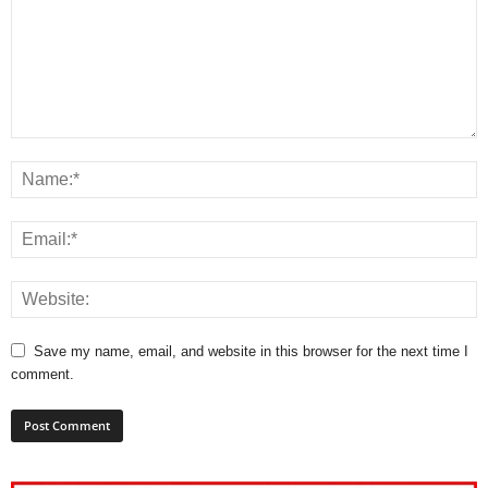
Save my name, email, and website in this browser for the next time I
comment.