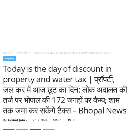
Home
मध्यप्रदेश
Today is the day of discount in property and water tax |...
मध्यप्रदेश
Today is the day of discount in
property and water tax | प्रॉपर्टी,
जल कर में आज छूट का दिन: लोक अदालत की
तर्ज पर भोपाल की 172 जगहों पर कैम्प; शाम
तक जमा कर सकेंगे टैक्स – Bhopal News
By
Arvind Jain
-
July 13, 2024
61
0