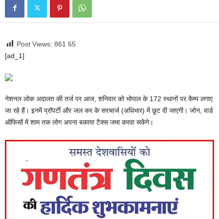
Post Views: 861
65
[ad_1]
नेशनल लोक अदालत की तर्ज पर आज, शनिवार को भोपाल के 172 स्थानों पर कैम्प लगाए
जा रहे हैं। इनमें प्रॉपर्टी और जल कर के सरचार्ज (अधिभार) में छूट दी जाएगी। जोन, वार्ड
ऑफिसों में शाम तक लोग अपना बकाया टैक्स जमा करवा सकेंगे।