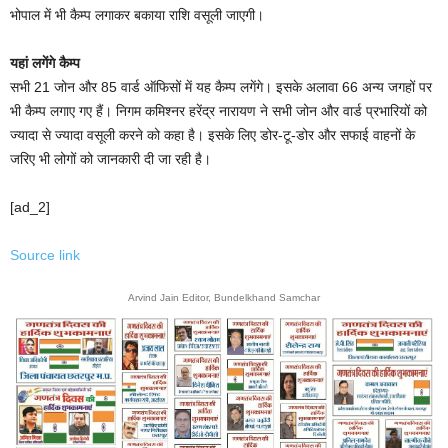
भोपाल में भी कैम्प लगाकर बकाया राशि वसूली जाएगी।
यहां लगेंगे कैम्प
सभी 21 जोन और 85 वार्ड ऑफिसों में यह कैम्प लगेंगे। इसके अलावा 66 अन्य जगहों पर
भी कैम्प लगाए गए हैं। निगम कमिश्नर हरेंद्र नारायण ने सभी जोन और वार्ड प्रभारियों को
ज्यादा से ज्यादा वसूली करने को कहा है। इसके लिए डोर-टू-डोर और सफाई वाहनों के
जरिए भी लोगों को जानकारी दी जा रही है।
[ad_2]
Source link
Arvind Jain Editor, Bundelkhand Samchar