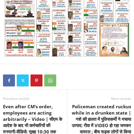
Previous article
Next article
Even after CM’s order,
Policeman created ruckus
employees are acting
while in a drunken state |
arbitrarily – Video | सीएम के
नशे की हालत में पुलिसकर्मी ने मचाया
आदेश के बाद भी कर्मचारियों की
उत्पाद: रीवा में VIDEO हो रहा जमकर
मनमानी-वीडियो: सुबह 10:30 तक
वायरल ; बीच सड़क लोगों से किया