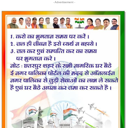
- Advertisement -