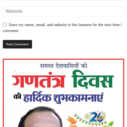
Save my name, email, and website in this browser for the next time I
comment.