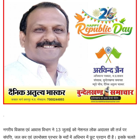
.
नगरीय विकास एवं आवास विभाग ने 13 जुलाई को नेशनल लोक अदालत की तर्ज पर
संपत्ति, जल कर एवं उपभोक्ता प्रभार के मदों में अधिभार में छूट प्रदान दी है। इसके चलते