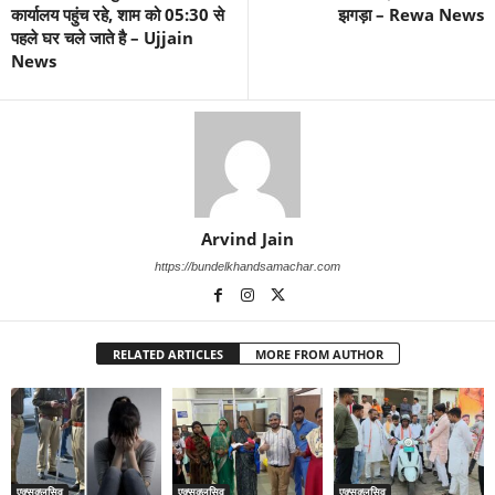
कार्यालय पहुंच रहे, शाम को 05:30 से
झगड़ा – Rewa News
पहले घर चले जाते है – Ujjain
News
Arvind Jain
https://bundelkhandsamachar.com
RELATED ARTICLES
MORE FROM AUTHOR
एक्सक्लूसिव
एक्सक्लूसिव
एक्सक्लूसिव