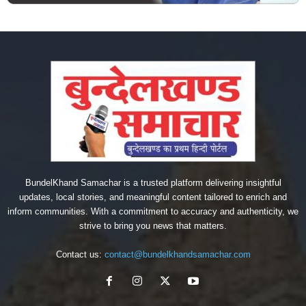
BundelKhand Samachar is a trusted platform delivering insightful
updates, local stories, and meaningful content tailored to enrich and
inform communities. With a commitment to accuracy and authenticity, we
strive to bring you news that matters.
Contact us:
contact@bundelkhandsamachar.com