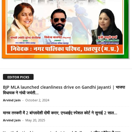
EDITOR PICKS
BJP MLA launched cleanliness drive on Gandhi Jayanti | भाजपा
विधायक ने गांधी जयंती...
Arvind Jain
-
October 2, 2024
मानव तस्करी में 2 बांग्लादेशी दोषी करार, एनआईए स्पेशल कोर्ट ने सुनाई 2 साल...
Arvind Jain
-
May 20, 2025