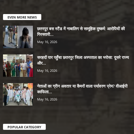
EVEN MORE NEWS
छतरपुर बस स्टैंड में नाबालिग से सामूहिक दुष्कर्म: आरोपियों की
गिरफ्तारी...
May 16, 2026
सरहदों पार पहुँचा छतरपुर जिला अस्पताल का भरोसा: दूसरे राज्य
और...
May 16, 2026
नेताओं का ग्रीन अवतार या कैमरों वाला पर्यावरण प्रेम? वीआईपी
काफिला...
May 16, 2026
POPULAR CATEGORY