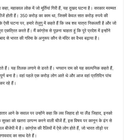
े कहा, महाकाल लोक में जो मूर्तियां गिरी हैं, यह दुखद घटना है। सरकार मरम्मत
 चीजें होती हैं। 350 करोड़ का काम था, जिसमें केवल सात करोड़ रुपये की
 कि ऐसी घटना पर, हमारे तेलुगु में कहते हैं कि जब शव यात्रा निकलती है और जो
रा एकत्रित करते हैं। मैं कांग्रेस से पूछना चाहता हूं कि पूरे प्रदेश में इन्होंने
बाद से भारत की गरिमा के अनुरूप कौन से मंदिर का वैभव बढ़ाया है।
डरते हैं। यह तिलक लगाने से डरते हैं। भगवान राम को यह काल्पनिक कहते हैं,
ूर्ण बना है। वहां पहले एक करोड़ लोग आते थे और आज वहां प्रतिदिन पांच
कर रहे हैं।
 लगातार आने के सवाल पर उन्होंने कहा कि लव जिहाद हो या लैंड जिहाद, इनको
सुरक्षा को खतरा उत्पन्न करने वाली चीजें हैं, इस विषय पर कानून के ढंग से
ेपी में है। कांग्रेस की रैलियों में ऐसे लोग होते हैं, जो भारत तोड़ो पर
लगाववाद का साथ देते हैं।