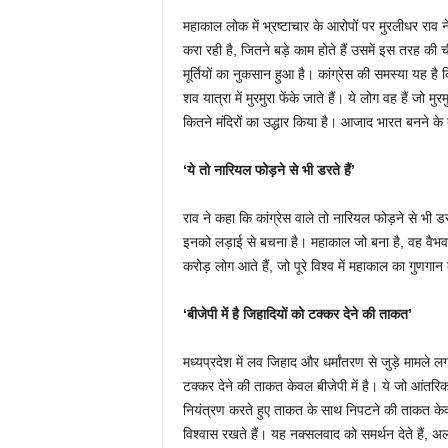
महाकाल लोक में भ्रष्टाचार के आरोपों पर मुरलीधर राव न
करा रही है, जितने बड़े काम होते हैं उसमें इस तरह की
मूर्तियों का नुकसान हुआ है। कांग्रेस की समस्या यह है
शव यात्रा में मुरमुरा फेंके जाते हैं। ये लोग वह हैं जो मुरमु
कितने मंदिरों का उद्धार किया है। आजाद भारत बनने के 
‘ये तो नारियल फोड़ने से भी डरते हैं’
राव ने कहा कि कांग्रेस वाले तो नारियल फोड़ने से भी 
इनको लड़ाई से बचना है। महाकाल जो बना है, वह वैभवप
करोड़ लोग आते हैं, जो पूरे विश्व में महाकाल का गुणगान 
‘बीजेपी में है जिहादियों को टक्कर देने की ताकत’
मध्यप्रदेश में लव जिहाद और धर्मांतरण से जुड़े मामले
टक्कर देने की ताकत केवल बीजेपी में है। ये जो आंतरिक 
नियंत्रण करते हुए ताकत के साथ निपटने की ताकत केवल बीज
विश्वास रखते हैं। यह नक्सलवाद को समर्थन देते हैं, अ