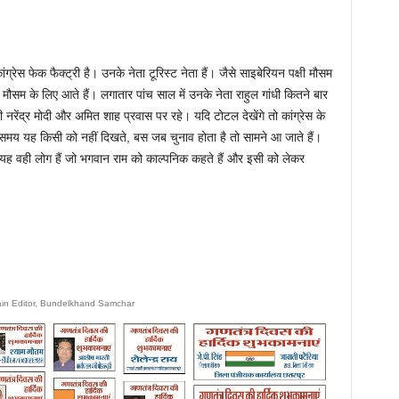
ग्रेस फेक फैक्ट्री है। उनके नेता टूरिस्ट नेता हैं। जैसे साइबेरियन पक्षी मौसम
वी मौसम के लिए आते हैं। लगातार पांच साल में उनके नेता राहुल गांधी कितने बार
ी नरेंद्र मोदी और अमित शाह प्रवास पर रहे। यदि टोटल देखेंगे तो कांग्रेस के
 समय यह किसी को नहीं दिखते, बस जब चुनाव होता है तो सामने आ जाते हैं।
 यह वही लोग हैं जो भगवान राम को काल्पनिक कहते हैं और इसी को लेकर
ain Editor, Bundelkhand Samchar