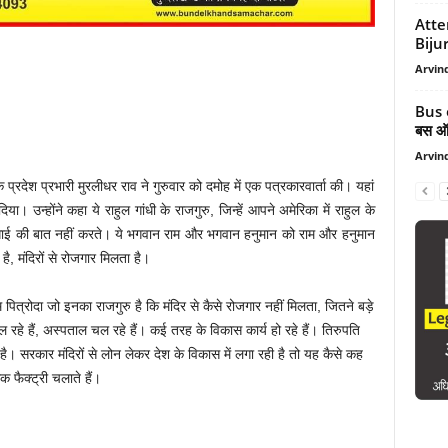
Atte
Bijuri
Arvind
Bus o
बस ऑपर
Arvind
 के प्रदेश प्रभारी मुरलीधर राव ने गुरुवार को दमोह में एक पत्रकारवार्ता की। यहां
दिया। उन्होंने कहा ये राहुल गांधी के राजगुरु, जिन्हें आपने अमेरिका में राहुल के
 महंगाई की बात नहीं करते। ये भगवान राम और भगवान हनुमान को राम और हनुमान
है, मंदिरों से रोजगार मिलता है।
सेम पित्रोदा जो इनका राजगुरु है कि मंदिर से कैसे रोजगार नहीं मिलता, जितने बड़े
ालय चल रहे हैं, अस्पताल चल रहे हैं। कई तरह के विकास कार्य हो रहे हैं। तिरुपति
ै। सरकार मंदिरों से लोन लेकर देश के विकास में लगा रही है तो यह कैसे कह
क फैक्ट्री चलाते हैं।