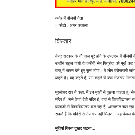
दमोह में बीजेपी नेता
– फोटो : अमर उजाला
विस्तार
केंद्र सरकार के नौ साल पूरे होने के उपलक्ष्य में बीजेपी
उन्होंने राहुल गांधी के करीबी सैम पित्रोदा को मूर्ख कह 
बाजू में भाषण देते हुए सुना होगा। ये लोग बेरोजगारी
कहते हैं। वह कहते हैं, राम कहने से क्या रोजगार मिलता 
मुरलीधर राव ने कहा, मैं इन मूर्खों से पूछना चाहता हूं, 
मंदिर हैं, जैसे वैष्णो देवी मंदिर है, वहां से विश्वविद्य
बालाजी से विश्वविद्यालय चल रहा है, अस्पताल चल रहा ह
सकते हैं कि मंदिरों से रोजगार नहीं मिलता। यह केवल फे
मूर्तियां गिरना दुखद घटना…