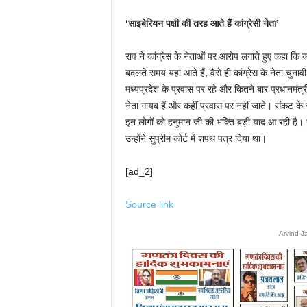
‘साइबेरियन पक्षी की तरह आते हैं कांग्रेसी नेता’
राव ने कांग्रेस के नेताओं पर आरोप लगाते हुए कहा कि कां
बदलते समय यहां आते हैं, वैसे ही कांग्रेस के नेता चुना
मध्यप्रदेश के प्रवास पर रहे और कितने बार प्रधानमंत्र
नेता गायब हैं और कहीं प्रवास पर नहीं जाते। संकट के
इन लोगों को हनुमान जी की भक्ति बड़ी याद आ रही है।
उन्होंने सुप्रीम कोर्ट में शपथ पत्र दिया था।
[ad_2]
Source link
Arvind J