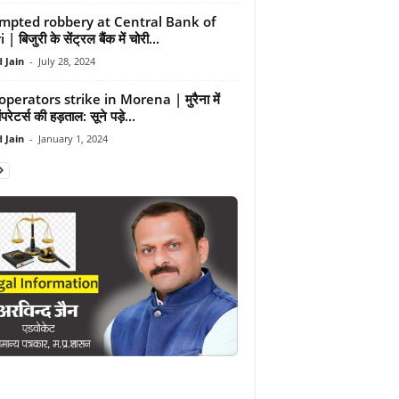
mpted robbery at Central Bank of
 | बिजुरी के सेंट्रल बैंक में चोरी...
 Jain
-
July 28, 2024
perators strike in Morena | मुरैना में
ेटर्स की हड़ताल: सूने पड़े...
 Jain
-
January 1, 2024