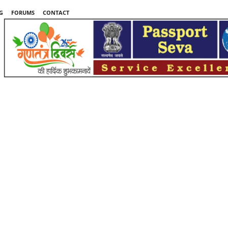
G
FORUMS
CONTACT