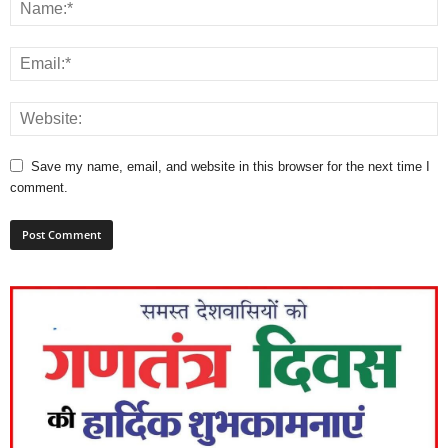
Save my name, email, and website in this browser for the next time I
comment.