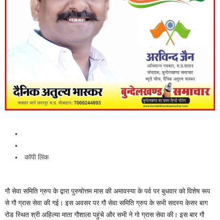
कॉपी लिंक
गौ सेवा समिति ग्रुप के द्वारा पुरुषोत्तम मास की अमावस्या के पर्व पर बुधवार को विशेष रूप
से गौ ग्रास सेवा की गई। इस अवसर पर गौ सेवा समिति ग्रुप के सभी सदस्य केसर बाग
रोड स्थित श्री अहिल्या माता गौशाला पहुंचे और सभी ने गो ग्रास सेवा की। इस बार गौ