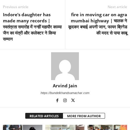
Previous article
Next article
Indore’s daughter has
fire in moving car on agra
made many records |
mumbai highway | चालक ने
स्वतंत्रता समारोह में नन्हीं महापौर काव्या
कूदकर बचाई अपनी जान, फायर ब्रिगेड
जैन का मंत्री और कलेक्टर ने किया
की मदद से पाया काबू
सम्मान
Arvind Jain
https://bundelkhandsamachar.com
RELATED ARTICLES
MORE FROM AUTHOR