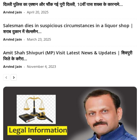
दिल्ली पुलिस का एक्शन और चौंक गई पूरी दिल्ली, 10वीं पास शख्स के कारनामे...
Arvind Jain
-
April 20, 2025
Salesman dies in suspicious circumstances in a liquor shop |
शराब दुकान में सेल्समैन...
Arvind Jain
-
March 23, 2025
Amit Shah Shivpuri (MP) Visit Latest News & Updates | शिवपुरी
जिले के करैरा...
Arvind Jain
-
November 4, 2023