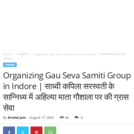
Home
मध्यप्रदेश
Organizing Gau Seva Samiti Group in Indore | साध्वी कपिला सरस्वती के
सान्निध्य...
मध्यप्रदेश
Organizing Gau Seva Samiti Group
in Indore | साध्वी कपिला सरस्वती के
सान्निध्य में अहिल्या माता गौशाला पर की ग्रास
सेवा
By
Arvind Jain
-
August 17, 2023
66
0