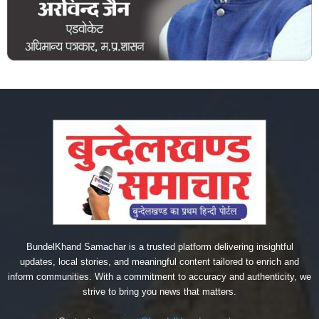
BundelKhand Samachar is a trusted platform delivering insightful
updates, local stories, and meaningful content tailored to enrich and
inform communities. With a commitment to accuracy and authenticity, we
strive to bring you news that matters.