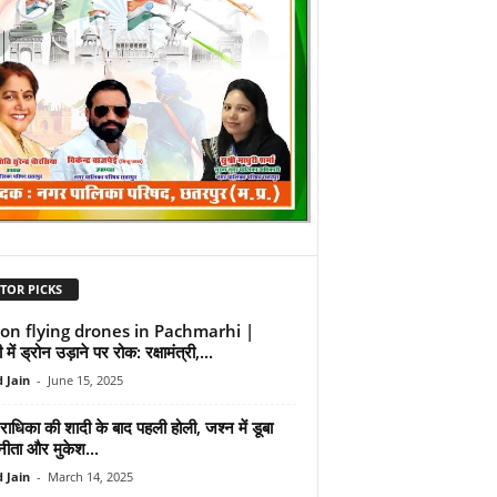
TOR PICKS
on flying drones in Pachmarhi |
 में ड्रोन उड़ाने पर रोक: रक्षामंत्री,...
 Jain
-
June 15, 2025
ाधिका की शादी के बाद पहली होली, जश्न में डूबा
नीता और मुकेश...
 Jain
-
March 14, 2025