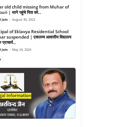
ar old child missing from Muhar of
ri | थाने पहुंचे पिता को...
 Jain
-
August 30, 2023
cipal of Eklavya Residential School
ar suspended | एकलव्य आवासीय विद्यालय
 प्राचार्य...
 Jain
-
May 24, 2024