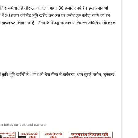
ा संविदा कर्मचारी है और उसका वेतन महज 30 हजार रुपये है। इसके बाद भी
ा में 20 हजार वर्गफीट भूमि खरीद कर उस पर करीब एक करोड़ रुपये का घर
को हाइलाइट किया गया है। मीणा के विरुद्ध भ्रष्टाचार निवारण अधिनियम के तहत
में कृषि भूमि खरीदी है। साथ ही हेमा मीणा ने हार्वेस्टर, धान बुवाई मशीन, ट्रैक्टर
ain Editor, Bundelkhand Samchar