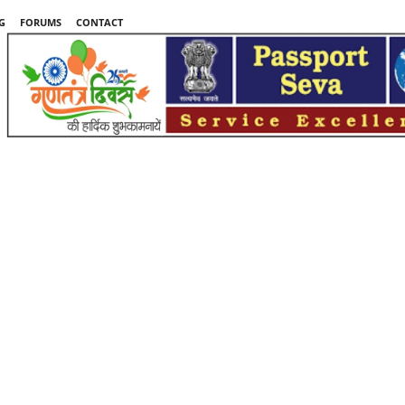
G
FORUMS
CONTACT