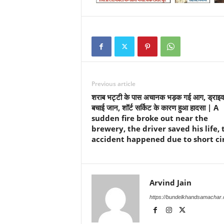
Previous article
शराब भट्टी के पास अचानक भड़क गई आग, ड्राइव
बचाई जान, शॉर्ट सर्किट के कारण हुआ हादसा | A
sudden fire broke out near the
brewery, the driver saved his life, 
accident happened due to short ci
Arvind Jain
https://bundelkhandsamachar