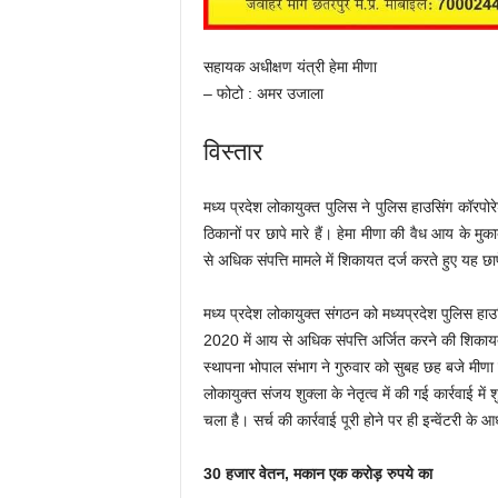
सहायक अधीक्षण यंत्री हेमा मीणा
– फोटो : अमर उजाला
विस्तार
मध्य प्रदेश लोकायुक्त पुलिस ने पुलिस हाउसिंग कॉरपो
ठिकानों पर छापे मारे हैं। हेमा मीणा की वैध आय के 
से अधिक संपत्ति मामले में शिकायत दर्ज करते हुए यह छापे
मध्य प्रदेश लोकायुक्त संगठन को मध्यप्रदेश पुलिस हाउ
2020 में आय से अधिक संपत्ति अर्जित करने की शिका
स्थापना भोपाल संभाग ने गुरुवार को सुबह छह बजे मीण
लोकायुक्त संजय शुक्ला के नेतृत्व में की गई कार्रवाई में
चला है। सर्च की कार्रवाई पूरी होने पर ही इन्वेंटरी
30 हजार वेतन, मकान एक करोड़ रुपये का