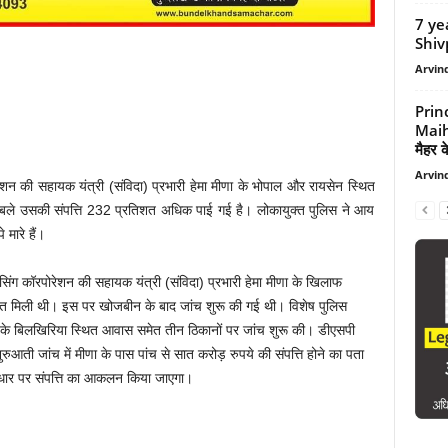
7 ye
Shivpu
Arvind
Prin
Maih
मैहर के
Arvind
रेशन की सहायक यंत्री (संविदा) प्रभारी हेमा मीणा के भोपाल और रायसेन स्थित
मुकाबले उसकी संपत्ति 232 प्रतिशत अधिक पाई गई है। लोकायुक्त पुलिस ने आय
 मारे हैं।
सिंग कॉरपोरेशन की सहायक यंत्री (संविदा) प्रभारी हेमा मीणा के खिलाफ
यत मिली थी। इस पर खोजबीन के बाद जांच शुरू की गई थी। विशेष पुलिस
ा के बिलखिरिया स्थित आवास समेत तीन ठिकानों पर जांच शुरू की। डीएसपी
 शुरुआती जांच में मीणा के पास पांच से सात करोड़ रुपये की संपत्ति होने का पता
 के आधार पर संपत्ति का आकलन किया जाएगा।