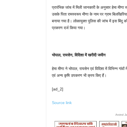
प्रारंभिक जांच में मिली जानकारी के अनुसार हेमा मीण
उसके पिता रामस्वरूप मीणा के नाम पर ग्राम बिलखिरिय
बनाया गया है। लोकायुक्त पुलिस की जांच में इस बिंदू 
प्रकरण दर्ज किया गया।
भोपाल, रायसेन, विदिशा में खरीदी जमीन
हेमा मीणा ने भोपाल, रायसेन एवं विदिशा में विभिन्न गांवों 
एवं अन्य कृषि उपकरण भी क्रय किए हैं।
[ad_2]
Source link
Arvind J