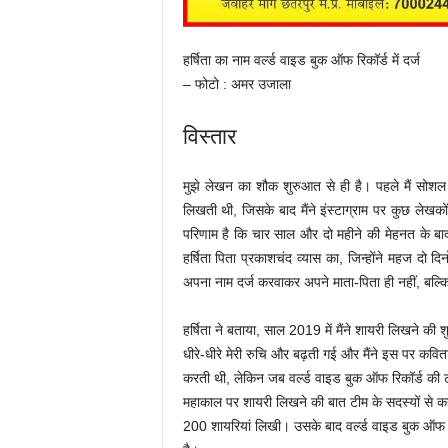
हर्षिता का नाम वर्ल्ड वाइड बुक ऑफ रिकॉर्ड में दर्ज
– फोटो : अमर उजाला
विस्तार
मुझे लेखन का शौक शुरुआत से ही है। पहले मैं सोशल प
लिखती थी, जिसके बाद मैंने इंस्टाग्राम पर कुछ लेखकों
परिणाम है कि चार साल और दो महीने की मेहनत के बाद 
हर्षिता पिता प्रकाशचंद व्यास का, जिन्होंने महज दो द
अपना नाम दर्ज करवाकर अपने माता-पिता ही नहीं, बल्कि
हर्षिता ने बताया, साल 2019 में मैंने शायरी लिखने की
धीरे-धीरे मेरी रुचि और बढ़ती गई और मैंने इस पर कविताए
करती थी, लेकिन जब वर्ल्ड वाइड बुक ऑफ रिकॉर्ड की टीम 
महाकाल पर शायरी लिखने की बात टीम के सदस्यों से कह
200 शायरियां लिखी। उसके बाद वर्ल्ड वाइड बुक ऑफ रि