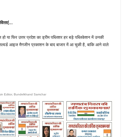
 कविताएं…
न हो या फिर उत्तर प्रदेश का ड्रीम पब्लिशर हर बड़े पब्लिकेशन में उनकी
 सिल्वर्ड आइज मैगजीन प्रकाशन के बाद बाजार में आ चुकी है, बाकि आने वाले
ain Editor, Bundelkhand Samchar