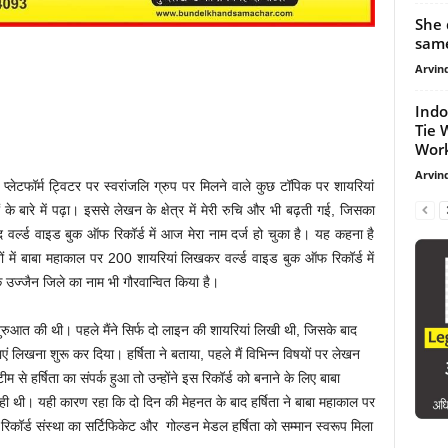
She 
same
Arvind
Indo
Tie 
Work
Arvind
्लेटफॉर्म ट्विटर पर स्वरांजलि ग्रुप पर मिलने वाले कुछ टॉपिक पर शायरियां
 के बारे में पढ़ा। इससे लेखन के क्षेत्र में मेरी रुचि और भी बढ़ती गई, जिसका
वर्ल्ड वाइड बुक ऑफ रिकॉर्ड में आज मेरा नाम दर्ज हो चुका है। यह कहना है
िनों में बाबा महाकाल पर 200 शायरियां लिखकर वर्ल्ड वाइड बुक ऑफ रिकॉर्ड में
 उज्जैन जिले का नाम भी गौरवान्वित किया है।
 शुरुआत की थी। पहले मैंने सिर्फ दो लाइन की शायरियां लिखी थी, जिसके बाद
ं लिखना शुरू कर दिया। हर्षिता ने बताया, पहले मैं विभिन्न विषयों पर लेखन
से हर्षिता का संपर्क हुआ तो उन्होंने इस रिकॉर्ड को बनाने के लिए बाबा
ी थी। यही कारण रहा कि दो दिन की मेहनत के बाद हर्षिता ने बाबा महाकाल पर
कॉर्ड संस्था का सर्टिफिकेट और गोल्डन मेडल हर्षिता को सम्मान स्वरूप मिला