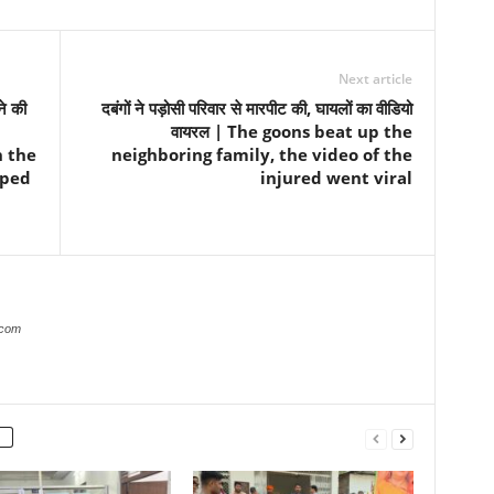
Next article
े की
दबंगों ने पड़ोसी परिवार से मारपीट की, घायलों का वीडियो
वायरल | The goons beat up the
h the
neighboring family, the video of the
pped
injured went viral
.com