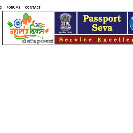
G
FORUMS
CONTACT