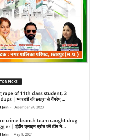
TOR PICKS
 rape of 11th class student, 3
ps | ग्यारहवीं की छात्रा से गैंगरेप,...
 Jain
-
December 24, 2023
re crime branch team caught drug
ler | इंदौर क्राइम ब्रांच की टीम ने...
 Jain
-
May 9, 2024