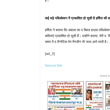
है।
कई बड़े पब्लिकेशन में प्रकाशित हो चुकी है हर्षिता की
हर्षिता ने बताया कि अंबाला का द क्विल हाउस पब्लिकेश
कविताएं प्रकाशित हो चुकी हैं। उन्होंने बताया, मेरी द
समय में द मैग्नेटिक मेग मैगजीन भी जल्द आने वाली है।
[ad_2]
Source link
Arvind J