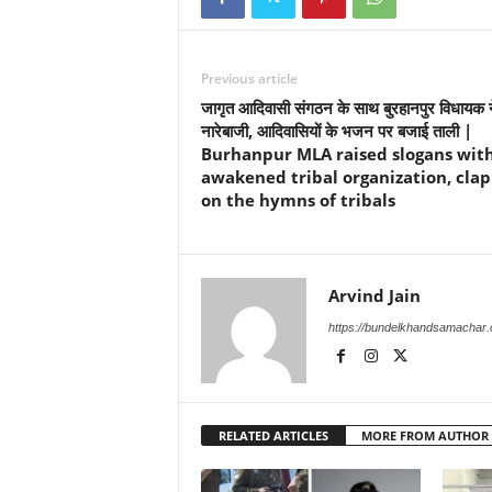
Previous article
जागृत आदिवासी संगठन के साथ बुरहानपुर विधायक न
नारेबाजी, आदिवासियों के भजन पर बजाई ताली |
Burhanpur MLA raised slogans wit
awakened tribal organization, cla
on the hymns of tribals
Arvind Jain
https://bundelkhandsamachar
RELATED ARTICLES
MORE FROM AUTHOR