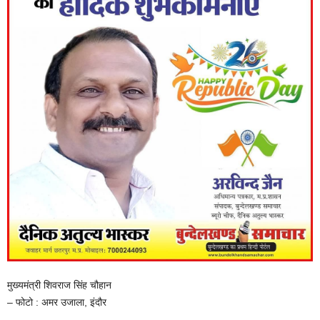
मुख्यमंत्री शिवराज सिंह चौहान
– फोटो : अमर उजाला, इंदौर