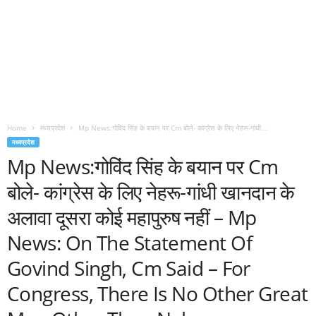
Home
मध्यप्रदेश
Mp News:गोविंद सिंह के बयान पर Cm बोले- कांग्रेस के लिए नेहरू-गांधी...
मध्यप्रदेश
Mp News:गोविंद सिंह के बयान पर Cm
बोले- कांग्रेस के लिए नेहरू-गांधी खानदान के
अलावा दूसरा कोई महापुरुष नहीं – Mp
News: On The Statement Of
Govind Singh, Cm Said – For
Congress, There Is No Other Great