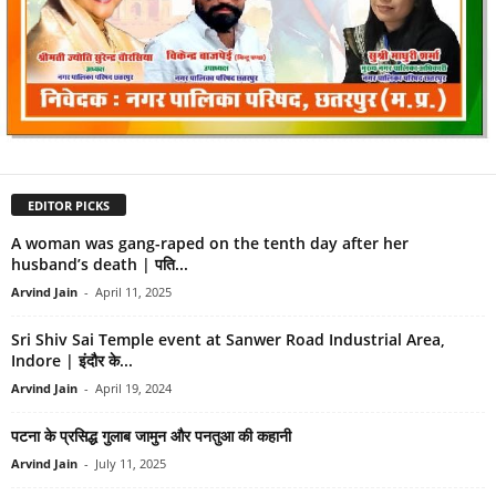
EDITOR PICKS
A woman was gang-raped on the tenth day after her
husband’s death | पति...
Arvind Jain
-
April 11, 2025
Sri Shiv Sai Temple event at Sanwer Road Industrial Area,
Indore | इंदौर के...
Arvind Jain
-
April 19, 2024
पटना के प्रसिद्ध गुलाब जामुन और पनतुआ की कहानी
Arvind Jain
-
July 11, 2025