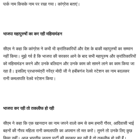
पार्क नाम किसके नाम पर रखा गया। कांग्रेस बताएं।
भाजपा महापुरुषों का कर रही महिमामंडन
सीएम ने कहा कि कांग्रेस ने कभी भी क्रांतिकारियों और देश के बाकी महापुरुषों का सम्मान
नहीं किया। मुझे गर्व है कि भाजपा की सरकार आने के बाद सभी महापुरुष और क्रांतिकारियों
को महिमामंडन करने और उनके बलिदान और उनके काम को सामने लाने का काम किया जा
रहा है। इसलिए प्रधानमंत्री नरेंद्र मोदी जी ने हबीबगंज रेलवे स्टेशन का नाम बदलकर
रानी कमलापति रेलवे स्टेशन किया।
भाजपा कर रही तो तकलीफ हो रही
सीएम ने कहा कि एक खानदान का नाम जपने वालो कम से कम हमारी गौरव, आदिवासी भाई
बहनों की गौरव महिला रानी कमलापति का अपमान तो मत करो। तुमने तो उनके लिए कुछ
किया नहीं। आज भारतीय जनता पार्टी की सरकार कर रही है तो तकलीफ हो रही हैं।