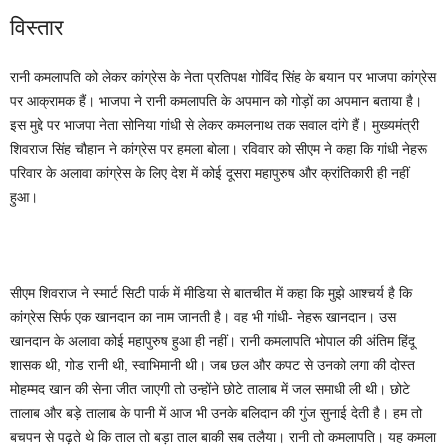
विस्तार
रानी कमलापति को लेकर कांग्रेस के नेता प्रतिपक्ष गोविंद सिंह के बयान पर भाजपा कांग्रेस
पर आक्रामक हैं। भाजपा ने रानी कमलापति के अपमान को गोड़ों का अपमान बताया है।
इस मुद्दे पर भाजपा नेता सोनिया गांधी से लेकर कमलनाथ तक सवाल दांगे हैं। मुख्यमंत्री
शिवराज सिंह चौहान ने कांग्रेस पर हमला बोला। रविवार को सीएम ने कहा कि गांधी नेहरू
परिवार के अलावा कांग्रेस के लिए देश में कोई दूसरा महापुरुष और क्रांतिकारी ही नहीं
हुआ।
सीएम शिवराज ने स्मार्ट सिटी पार्क में मीडिया से बातचीत में कहा कि मुझे आश्चर्य है कि
कांग्रेस सिर्फ एक खानदान का नाम जानती है। वह भी गांधी- नेहरू खानदान। उस
खानदान के अलावा कोई महापुरुष हुआ ही नहीं। रानी कमलापति भोपाल की अंतिम हिंदू
शासक थी, गोड रानी थी, स्वाभिमानी थी। जब छल और कपट से उनको लगा की दोस्त
मोहम्मद खान की सेना जीत जाएगी तो उन्होंने छोटे तालाब में जल समाधी ली थी। छोटे
तालाब और बड़े तालाब के पानी में आज भी उनके बलिदान की गुंज सुनाई देती है। हम तो
बचपन से पढ़ते थे कि ताल तो बड़ा ताल बाकी सब तलैया। रानी तो कमलापति। यह कमला