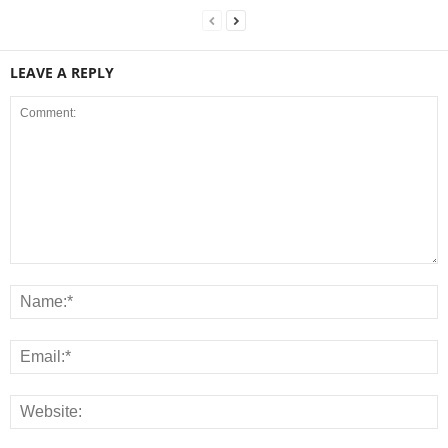
LEAVE A REPLY