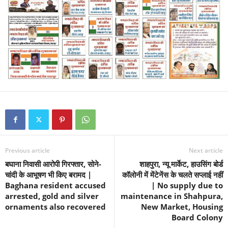
Previous article
Next article
बघाना निवासी आरोपी गिरफ्तार, सोने-
शाहपुरा, न्यू मार्केट, हाउसिंग बोर्ड
चांदी के आभूषण भी किए बरामद |
कॉलोनी में मेंटेनेंस के चलते सप्लाई नहीं
Baghana resident accused
| No supply due to
arrested, gold and silver
maintenance in Shahpura,
ornaments also recovered
New Market, Housing
Board Colony