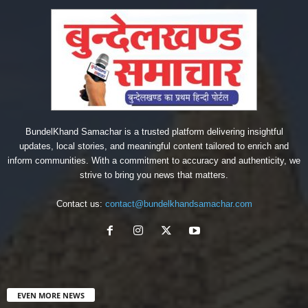
BundelKhand Samachar is a trusted platform delivering insightful
updates, local stories, and meaningful content tailored to enrich and
inform communities. With a commitment to accuracy and authenticity, we
strive to bring you news that matters.
Contact us:
contact@bundelkhandsamachar.com
EVEN MORE NEWS