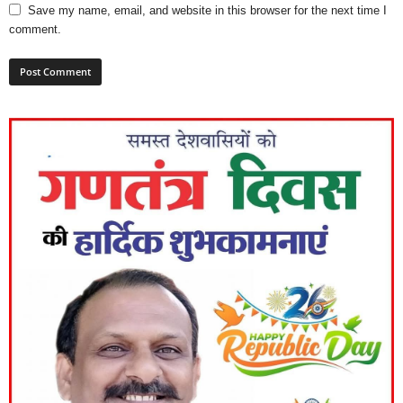
Save my name, email, and website in this browser for the next time I
comment.