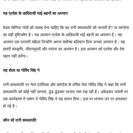
यह प्रदेश के आदिवासी भाई-बहनों का अपमान
मेडम सोनिया गांधी को जवाब देना चाहिए कि वह रानी कमलापति को जानती है? या कांग्रेस
का यही दृष्टिकोण है। यह अपमान प्रदेश के आदिवासी भाई बहनों का अपमान है। यह
अपमान एक प्रतापी महिला जिन्होंने अपना सर्वोच्च बलिदान दिया उनका अपमान है। यह
हमारी संस्कृति, जीवनमूल्यों और परंपरा का अपमान है। इस अपमान को प्रदेश और देश
सहन नहीं करेंगा।
यह बोला था गोविंद सिंह ने
रानी कमलापति पर नेता प्रतिपक्ष और कांग्रेस के वरिष्ठ नेता गोविंद सिंह ने कहा कि रानी
कमलापति को कोई नहीं जानता, ढूंढ-ढूंढकर भाजपा नाम रख रही है। अंबेडकर जयंती पर
एक कार्यक्रम में भाषण में गोविंद सिंह ने यह बयान दिया। इस पर भाजपा उन पर हमलावर
हो गई है।
कौन थी रानी कमलापति