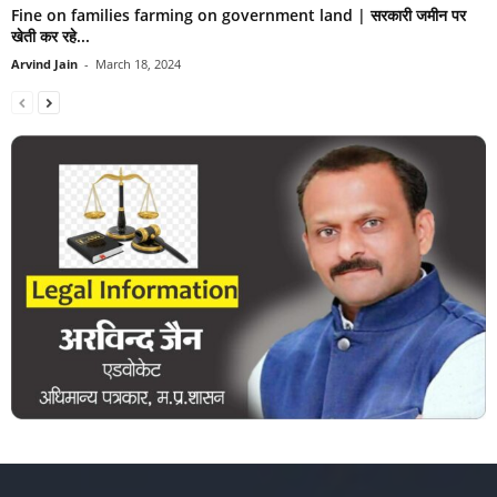
Fine on families farming on government land | सरकारी जमीन पर
खेती कर रहे...
Arvind Jain
-
March 18, 2024