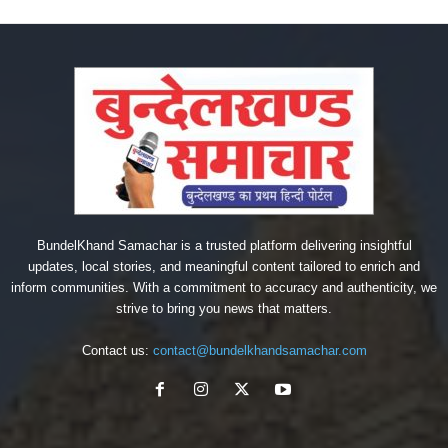
BundelKhand Samachar is a trusted platform delivering insightful
updates, local stories, and meaningful content tailored to enrich and
inform communities. With a commitment to accuracy and authenticity, we
strive to bring you news that matters.
Contact us:
contact@bundelkhandsamachar.com