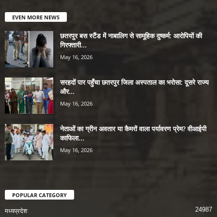
EVEN MORE NEWS
छतरपुर बस स्टैंड में नाबालिग से सामूहिक दुष्कर्म: आरोपियों की
गिरफ्तारी...
May 16, 2026
सरहदों पार पहुँचा छतरपुर जिला अस्पताल का भरोसा: दूसरे राज्य
और...
May 16, 2026
नेताओं का ग्रीन अवतार या कैमरों वाला पर्यावरण प्रेम? वीआईपी
काफिला...
May 16, 2026
POPULAR CATEGORY
24987
मध्यप्रदेश