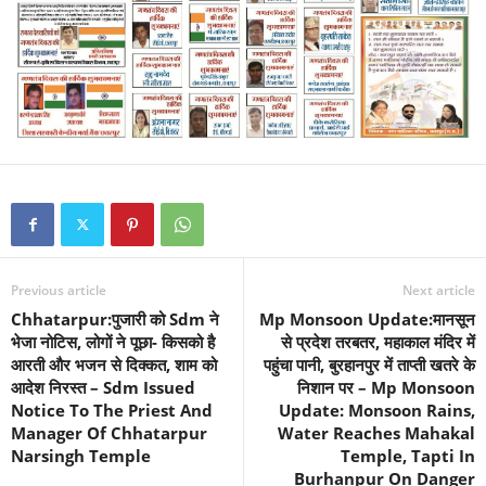
Previous article
Next article
Chhatarpur:पुजारी को Sdm ने
Mp Monsoon Update:मानसून
भेजा नोटिस, लोगों ने पूछा- किसको है
से प्रदेश तरबतर, महाकाल मंदिर में
आरती और भजन से दिक्कत, शाम को
पहुंचा पानी, बुरहानपुर में ताप्ती खतरे के
आदेश निरस्त – Sdm Issued
निशान पर – Mp Monsoon
Notice To The Priest And
Update: Monsoon Rains,
Manager Of Chhatarpur
Water Reaches Mahakal
Narsingh Temple
Temple, Tapti In
Burhanpur On Danger