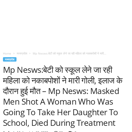
Home
मध्यप्रदेश
Mp Nesws:बेटी को स्कूल लेने जा रही महिला को नकाबपोशों ने मारी...
मध्यप्रदेश
Mp Nesws:बेटी को स्कूल लेने जा रही
महिला को नकाबपोशों ने मारी गोली, इलाज के
दौरान हुई मौत – Mp Nesws: Masked
Men Shot A Woman Who Was
Going To Take Her Daughter To
School, Died During Treatment