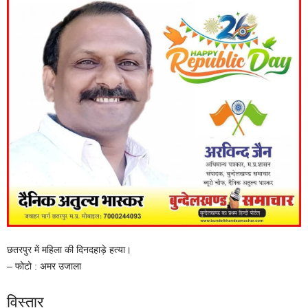
छतरपुर में महिला की दिनदहाड़े हत्या।
– फोटो : अमर उजाला
विस्तार