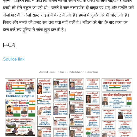
एएसपी विक्रम सिंह ने कहा कि घायल महिला अपने बेटे के दोस्त के साथ बाईक पर बैठकर
बच्ची को लेने स्कूल जा रही थी। रास्ते में चार नकाबपोश दो बाइक पर आए और उन्होंने उसे
गोली मार दी। गोली राइट साइड में चेस्ट में लगी है। हमले में सूर्यांश को भी चोट लगी है।
विवाद और मामले की वजह अब तक पता नहीं चली है। महिला की मौत के बाद हत्या का
केस दर्ज कर पुलिस ने जांच शुरू कर दी है।
[ad_2]
Source link
Arvind Jain Editor, Bundelkhand Samchar