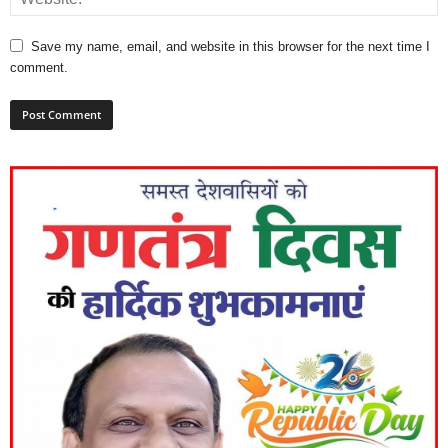
Save my name, email, and website in this browser for the next time I
comment.