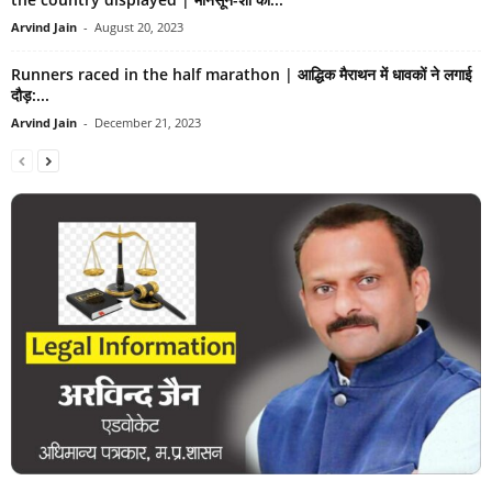
Arvind Jain
-
August 20, 2023
Runners raced in the half marathon | आद्धिक मैराथन में धावकों ने लगाई
दौड़:...
Arvind Jain
-
December 21, 2023