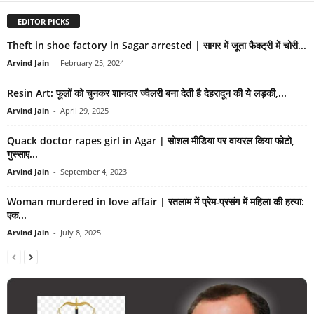
EDITOR PICKS
Theft in shoe factory in Sagar arrested | सागर में जूता फैक्ट्री में चोरी...
Arvind Jain
-
February 25, 2024
Resin Art: फूलों को चुनकर शानदार ज्वैलरी बना देती है देहरादून की ये लड़की,...
Arvind Jain
-
April 29, 2025
Quack doctor rapes girl in Agar | सोशल मीडिया पर वायरल किया फोटो,
गुस्साए...
Arvind Jain
-
September 4, 2023
Woman murdered in love affair | रतलाम में प्रेम-प्रसंग में महिला की हत्या:
एक...
Arvind Jain
-
July 8, 2025