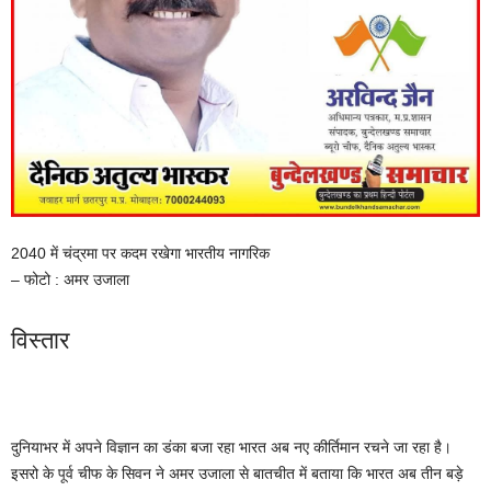
2040 में चंद्रमा पर कदम रखेगा भारतीय नागरिक
– फोटो : अमर उजाला
विस्तार
दुनियाभर में अपने विज्ञान का डंका बजा रहा भारत अब नए कीर्तिमान रचने जा रहा है।
इसरो के पूर्व चीफ के सिवन ने अमर उजाला से बातचीत में बताया कि भारत अब तीन बड़े