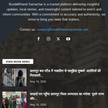
BundelKhand Samachar is a trusted platform delivering insightful
updates, local stories, and meaningful content tailored to enrich and
inform communities. With a commitment to accuracy and authenticity, we
strive to bring you news that matters.
Contact us:
contact@bundelkhandsamachar.com
EVEN MORE NEWS
छतरपुर बस स्टैंड में नाबालिग से सामूहिक दुष्कर्म: आरोपियों की
गिरफ्तारी...
May 16, 2026
सरहदों पार पहुँचा छतरपुर जिला अस्पताल का भरोसा: दूसरे राज्य
और...
May 16, 2026