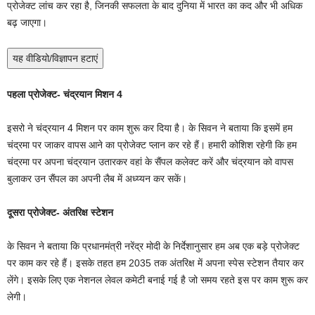
प्रोजेक्ट लांच कर रहा है, जिनकी सफलता के बाद दुनिया में भारत का कद और भी अधिक
बढ़ जाएगा।
यह वीडियो/विज्ञापन हटाएं
पहला प्रोजेक्ट- चंद्रयान मिशन 4
इसरो ने चंद्रयान 4 मिशन पर काम शुरू कर दिया है। के सिवन ने बताया कि इसमें हम
चंद्रमा पर जाकर वापस आने का प्रोजेक्ट प्लान कर रहे हैं। हमारी कोशिश रहेगी कि हम
चंद्रमा पर अपना चंद्रयान उतारकर वहां के सैंपल कलेक्ट करें और चंद्रयान को वापस
बुलाकर उन सैंपल का अपनी लैब में अध्य्यन कर सकें।
दूसरा प्रोजेक्ट- अंतरिक्ष स्टेशन
के सिवन ने बताया कि प्रधानमंत्री नरेंद्र मोदी के निर्देशानुसार हम अब एक बड़े प्रोजेक्ट
पर काम कर रहे हैं। इसके तहत हम 2035 तक अंतरिक्ष में अपना स्पेस स्टेशन तैयार कर
लेंगे। इसके लिए एक नेशनल लेवल कमेटी बनाई गई है जो समय रहते इस पर काम शुरू कर
लेगी।