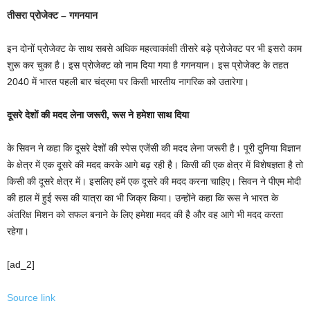
तीसरा प्रोजेक्ट – गगनयान
इन दोनों प्रोजेक्ट के साथ सबसे अधिक महत्वाकांक्षी तीसरे बड़े प्रोजेक्ट पर भी इसरो काम
शुरू कर चुका है। इस प्रोजेक्ट को नाम दिया गया है गगनयान। इस प्रोजेक्ट के तहत
2040 में भारत पहली बार चंद्रमा पर किसी भारतीय नागरिक को उतारेगा।
दूसरे देशों की मदद लेना जरूरी, रूस ने हमेशा साथ दिया
के सिवन ने कहा कि दूसरे देशों की स्पेस एजेंसी की मदद लेना जरूरी है। पूरी दुनिया विज्ञान
के क्षेत्र में एक दूसरे की मदद करके आगे बढ़ रही है। किसी की एक क्षेत्र में विशेषज्ञता है तो
किसी की दूसरे क्षेत्र में। इसलिए हमें एक दूसरे की मदद करना चाहिए। सिवन ने पीएम मोदी
की हाल में हुई रूस की यात्रा का भी जिक्र किया। उन्होंने कहा कि रूस ने भारत के
अंतरिक्ष मिशन को सफल बनाने के लिए हमेशा मदद की है और वह आगे भी मदद करता
रहेगा।
[ad_2]
Source link