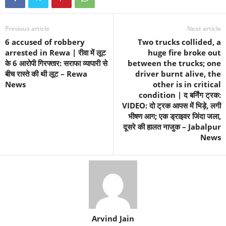
Previous article
Next article
6 accused of robbery
Two trucks collided, a
arrested in Rewa | रीवा में लूट
huge fire broke out
के 6 आरोपी गिरफ्तार: सराफा व्यापारी से
between the trucks; one
बीच रास्ते की थी लूट – Rewa
driver burnt alive, the
News
other is in critical
condition | द बर्निंग ट्रक:
VIDEO: दो ट्रक आपस में भिड़े, लगी
भीषण आग; एक ड्राइवर जिंदा जला,
दूसरे की हालत नाजुक – Jabalpur
News
Arvind Jain