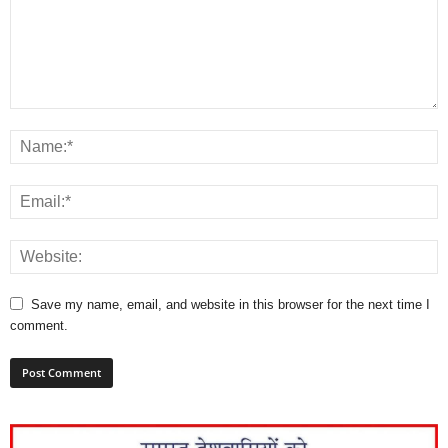
Save my name, email, and website in this browser for the next time I
comment.