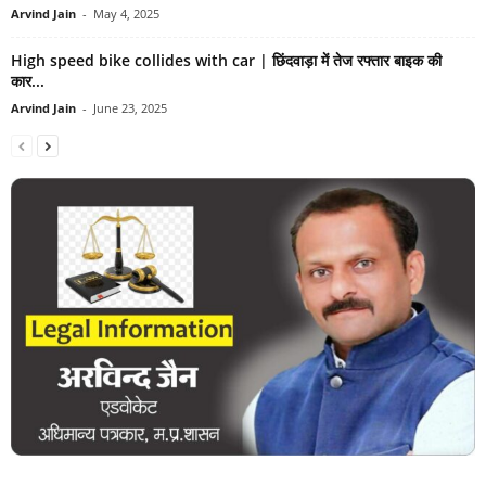
Arvind Jain
-
May 4, 2025
High speed bike collides with car | छिंदवाड़ा में तेज रफ्तार बाइक की
कार...
Arvind Jain
-
June 23, 2025