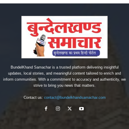
BundelKhand Samachar is a trusted platform delivering insightful
updates, local stories, and meaningful content tailored to enrich and
inform communities. With a commitment to accuracy and authenticity, we
strive to bring you news that matters.
Contact us:
contact@bundelkhandsamachar.com