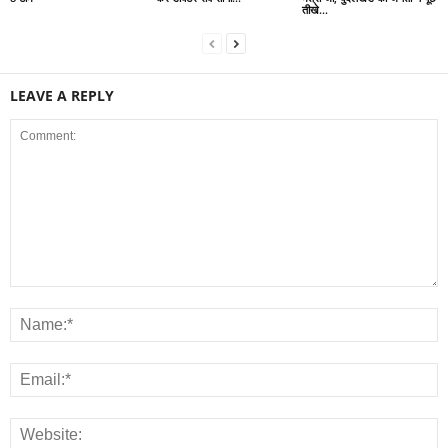
तीखे...
LEAVE A REPLY