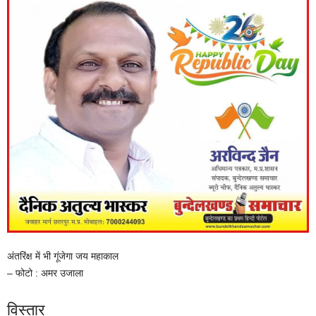
अंतरिंक्ष में भी गूंजेगा जय महाकाल
– फोटो : अमर उजाला
विस्तार