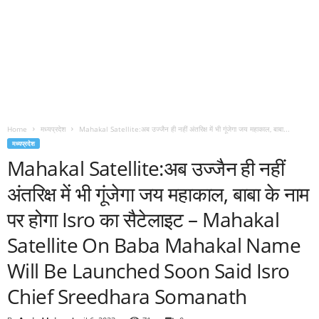
Home
मध्यप्रदेश
Mahakal Satellite:अब उज्जैन ही नहीं अंतरिक्ष में भी गूंजेगा जय महाकाल, बाबा...
मध्यप्रदेश
Mahakal Satellite:अब उज्जैन ही नहीं
अंतरिक्ष में भी गूंजेगा जय महाकाल, बाबा के नाम
पर होगा Isro का सैटेलाइट – Mahakal
Satellite On Baba Mahakal Name
Will Be Launched Soon Said Isro
Chief Sreedhara Somanath