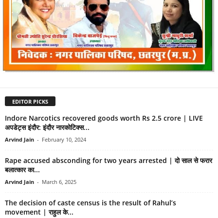
EDITOR PICKS
Indore Narcotics recovered goods worth Rs 2.5 crore | LIVE
अपडेट्स इंदौर: इंदौर नारकोटिक्स...
Arvind Jain
-
February 10, 2024
Rape accused absconding for two years arrested | दो साल से फरार
बलात्कार का...
Arvind Jain
-
March 6, 2025
The decision of caste census is the result of Rahul’s
movement | राहुल के...