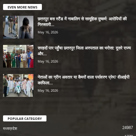
EVEN MORE NEWS
छतरपुर बस स्टैंड में नाबालिग से सामूहिक दुष्कर्म: आरोपियों की
गिरफ्तारी...
May 16, 2026
सरहदों पार पहुँचा छतरपुर जिला अस्पताल का भरोसा: दूसरे राज्य
और...
May 16, 2026
नेताओं का ग्रीन अवतार या कैमरों वाला पर्यावरण प्रेम? वीआईपी
काफिला...
May 16, 2026
POPULAR CATEGORY
24987
मध्यप्रदेश