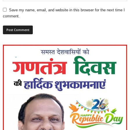
Save my name, email, and website in this browser for the next time I
comment.