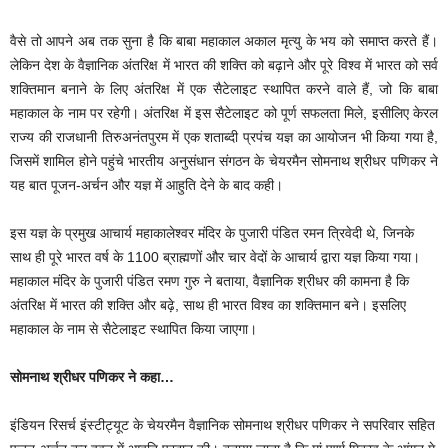
वैसे तो आपने अब तक सुना है कि बाबा महाकाल अकाल मृत्यु के भय को समाप्त करते हैं।
लेकिन देश के वैज्ञानिक अंतरिक्ष में भारत की शक्ति को बढ़ाने और पूरे विश्व में भारत को सर्व
शक्तिमान बनाने के लिए अंतरिक्ष में एक सैटेलाइट स्थापित करने वाले हैं, जो कि बाबा
महाकाल के नाम पर रहेगी। अंतरिक्ष में इस सैटेलाइट को पूर्ण सफलता मिले, इसीलिए केरल
राज्य की राजधानी तिरुअनंतपुरम में एक शताब्दी प्रपंच यज्ञ का आयोजन भी किया गया है,
जिसमें शामिल होने पहुंचे भारतीय अनुसंधान संगठन के चेयरमैन सोमनाथ श्रीधर पणिकर ने
यह बात पूजन-अर्चन और यज्ञ में आहुति देने के बाद कही।
इस यज्ञ के प्रमुख आचार्य महाकालेश्वर मंदिर के पुजारी पंडित रमन त्रिवेदी थे, जिनके
साथ ही पूरे भारत वर्ष के 1100 ब्राह्मणों और चार वेदों के आचार्य द्वारा यज्ञ किया गया।
महाकाल मंदिर के पुजारी पंडित रमण गुरु ने बताया, वैज्ञानिक श्रीधर की कामना है कि
अंतरिक्ष में भारत की शक्ति और बढ़े, साथ ही भारत विश्व का शक्तिमान बने। इसलिए
महाकाल के नाम से सैटेलाइट स्थापित किया जाएगा।
सोमनाथ श्रीधर पणिकर ने कहा…
इंडियन रिसर्च इंस्टीट्यूट के चेयरमैन वैज्ञानिक सोमनाथ श्रीधर पणिकर ने सपरिवार सहित