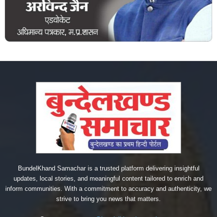
BundelKhand Samachar is a trusted platform delivering insightful
updates, local stories, and meaningful content tailored to enrich and
inform communities. With a commitment to accuracy and authenticity, we
strive to bring you news that matters.