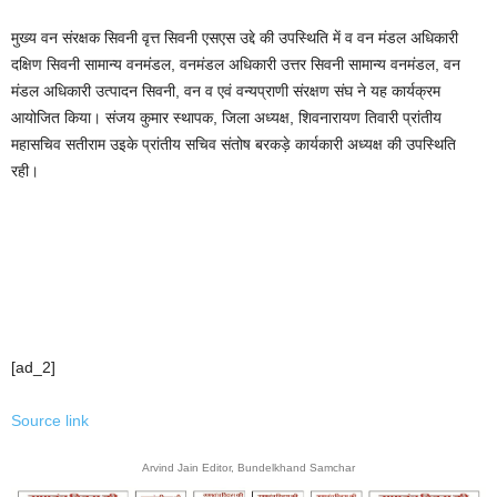
मुख्य वन संरक्षक सिवनी वृत्त सिवनी एसएस उद्दे की उपस्थिति में व वन मंडल अधिकारी
दक्षिण सिवनी सामान्य वनमंडल, वनमंडल अधिकारी उत्तर सिवनी सामान्य वनमंडल, वन
मंडल अधिकारी उत्पादन सिवनी, वन व एवं वन्यप्राणी संरक्षण संघ ने यह कार्यक्रम
आयोजित किया। संजय कुमार स्थापक, जिला अध्यक्ष, शिवनारायण तिवारी प्रांतीय
महासचिव सतीराम उइके प्रांतीय सचिव संतोष बरकड़े कार्यकारी अध्यक्ष की उपस्थिति
रही।
[ad_2]
Source link
Arvind Jain Editor, Bundelkhand Samchar