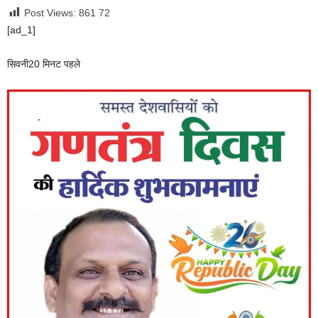
Post Views: 861
72
[ad_1]
सिवनी
20 मिनट पहले