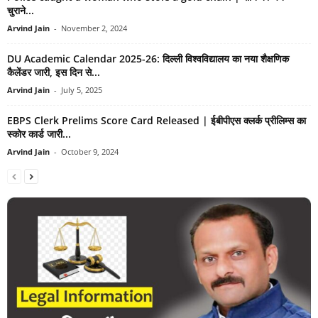
चुराने...
Arvind Jain
-
November 2, 2024
DU Academic Calendar 2025-26: दिल्ली विश्वविद्यालय का नया शैक्षणिक
कैलेंडर जारी, इस दिन से...
Arvind Jain
-
July 5, 2025
EBPS Clerk Prelims Score Card Released | ईबीपीएस क्लर्क प्रीलिम्स का
स्कोर कार्ड जारी...
Arvind Jain
-
October 9, 2024