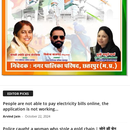
EDITOR PICKS
People are not able to pay electricity bills online, the
application is not working...
Arvind Jain
-
October 22, 2024
Police caught a woman who stole a gold chain | सोने की चेन