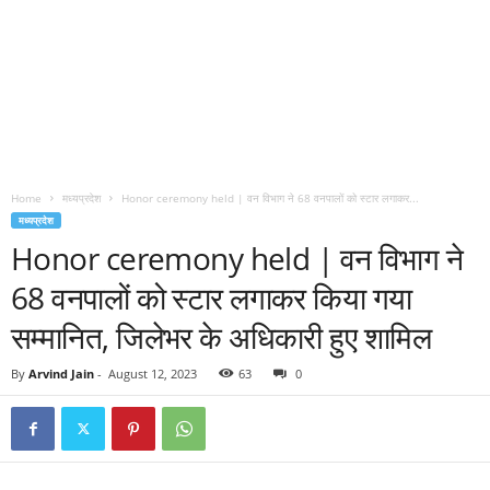
Home
मध्यप्रदेश
Honor ceremony held | वन विभाग ने 68 वनपालों को स्टार लगाकर...
मध्यप्रदेश
Honor ceremony held | वन विभाग ने
68 वनपालों को स्टार लगाकर किया गया
सम्मानित, जिलेभर के अधिकारी हुए शामिल
By
Arvind Jain
-
August 12, 2023
63
0