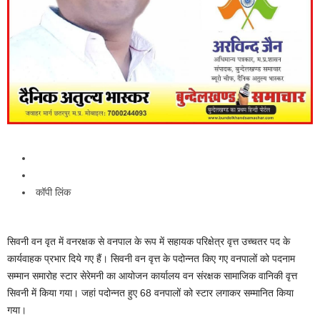
कॉपी लिंक
सिवनी वन वृत में वनरक्षक से वनपाल के रूप में सहायक परिक्षेत्र वृत्त उच्चतर पद के
कार्यवाहक प्रभार दिये गए हैं। सिवनी वन वृत्त के पदोन्नत किए गए वनपालों को पदनाम
सम्मान समारोह स्टार सेरेमनी का आयोजन कार्यालय वन संरक्षक सामाजिक वानिकी वृत्त
सिवनी में किया गया। जहां पदोन्नत हुए 68 वनपालों को स्टार लगाकर सम्मानित किया
गया।