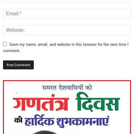
Save my name, email, and website in this browser for the next time I
comment.