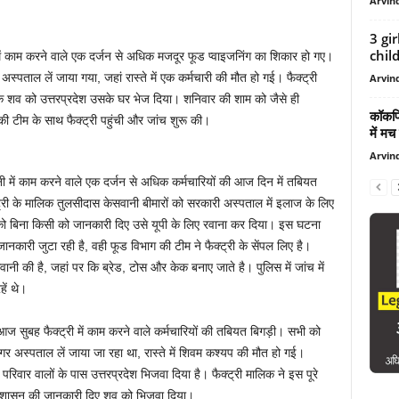
Arvind
3 gir
child
ें काम करने वाले एक दर्जन से अधिक मजदूर फूड प्वाइजनिंग का शिकार हो गए।
स्पताल लें जाया गया, जहां रास्ते में एक कर्मचारी की मौत हो गई। फैक्ट्री
Arvind
े शव को उत्तरप्रदेश उसके घर भेज दिया। शनिवार की शाम को जैसे ही
कॉकपि
ी टीम के साथ फैक्ट्री पहुंची और जांच शुरू की।
में मच
Arvind
 में काम करने वाले एक दर्जन से अधिक कर्मचारियों की आज दिन में तबियत
ी के मालिक तुलसीदास केसवानी बीमारों को सरकारी अस्पताल में इलाज के लिए
 बिना किसी को जानकारी दिए उसे यूपी के लिए रवाना कर दिया। इस घटना
जानकारी जुटा रही है, वही फूड विभाग की टीम ने फैक्ट्री के सेंपल लिए है।
नी की है, जहां पर कि ब्रेड, टोस और केक बनाए जाते है। पुलिस में जांच में
ें थे।
ज सुबह फैक्ट्री में काम करने वाले कर्मचारियों की तबियत बिगड़ी। सभी को
अस्पताल लें जाया जा रहा था, रास्ते में शिवम कश्यप की मौत हो गई।
रिवार वालों के पास उत्तरप्रदेश भिजवा दिया है। फैक्ट्री मालिक ने इस पूरे
्रशासन की जानकारी दिए शव को भिजवा दिया।