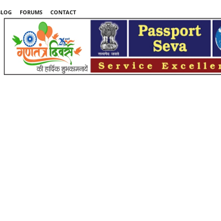
BLOG
FORUMS
CONTACT