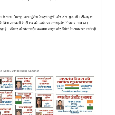
म के साथ गोहलपुर थाना पुलिस फैक्ट्री पहुंची और जांच शुरू की। टीआई का
, क्योंकि बिना जानकारी के ही शव को उसके घर उत्तरप्रदेश भिजवाया गया था।
 है। रविवार को पोस्टमार्टम करवाया जाएगा और रिपोर्ट के अधार पर कार्रवाही
ain Editor, Bundelkhand Samchar