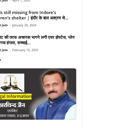
 Jain
-
April 7, 2025
ls still missing from Indore’s
ren’s shelter | इंदौर के बाल आश्रम से...
 Jain
-
January 20, 2024
ट की तरफ अचानक भागने लगी एयर होस्टेस, प्लेन
 गया हंगामा, सच्चाई...
 Jain
-
February 10, 2025