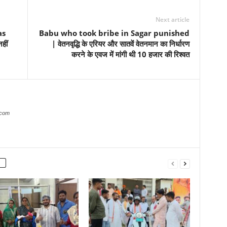
Next article
as
Babu who took bribe in Sagar punished
हीं
| वेतनवृद्धि के एरियर और सातवें वेतनमान का निर्धारण
करने के एवज में मांगी थी 10 हजार की रिश्वत
.com