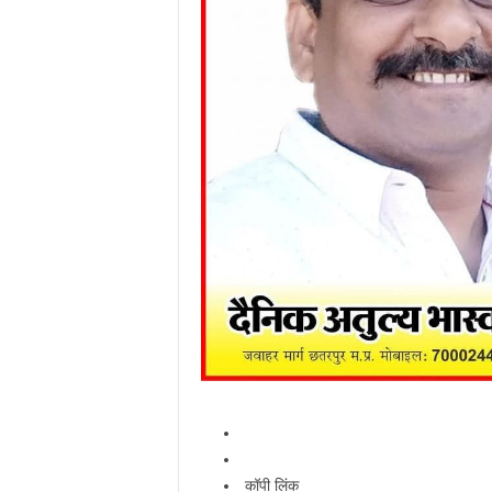
कॉपी लिंक