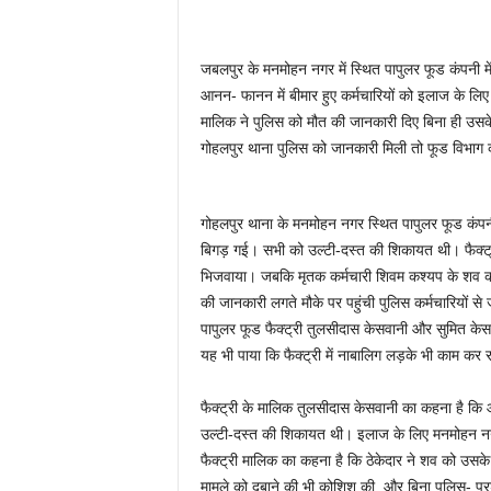
जबलपुर के मनमोहन नगर में स्थित पापुलर फूड कंपनी म
आनन- फानन में बीमार हुए कर्मचारियों को इलाज के लिए अ
मालिक ने पुलिस को मौत की जानकारी दिए बिना ही उसक
गोहलपुर थाना पुलिस को जानकारी मिली तो फूड विभाग क
गोहलपुर थाना के मनमोहन नगर स्थित पापुलर फूड कंपनी
बिगड़ गई। सभी को उल्टी-दस्त की शिकायत थी। फैक्ट्र
भिजवाया। जबकि मृतक कर्मचारी शिवम कश्यप के शव को
की जानकारी लगते मौके पर पहुंची पुलिस कर्मचारियों से 
पापुलर फूड फैक्ट्री तुलसीदास केसवानी और सुमित केसवा
यह भी पाया कि फैक्ट्री में नाबालिग लड़के भी काम कर रह
फैक्ट्री के मालिक तुलसीदास केसवानी का कहना है कि आ
उल्टी-दस्त की शिकायत थी। इलाज के लिए मनमोहन नगर 
फैक्ट्री मालिक का कहना है कि ठेकेदार ने शव को उसके प
मामले को दबाने की भी कोशिश की, और बिना पुलिस- प