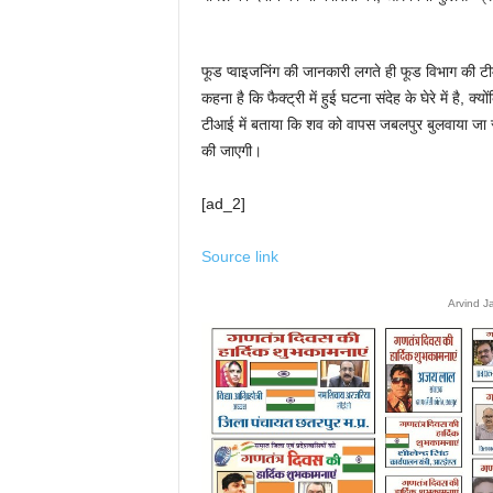
फूड प्वाइजनिंग की जानकारी लगते ही फूड विभाग की टी
कहना है कि फैक्ट्री में हुई घटना संदेह के घेरे में है
टीआई में बताया कि शव को वापस जबलपुर बुलवाया जा रहा
की जाएगी।
[ad_2]
Source link
Arvind J