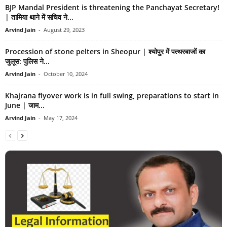
BJP Mandal President is threatening the Panchayat Secretary!
| तामिया थाने में सचिव ने...
Arvind Jain
-
August 29, 2023
Procession of stone pelters in Sheopur | श्योपुर में पत्थरबाजों का
जुलूस: पुलिस ने...
Arvind Jain
-
October 10, 2024
Khajrana flyover work is in full swing, preparations to start in
June | जाम...
Arvind Jain
-
May 17, 2024