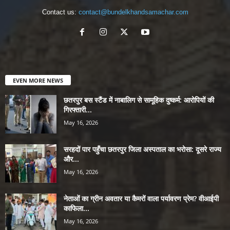
Contact us:
contact@bundelkhandsamachar.com
EVEN MORE NEWS
छतरपुर बस स्टैंड में नाबालिग से सामूहिक दुष्कर्म: आरोपियों की
गिरफ्तारी...
May 16, 2026
सरहदों पार पहुँचा छतरपुर जिला अस्पताल का भरोसा: दूसरे राज्य
और...
May 16, 2026
नेताओं का ग्रीन अवतार या कैमरों वाला पर्यावरण प्रेम? वीआईपी
काफिला...
May 16, 2026