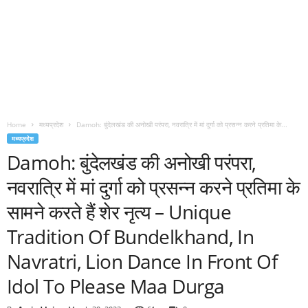
Home
मध्यप्रदेश
Damoh: बुंदेलखंड की अनोखी परंपरा, नवरात्रि में मां दुर्गा को प्रसन्न करने प्रतिमा के...
मध्यप्रदेश
Damoh: बुंदेलखंड की अनोखी परंपरा,
नवरात्रि में मां दुर्गा को प्रसन्न करने प्रतिमा के
सामने करते हैं शेर नृत्य – Unique
Tradition Of Bundelkhand, In
Navratri, Lion Dance In Front Of
Idol To Please Maa Durga