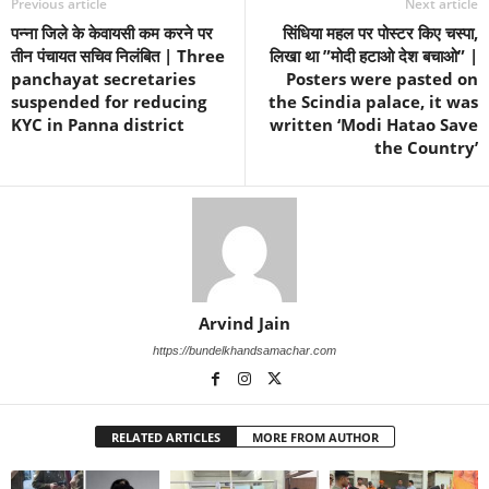
Previous article
Next article
पन्ना जिले के केवायसी कम करने पर
सिंधिया महल पर पोस्टर किए चस्पा,
तीन पंचायत सचिव निलंबित | Three
लिखा था ”मोदी हटाओ देश बचाओ” |
panchayat secretaries
Posters were pasted on
suspended for reducing
the Scindia palace, it was
KYC in Panna district
written ‘Modi Hatao Save
the Country’
Arvind Jain
https://bundelkhandsamachar.com
RELATED ARTICLES
MORE FROM AUTHOR