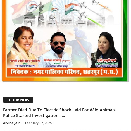
EDITOR PICKS
Farmer Died Due To Electric Shock Laid For Wild Animals,
Police Started Investigation –...
Arvind Jain
-
February 27, 2025