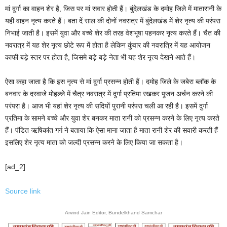
मां दुर्गा का वाहन शेर है, जिस पर मां सवार होती हैं। बुंदेलखंड के दमोह जिले में मातारानी के
यही वाहन नृत्य करते हैं। बता दें साल की दोनों नवरात्र में बुंदेलखंड में शेर नृत्य की परंपरा
निभाई जाती है। इसमें युवा और बच्चे शेर की तरह वेशभूषा पहनकर नृत्य करते हैं। चैत की
नवरात्र में यह शेर नृत्य छोटे रूप में होता है लेकिन कुंवार की नवरात्रि में यह आयोजन
काफी बड़े स्तर पर होता है, जिसमे बड़े बड़े नेता भी यह शेर नृत्य देखने आते हैं।
ऐसा कहा जाता है कि इस नृत्य से मां दुर्गा प्रसन्न होती हैं। दमोह जिले के जबेरा ब्लॉक के
बनवार के दरवाजे मोहल्ले में चैत्र नवरात्र में दुर्गा प्रतिमा रखकर पूजन अर्चन करने की
परंपरा है। आज भी यहां शेर नृत्य की सदियों पुरानी परंपरा चली आ रही है। इसमें दुर्गा
प्रतिमा के सामने बच्चे और युवा शेर बनकर माता रानी को प्रसन्न करने के लिए नृत्य करते
हैं। पंडित ऋषिकांत गर्ग ने बताया कि ऐसा माना जाता है माता रानी शेर की सवारी करती हैं
इसलिए शेर नृत्य माता को जल्दी प्रसन्न करने के लिए किया जा सकता है।
[ad_2]
Source link
Arvind Jain Editor, Bundelkhand Samchar