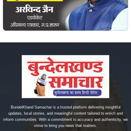
BundelKhand Samachar is a trusted platform delivering insightful
updates, local stories, and meaningful content tailored to enrich and
inform communities. With a commitment to accuracy and authenticity, we
strive to bring you news that matters.