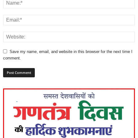
Save my name, email, and website in this browser for the next time I
comment.