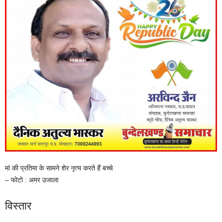
मां की प्रतिमा के सामने शेर नृत्य करते हैं बच्चे
– फोटो : अमर उजाला
विस्तार