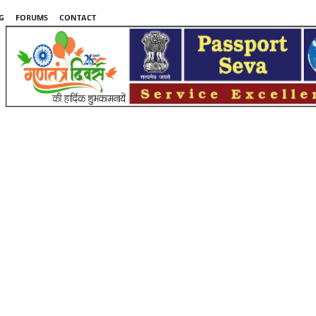
G
FORUMS
CONTACT