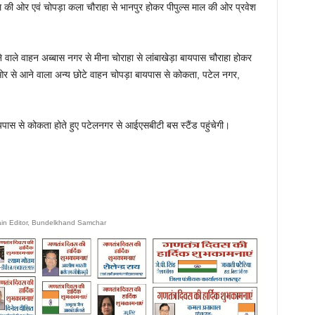
ाल की ओर एवं चोपड़ा कला चौराहा से भानपुर होकर पीपुल्स माल की ओर प्रवेश
वाले वाहन अब्बास नगर से मीना चोराहा से लांबाखेड़ा बायपास चौराहा होकर
ओर से आने वाला अन्य छोटे वाहन चोपड़ा बायपास से कोकता, पटेल नगर,
ास से कोकता होते हुए पटेलनगर से आईएसबीटी बस स्टैंड पहुंचेगी।
ain Editor, Bundelkhand Samchar