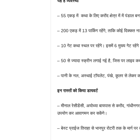
यह है व्यवस्था
– 55 एकड़ में कथा के लिए करोंद क्षेत्र में में पंडाल ब
– 200 एकड़ में 13 पार्किग रहेंगे, ताकि कोई दिक्कत
– 10 गेट कथा स्थल पर रहेंगे। इसमें 6 मुख्य गेट रहेंग
– 50 से ज्यादा स्क्रीन लगाई गई है, जिस पर लाइव क
– पानी के नल, अस्थाई टॉयलेट, पंखे, कूलर से लेकर कथ
इन रास्तों को किया डायवर्ट
– मीनाल रेसीडेंसी, अयोध्या बायपास से करोंद, गांधीनग
उपयोग कर आवागमन कर सकेंगे।
– बेस्ट प्राईज तिराहा से भानपुर रोटरी तक के मार्ग 