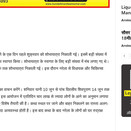
Liqu
Mandl
Arvind
सौसर म
18मीट
Arvind
ने के एक दिन पहले शुक्रवार को शोभायात्रा निकाली गई। इसमें बड़ी संख्या में
 स्वागत किया। शोभायात्रा के स्वागत के लिए बड़ी संख्या में मंच लगाए गए थे।
पार्क तक शोभायात्रा निकाली गई। इस दौरान नरेला से विधायक और चिकित्सा
ाण का वाचन करेंगे। शनिवार यानी 10 जून से पांच दिवसीय शिवपुराण 14 जून तक
स आयोजन में प्रतिदिन चार लाख से ज्यादा लोगों के आने का अनुमान लगाया
िए विशेष तैयारी की है। कथा स्थल पर जाने और बाहर निकलने का रास्ता अलग-
ादा अव्यवस्था होती है। इस बाद कथा के बाद नरेला के लोगों को घर रुद्राक्ष
।