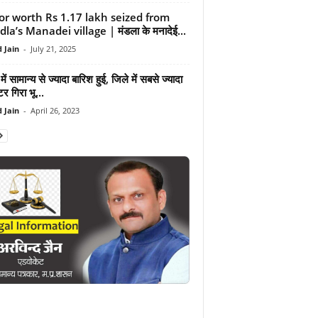
or worth Rs 1.17 lakh seized from
a’s Manadei village | मंडला के मनादेई...
 Jain
-
July 21, 2025
ें सामान्य से ज्यादा बारिश हुई, जिले में सबसे ज्यादा
र गिरा भू...
 Jain
-
April 26, 2023