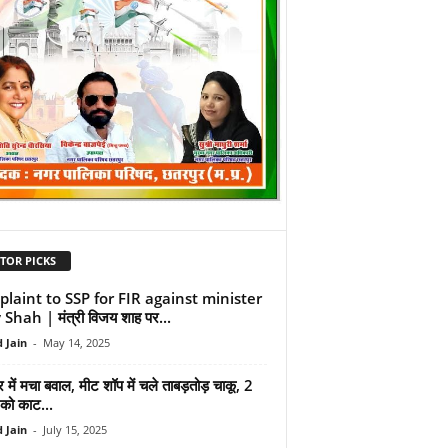
TOR PICKS
laint to SSP for FIR against minister
 Shah | मंत्री विजय शाह पर...
 Jain
-
May 14, 2025
में मचा बवाल, मीट शॉप में चले ताबड़तोड़ चाकू, 2
 को काट...
 Jain
-
July 15, 2025