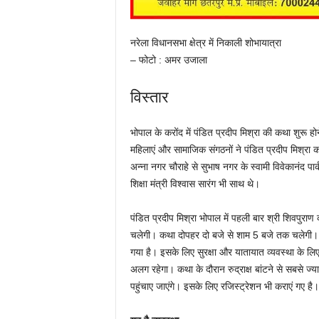
नरेला विधानसभा क्षेत्र में निकाली शोभायात्रा
– फोटो : अमर उजाला
विस्तार
भोपाल के करोंद में पंडित प्रदीप मिश्रा की कथा शुरू हो
महिलाएं और सामाजिक संगठनों ने पंडित प्रदीप मिश्रा का
अन्ना नगर चौराहे से सुभाष नगर के स्वामी विवेकानंद 
शिक्षा मंत्री विश्वास सारंग भी साथ थे।
पंडित प्रदीप मिश्रा भोपाल में पहली बार श्री शिवपुर
चलेगी। कथा दोपहर दो बजे से शाम 5 बजे तक चलेगी। इ
गया है। इसके लिए सुरक्षा और यातायात व्यवस्था के ल
अलग रहेगा। कथा के दौरान रुद्राक्ष बांटने से सबसे ज्य
पहुंचाए जाएंगे। इसके लिए रजिस्ट्रेशन भी कराएं गए है