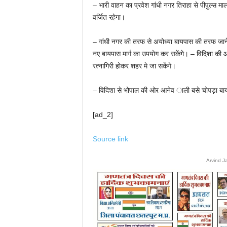
– भारी वाहन का प्रवेश गांधी नगर तिराहा से पीपुल्स म
वर्जित रहेगा।
– गांधी नगर की तरफ से अयोध्या बायपास की तरफ जाने 
नए बायपास मार्ग का उपयोग कर सकेंगे। – विदिशा की 
रत्नागिरी होकर शहर मे जा सकेंगे।
– विदिशा से भोपाल की ओर आनेव ाली बसे चोपड़ा बायप
[ad_2]
Source link
Arvind J