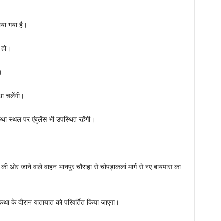
नाया गया है।
 ना हो।
े।
था चलेंगी।
ा स्थल पर एंबुलेंस भी उपस्थित रहेंगी।
र की ओर जाने वाले वाहन भानपुर चौराहा से चोपड़ाकलां मार्ग से नए बायपास का
पर कथा के दौरान यातायात को परिवर्तित किया जाएगा।