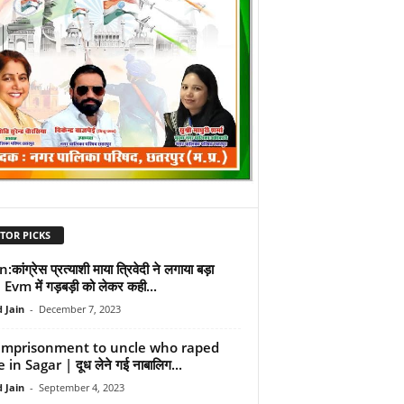
TOR PICKS
:कांग्रेस प्रत्याशी माया त्रिवेदी ने लगाया बड़ा
 Evm में गड़बड़ी को लेकर कही...
 Jain
-
December 7, 2023
 imprisonment to uncle who raped
 in Sagar | दूध लेने गई नाबालिग...
 Jain
-
September 4, 2023