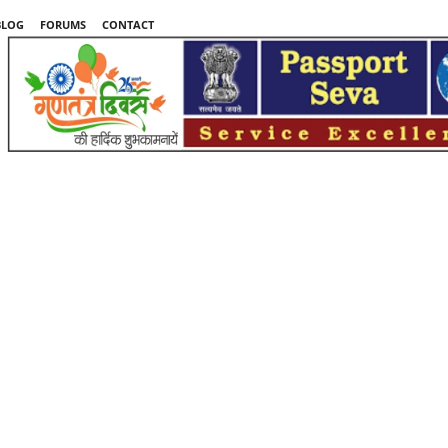
BLOG
FORUMS
CONTACT