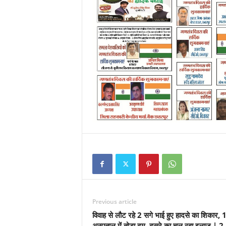
Previous article
विवाह से लौट रहे 2 सगे भाई हुए हादसे का शिकार, 1
अस्पताल में तोड़ा दम, दूसरे का चल रहा इलाज | 2