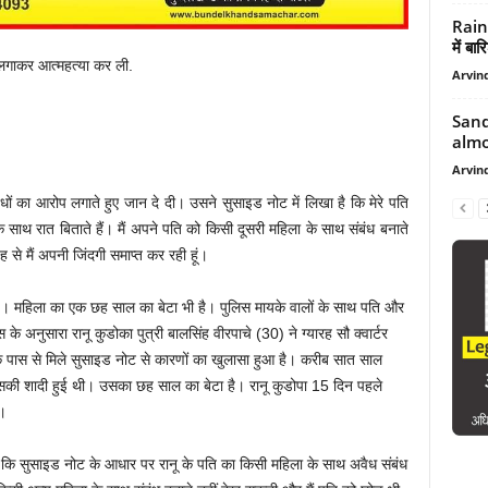
Rain
में बा
लगाकर आत्महत्या कर ली.
Arvind
Sand
almo
Arvind
ंधों का आरोप लगाते हुए जान दे दी। उसने सुसाइड नोट में लिखा है कि मेरे पति
साथ रात बिताते हैं। मैं अपने पति को किसी दूसरी महिला के साथ संबंध बनाते
से मैं अपनी जिंदगी समाप्त कर रही हूं।
 है। महिला का एक छह साल का बेटा भी है। पुलिस मायके वालों के साथ पति और
े अनुसारा रानू कुडोका पुत्री बालसिंह वीरपाचे (30) ने ग्यारह सौ क्वार्टर
े पास से मिले सुसाइड नोट से कारणों का खुलासा हुआ है। करीब सात साल
ाथ उसकी शादी हुई थी। उसका छह साल का बेटा है। रानू कुडोपा 15 दिन पहले
ी।
 कि सुसाइड नोट के आधार पर रानू के पति का किसी महिला के साथ अवैध संबंध