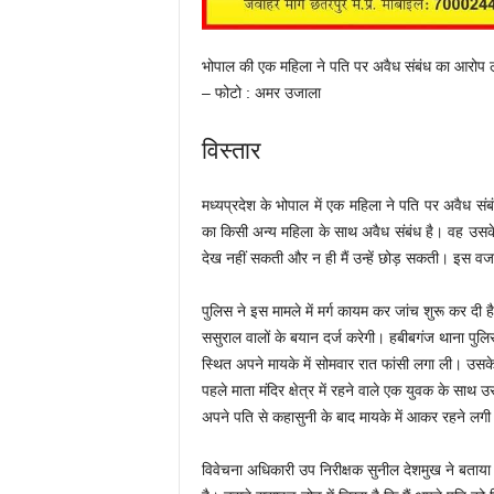
भोपाल की एक महिला ने पति पर अवैध संबंध का आरोप 
– फोटो : अमर उजाला
विस्तार
मध्यप्रदेश के भोपाल में एक महिला ने पति पर अवैध संब
का किसी अन्य महिला के साथ अवैध संबंध है। वह उसके 
देख नहीं सकती और न ही मैं उन्हें छोड़ सकती। इस वजह 
पुलिस ने इस मामले में मर्ग कायम कर जांच शुरू कर दी
ससुराल वालों के बयान दर्ज करेगी। हबीबगंज थाना पुलिस क
स्थित अपने मायके में सोमवार रात फांसी लगा ली। उसक
पहले माता मंदिर क्षेत्र में रहने वाले एक युवक के स
अपने पति से कहासुनी के बाद मायके में आकर रहने लग
विवेचना अधिकारी उप निरीक्षक सुनील देशमुख ने बताया