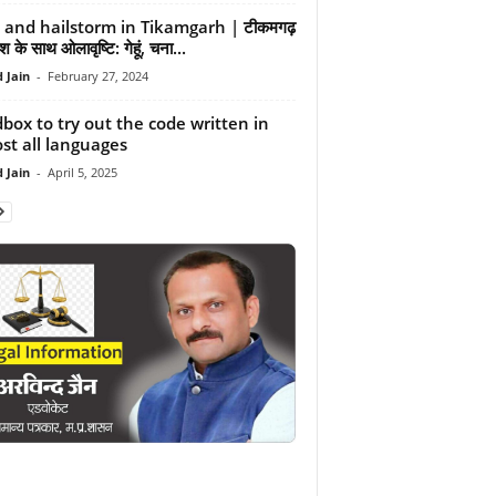
 and hailstorm in Tikamgarh | टीकमगढ़
रिश के साथ ओलावृष्टि: गेहूं, चना...
 Jain
-
February 27, 2024
box to try out the code written in
st all languages
 Jain
-
April 5, 2025