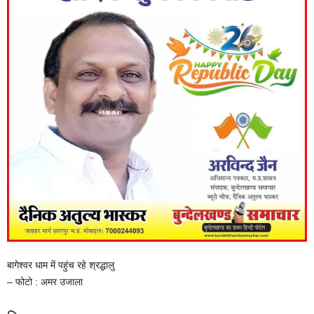
बागेश्वर धाम में पहुंच रहे श्रद्धालु
– फोटो : अमर उजाला