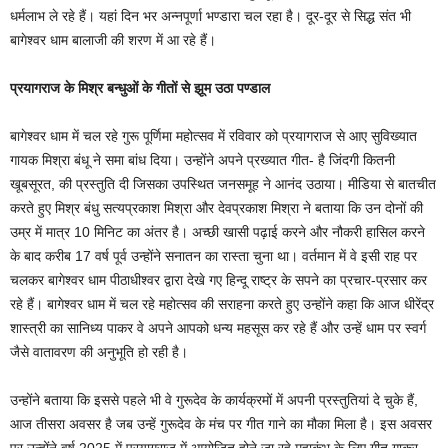
धर्मलाभ ले रहे हैं। यहां दिन भर अन्नपूर्णा भण्डारा चल रहा है। दूर-दूर से सिद्ध संत भी
बागेश्वर धाम बालाजी की शरण में आ रहे हैं।
प्रयागराज के मिश्र बन्धुओं के गीतों से झूम उठा पण्डाल
बागेश्वर धाम में चल रहे गुरू पूर्णिमा महोत्सव में रविवार को प्रयागराज से आए सुविख्यात
गायक मिश्रा बंधू ने समा बांध दिया। उन्होंने अपने प्रख्यात गीत- है जिंदगी कितनी
खूबसूरत, की प्रस्तुति दी जिसका उपस्थित जनसमूह ने आनंद उठाया। मीडिया से बातचीत
करते हुए मिश्र बंधु सत्यप्रकाश मिश्रा और देवप्रकाश मिश्रा ने बताया कि उन दोनों की
उम्र में मात्र 10 मिनिट का अंतर है। अच्छी खासी पढ़ाई करने और नौकरी हासिल करने
के बाद करीब 17 वर्ष पूर्व उन्होंने सनातन का रास्ता चुना था। वर्तमान में वे इसी राह पर
चलकर बागेश्वर धाम पीठाधीश्वर द्वारा देखे गए हिन्दू राष्ट्र के सपने का प्रचार-प्रसार कर
रहे हैं। बागेश्वर धाम में चल रहे महोत्सव की सराहना करते हुए उन्होंने कहा कि आज धीरेंद्र
शास्त्री का सानिध्य पाकर वे अपने आपको धन्य महसूस कर रहे हैं और उन्हें धाम पर स्वर्ग
जैसे वातावरण की अनुभूति हो रही है।
उन्होंने बताया कि इससे पहले भी वे गुरूदेव के कार्यक्रमों में अपनी प्रस्तुतियां दे चुके हैं,
आज तीसरा अवसर है जब उन्हें गुरूदेव के मंच पर गीत गाने का मौका मिला है। इस अवसर