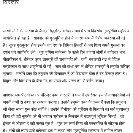
विस्तार
लाखों लोगों की आस्था के केन्द्र सिद्धक्षेत्र बागेश्वर धाम में पांच दिवसीय गुरूपूर्णिमा महोत्सव
आयोजित हो रहा है। सोमवार को गुरूपूर्णिमा होने के कारण धाम में विशेष व्यवस्था की गई
है। सुबह गुरूपूजन होगा इसके बाद देश के विभिन्न हिस्सों से आए शिष्य अपने गुरूजी का
दर्शन कर आशीर्वाद लेंगे। गुरू पूर्णिमा महोत्सव के पहले दिन हजारों लोगों ने बागेश्वर धाम
पीठाधीश्वर पं. धीरेन्द्र कृष्ण शास्त्री की शरणागति ली। वहीं, नवचण्डी यज्ञ में वैदिक
मंत्रोच्चार के साथ आहूतियां दी गईं। शाम को कथा मंच से धीरेंद्र शास्त्री ने हनुमंत चरित्र
सुनाया। उन्होंने कहा कि हनुमान जी विद्यावान हैं जो विद्यावान होता है वह विनम्र होता है।
विद्वान और विद्यावान के बीच भेद का सरल और सरस ढंग से वर्णन किया।
बागेश्वर धाम पीठाधीश्वर पं.धीरेन्द्र कृष्ण शास्त्री ने धाम में उपस्थित हजारों कथाप्रेमियों को
अपनी वाणी से कथा का रसपान कराया। उन्होंने हनुमंत कथा के क्रम में कहा कि हनुमान
जी जैसा सच्चा गुरू कोई नहीं है। उन्होंने विभीषण को श्रीराम से मिलवाने का मार्ग प्रशस्त्र
किया तो वहीं सुग्रीव को भी भगवान श्रीराम से मिलवाने में महत्वपूर्ण भूमिका निभाई। जो
ईश्वर से जोड़ता है वही सच्चा गुरू है। गुरू का कार्य शिष्य को परमशक्ति से जोड़ना होता
है। संतों की तपोस्थली बागेश्वर धाम में लाखों लोग गुरूपूर्णिमा महोत्सव में शामिल होकर