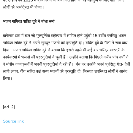
पर उन्होंने वर्ष 2025 में प्रयागराज में आयोजित होने जा रहे महाकुंभ के लिए गीत गाकर
लोगों को आमंत्रित भी किया।
भजन गायिका शक्ति दुबे ने बांधा समां
बागेश्वर धाम में चल रहे गुरूपूर्णिमा महोत्सव में शामिल होने पहुंची 15 वर्षीय प्रसिद्ध भजन
गायिका शक्ति दुबे ने अपने सुमधुर भजनों की प्रस्तुति दी। शक्ति दुबे के गीतों ने समा बांध
दिया। भजन गायिका शक्ति दुबे ने बताया कि इससे पहले भी कई बार धीरेंद्र शास्त्री के
कार्यक्रमों में भजनों की प्रस्तुतियां दे चुकी हैं। उन्होंने बताया कि पिछले करीब पांच वर्षों से
वे मंचीय कार्यक्रमों में अपनी प्रस्तुतियां दे रही हैं। मंच पर उन्होंने अपने प्रसिद्ध गीत- ऐसी
लागी लगन, गीत सहित कई अन्य भजनों की प्रस्तुति दी, जिसका उपस्थित लोगों ने आनंद
लिया।
[ad_2]
Source link