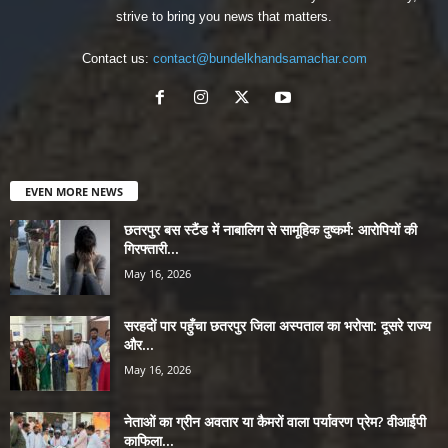
strive to bring you news that matters.
Contact us:
contact@bundelkhandsamachar.com
EVEN MORE NEWS
छतरपुर बस स्टैंड में नाबालिग से सामूहिक दुष्कर्म: आरोपियों की
गिरफ्तारी...
May 16, 2026
सरहदों पार पहुँचा छतरपुर जिला अस्पताल का भरोसा: दूसरे राज्य
और...
May 16, 2026
नेताओं का ग्रीन अवतार या कैमरों वाला पर्यावरण प्रेम? वीआईपी
काफिला...