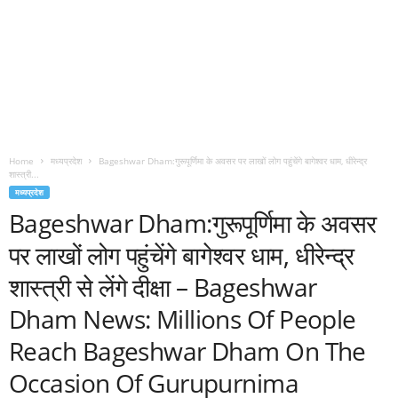
Home
मध्यप्रदेश
Bageshwar Dham:गुरूपूर्णिमा के अवसर पर लाखों लोग पहुंचेंगे बागेश्वर धाम, धीरेन्द्र
शास्त्री...
मध्यप्रदेश
Bageshwar Dham:गुरूपूर्णिमा के अवसर
पर लाखों लोग पहुंचेंगे बागेश्वर धाम, धीरेन्द्र
शास्त्री से लेंगे दीक्षा – Bageshwar
Dham News: Millions Of People
Reach Bageshwar Dham On The
Occasion Of Gurupurnima