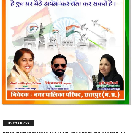
EDITOR PICKS