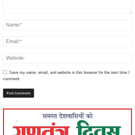
Save my name, email, and website in this browser for the next time I
comment.