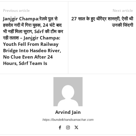
Previous article
Next article
Janjgir Champa:रेलवे पुल से
27 साल के हुए धीरेंद्र शास्त्री, ऐसी थी
हसदेव नदी में गिरा युवक, 24 घंटे बाद
उनकी जिंदगी
भी नहीं मिला सुराग, Sdrf की टीम कर
रही तलाश – Janjgir Champa:
Youth Fell From Railway
Bridge Into Hasdeo River,
No Clue Even After 24
Hours, Sdrf Team Is
Arvind Jain
https://bundelkhandsamachar.com