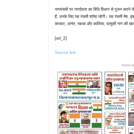
नागपंचमी पर नागदेवता का विधि विधान से पूजन करने स
हैं, उनके लिए यह पंचमी श्रेष्ठ रहेगी। यह पंचमी मेष,
करकट, अनंत, तक्षक और कालिया, वासुकी नाग की खा
[ad_2]
Source link
Arvind J