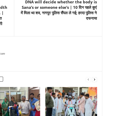
DNA will decide whether the body is
idth
Sana’s or someone else’s | 10 दिन पहले कुएं
 |
में मिला था शव, नागपुर पुलिस सैंपल ले गई; हरदा पुलिस ने
त
दफनाया
गी
.com