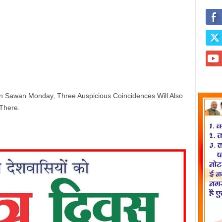
 Sawan Monday, Three Auspicious Coincidences Will Also
There.