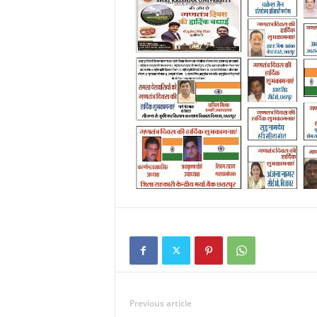
Previous article