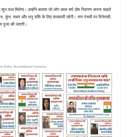
े शुभ फल मिलेगा। उन्होंने बताया जो लोग काल सर्प दोष निवारण करना चाहते
 वृषभ, कुंभ, मकर और धनु राशि के लिए फलदायी रहेगी। नाग पंचमी पर विनेतकी,
स पूजा की जाएगी।
ain Editor, Bundelkhand Samchar