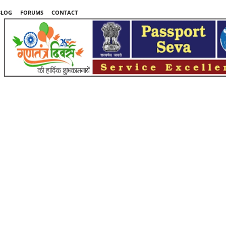
BLOG
FORUMS
CONTACT