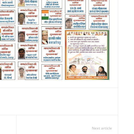
Next article