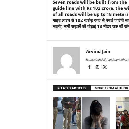
Seven roads will be built from the
guide line with Rs 102 crore, the w
of all roads will be up to 18 meters.
गाइड लाइन से 102 करोड़ रुपए से बनाई जाएंगी सा
सड़कें, सभी सड़कों की चौड़ाई 18 मीटर तक की रहे
Arvind Jain
https://bundelkhandsamachar
RELATED ARTICLES
MORE FROM AUTHOR