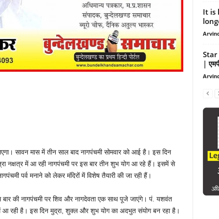
It i
longe
Arvind
Star
| एमपी
Arvind
 जाएगा। सावन मास में तीन साल बाद नागपंचमी सोमवार को आई है। इस दिन
नक्षत्र में आ रही नागपंचमी पर इस बार तीन शुभ योग आ रहे हैं। इसमें से
पंचमी पर्व मनाने को लेकर मंदिरों में विशेष तैयारी की जा रही हैं।
 इस बार की नागपंचमी पर शिव और नागदेवता एक साथ पूजे जाएंगे। पं. यशवंत
में आ रही है। इस दिन मुद्रा, शुक्ल और शुभ योग का अदभुत संयोग बन रहा है।