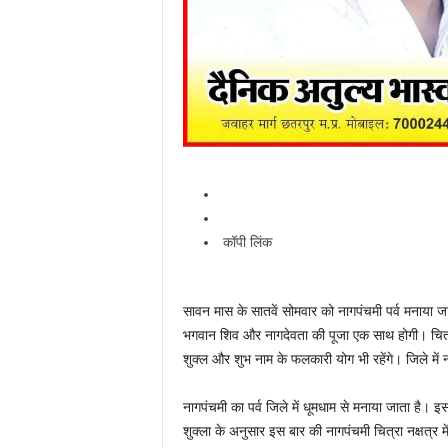
कॉपी लिंक
सावन मास के सातवें सोमवार को नागपंचमी पर्व मनाया
भगवान शिव और नागदेवता की पूजा एक साथ होगी। चित्रा 
शुक्ल और शुभ नाम के फलकारी योग भी रहेंगे। जिले में नाग
नागपंचमी का पर्व जिले में धूमधाम से मनाया जाता है।
शुक्ला के अनुसार इस बार की नागपंचमी चित्रा नक्षत्र 