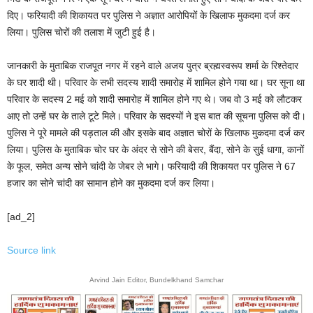
दिए। फरियादी की शिकायत पर पुलिस ने अज्ञात आरोपियों के खिलाफ मुकदमा दर्ज कर
लिया। पुलिस चोरों की तलाश में जुटी हुई है।
जानकारी के मुताबिक राजपूत नगर में रहने वाले अजय पुत्र ब्रह्मस्वरूप शर्मा के रिश्तेदार
के घर शादी थी। परिवार के सभी सदस्य शादी समारोह में शामिल होने गया था। घर सूना था
परिवार के सदस्य 2 मई को शादी समारोह में शामिल होने गए थे। जब वो 3 मई को लौटकर
आए तो उन्हें घर के ताले टूटे मिले। परिवार के सदस्यों ने इस बात की सूचना पुलिस को दी।
पुलिस ने पूरे मामले की पड़ताल की और इसके बाद अज्ञात चोरों के खिलाफ मुकदमा दर्ज कर
लिया। पुलिस के मुताबिक चोर घर के अंदर से सोने की बेसर, बैंदा, सोने के सुई धागा, कानों
के फूल, समेत अन्य सोने चांदी के जेबर ले भागे। फरियादी की शिकायत पर पुलिस ने 67
हजार का सोने चांदी का सामान होने का मुकदमा दर्ज कर लिया।
[ad_2]
Source link
Arvind Jain Editor, Bundelkhand Samchar