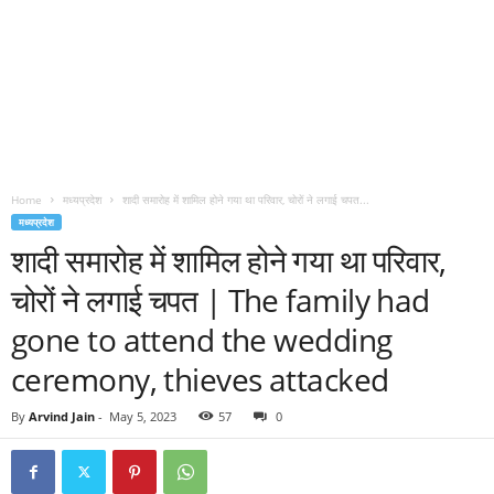
Home
मध्यप्रदेश
शादी समारोह में शामिल होने गया था परिवार, चोरों ने लगाई चपत...
मध्यप्रदेश
शादी समारोह में शामिल होने गया था परिवार,
चोरों ने लगाई चपत | The family had
gone to attend the wedding
ceremony, thieves attacked
By
Arvind Jain
-
May 5, 2023
57
0