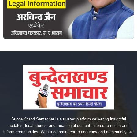
BundelKhand Samachar is a trusted platform delivering insightful
updates, local stories, and meaningful content tailored to enrich and
inform communities. With a commitment to accuracy and authenticity, we