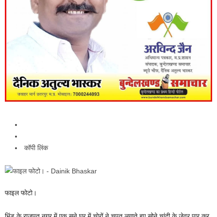
कॉपी लिंक
फाइल फोटो।
भिंड के राजपूत नगर में एक सूने घर में चोरों ने चपत लगाते हुए सोने चांदी के जेवर पार कर