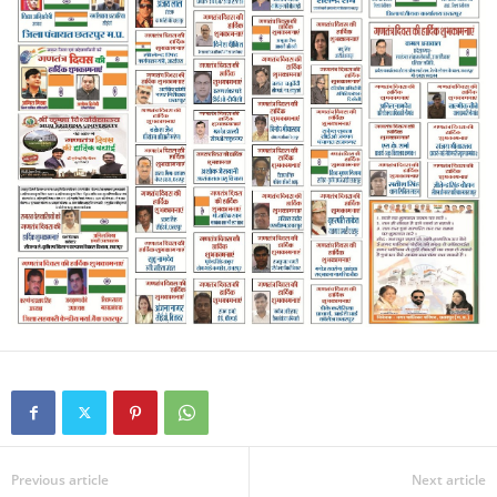
Previous article
Next article