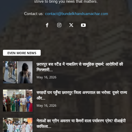
strive to bring you news that matters.
Contact us:
contact@bundelkhandsamachar.com
EVEN MORE NEWS
छतरपुर बस स्टैंड में नाबालिग से सामूहिक दुष्कर्म: आरोपियों की
गिरफ्तारी...
May 16, 2026
सरहदों पार पहुँचा छतरपुर जिला अस्पताल का भरोसा: दूसरे राज्य
और...
May 16, 2026
नेताओं का ग्रीन अवतार या कैमरों वाला पर्यावरण प्रेम? वीआईपी
काफिला...