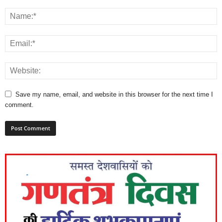
Save my name, email, and website in this browser for the next time I
comment.