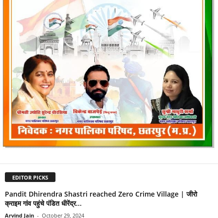
EDITOR PICKS
Pandit Dhirendra Shastri reached Zero Crime Village | जीरो
क्राइम गांव पहुंचे पंडित धीरेंद्र...
Arvind Jain
-
October 29, 2024