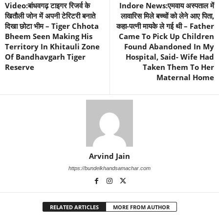
Video:बांधवगढ़ टाइगर रिजर्व के
Indore News:एमवाय अस्पताल में
खितौली जोन में अपनी टेरिटरी बनाते
लावारिस मिले बच्चों को लेने आए पिता,
दिखा छोटा भीम – Tiger Chhota
कहा-पत्नी मायकेे ले गई थी – Father
Bheem Seen Making His
Came To Pick Up Children
Territory In Khitauli Zone
Found Abandoned In My
Of Bandhavgarh Tiger
Hospital, Said- Wife Had
Reserve
Taken Them To Her
Maternal Home
Arvind Jain
https://bundelkhandsamachar.com
RELATED ARTICLES
MORE FROM AUTHOR