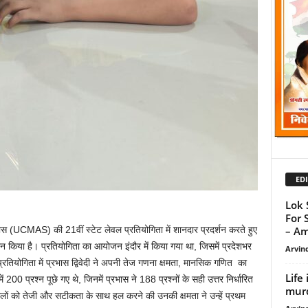
EDI
Lok 
For 
– Am
सीमास (UCMAS) की 21वीं स्टेट लेवल प्रतियोगिता में शानदार प्रदर्शन करते हुए
िया है। प्रतियोगिता का आयोजन इंदौर में किया गया था, जिसमें प्रदेशभर
Arvind
या। प्रतियोगिता में प्रभास द्विवेदी ने अपनी तेज गणना क्षमता, मानसिक गणित का
Life
ं 200 प्रश्न पूछे गए थे, जिनमें प्रभास ने 188 प्रश्नों के सही उत्तर निर्धारित
murde
ालों को तेजी और सटीकता के साथ हल करने की उनकी क्षमता ने उन्हें प्रथम