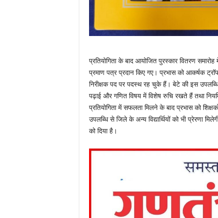
प्रतियोगिता के बाद आयोजित पुरस्कार वितरण समारोह में
प्रमाण पत्र प्रदान किए गए। प्रभास को आकर्षक ट्रॉफी
निरीक्षक पद पर पदस्थ रह चुके हैं। बेटे की इस उपलब्धि
पढ़ाई और गणित विषय में विशेष रुचि रखते हैं तथा नि
प्रतियोगिता में सफलता मिलने के बाद प्रभास को शिक्षकों
उपलब्धि से जिले के अन्य विद्यार्थियों को भी प्रेरणा म
को दिया है।