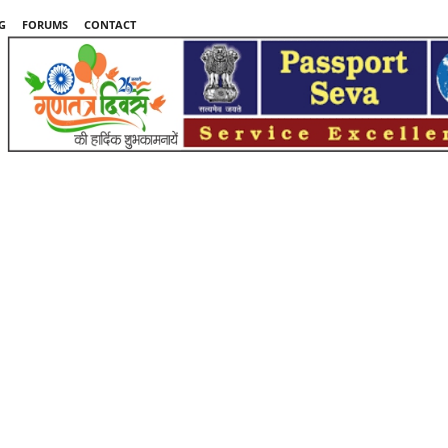
G
FORUMS
CONTACT