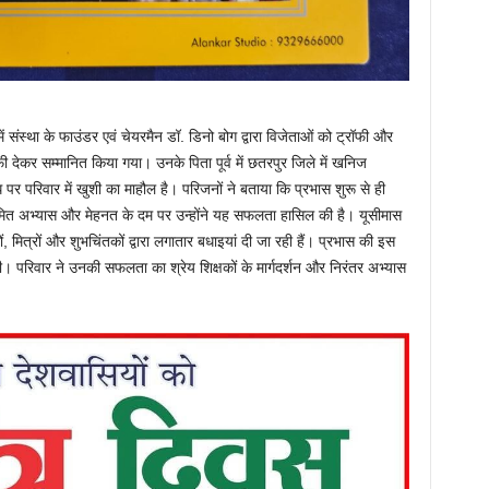
 संस्था के फाउंडर एवं चेयरमैन डॉ. डिनो बोग द्वारा विजेताओं को ट्रॉफी और
 देकर सम्मानित किया गया। उनके पिता पूर्व में छतरपुर जिले में खनिज
 पर परिवार में खुशी का माहौल है। परिजनों ने बताया कि प्रभास शुरू से ही
यमित अभ्यास और मेहनत के दम पर उन्होंने यह सफलता हासिल की है। यूसीमास
, मित्रों और शुभचिंतकों द्वारा लगातार बधाइयां दी जा रही हैं। प्रभास की इस
िलेगी। परिवार ने उनकी सफलता का श्रेय शिक्षकों के मार्गदर्शन और निरंतर अभ्यास