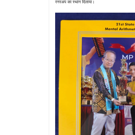
रनरअप का स्थान दिलाया।