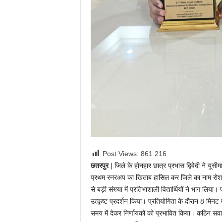
Post Views: 861
216
छतरपुर
| जिले के होनहार छात्र प्रभास द्विवेदी ने यू
प्रथम रनरअप का खिताब हासिल कर जिले का नाम रोशन क
से बड़ी संख्या में प्रतिभाशाली विद्यार्थियों ने भाग लि
उत्कृष्ट प्रदर्शन किया। प्रतियोगिता के दौरान 8 मिनट मे
समय में देकर निर्णायकों को प्रभावित किया। कठिन सव