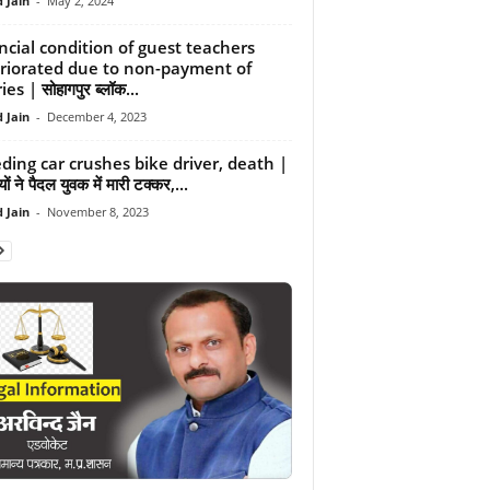
 Jain
-
May 2, 2024
ncial condition of guest teachers
riorated due to non-payment of
ies | सोहागपुर ब्लॉक...
 Jain
-
December 4, 2023
ding car crushes bike driver, death |
ियों ने पैदल युवक में मारी टक्कर,...
 Jain
-
November 8, 2023