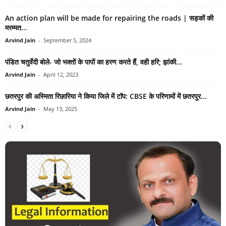
An action plan will be made for repairing the roads | सड़कों की
मरम्मत...
Arvind Jain
-
September 5, 2024
पंडित चतुर्वेदी बोले- जो भक्तों के पापों का हरण करते हैं, वही हरि; झांकी...
Arvind Jain
-
April 12, 2023
छतरपुर की अस्मिता रिछारिया ने किया जिले में टॉप: CBSE के परिणामों में छतरपुर...
Arvind Jain
-
May 13, 2025