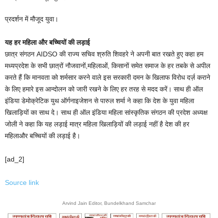
प्रदर्शन में मौजूद युवा।
यह हर महिला और बच्चियों की लड़ाई
छात्र संगठन AIDSO की राज्य सचिव श्रुति शिवहरे ने अपनी बात रखते हुए कहा हम
मध्यप्रदेश के सभी छात्रों नौजवानों,महिलाओं, किसानों समेत समाज के हर तबके से अपील
करते हैं कि मानवता को शर्मसार करने वाले इस सरकारी दमन के खिलाफ विरोध दर्ज़ कराने
के लिए हमारे इस आन्दोलन को जारी रखने के लिए हर तरह से मदद करें। साथ ही ऑल
इंडिया डेमोक्रेटिक युथ ऑर्गनाइजेशन से पारुल शर्मा ने कहा कि देश के युवा महिला
खिलाड़ियों का साथ दे। साथ ही ऑल इंडिया महिला सांस्कृतिक संगठन की प्रदेश अध्यक्ष
जोली ने कहा कि यह लड़ाई मात्र महिला खिलाड़ियों की लड़ाई नहीं है देश की हर
महिलाऔर बच्चियों की लड़ाई है।
[ad_2]
Source link
Arvind Jain Editor, Bundelkhand Samchar