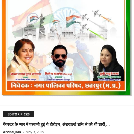
EDITOR PICKS
गैंगस्टर के प्यार में परवानी हुई ये हीरोइन, अंडरवर्ल्ड डॉन से की थी शादी,...
Arvind Jain
-
May 3, 2025