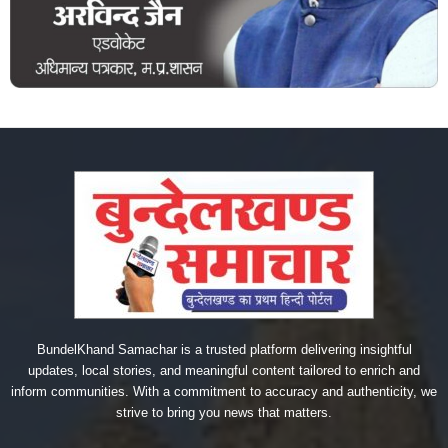
BundelKhand Samachar is a trusted platform delivering insightful
updates, local stories, and meaningful content tailored to enrich and
inform communities. With a commitment to accuracy and authenticity, we
strive to bring you news that matters.