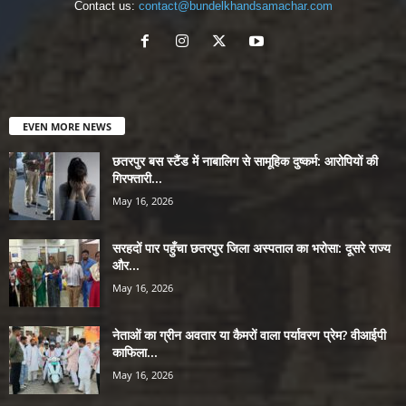
Contact us:
contact@bundelkhandsamachar.com
EVEN MORE NEWS
छतरपुर बस स्टैंड में नाबालिग से सामूहिक दुष्कर्म: आरोपियों की
गिरफ्तारी...
May 16, 2026
सरहदों पार पहुँचा छतरपुर जिला अस्पताल का भरोसा: दूसरे राज्य
और...
May 16, 2026
नेताओं का ग्रीन अवतार या कैमरों वाला पर्यावरण प्रेम? वीआईपी
काफिला...
May 16, 2026