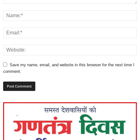
Save my name, email, and website in this browser for the next time I
comment.