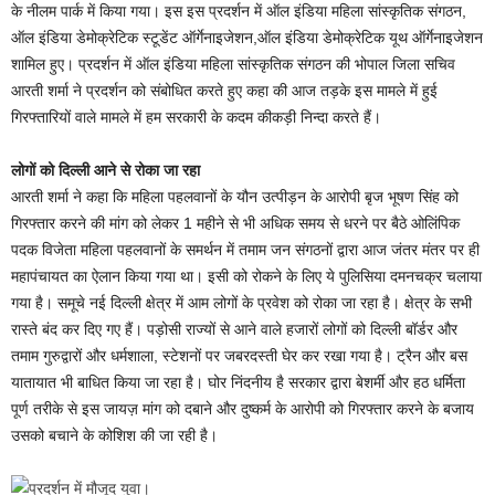
के नीलम पार्क में किया गया। इस इस प्रदर्शन में ऑल इंडिया महिला सांस्कृतिक संगठन,
ऑल इंडिया डेमोक्रेटिक स्टूडेंट ऑर्गेनाइजेशन,ऑल इंडिया डेमोक्रेटिक यूथ ऑर्गेनाइजेशन
शामिल हुए। प्रदर्शन में ऑल इंडिया महिला सांस्कृतिक संगठन की भोपाल जिला सचिव
आरती शर्मा ने प्रदर्शन को संबोधित करते हुए कहा की आज तड़के इस मामले में हुई
गिरफ्तारियों वाले मामले में हम सरकारी के कदम कीकड़ी निन्दा करते हैं।
लोगों को दिल्ली आने से रोका जा रहा
आरती शर्मा ने कहा कि महिला पहलवानों के यौन उत्पीड़न के आरोपी बृज भूषण सिंह को
गिरफ्तार करने की मांग को लेकर 1 महीने से भी अधिक समय से धरने पर बैठे ओलिंपिक
पदक विजेता महिला पहलवानों के समर्थन में तमाम जन संगठनों द्वारा आज जंतर मंतर पर ही
महापंचायत का ऐलान किया गया था। इसी को रोकने के लिए ये पुलिसिया दमनचक्र चलाया
गया है। समूचे नई दिल्ली क्षेत्र में आम लोगों के प्रवेश को रोका जा रहा है। क्षेत्र के सभी
रास्ते बंद कर दिए गए हैं। पड़ोसी राज्यों से आने वाले हजारों लोगों को दिल्ली बॉर्डर और
तमाम गुरुद्वारों और धर्मशाला, स्टेशनों पर जबरदस्ती घेर कर रखा गया है। ट्रैन और बस
यातायात भी बाधित किया जा रहा है। घोर निंदनीय है सरकार द्वारा बेशर्मी और हठ धर्मिता
पूर्ण तरीके से इस जायज़ मांग को दबाने और दुष्कर्म के आरोपी को गिरफ्तार करने के बजाय
उसको बचाने के कोशिश की जा रही है।