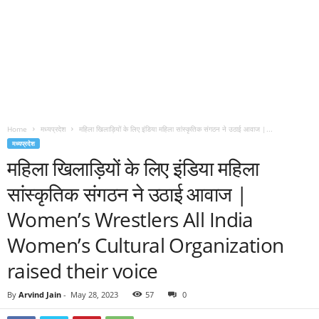
Home
मध्यप्रदेश
महिला खिलाड़ियों के लिए इंडिया महिला सांस्कृतिक संगठन ने उठाई आवाज |...
मध्यप्रदेश
महिला खिलाड़ियों के लिए इंडिया महिला
सांस्कृतिक संगठन ने उठाई आवाज |
Women’s Wrestlers All India
Women’s Cultural Organization
raised their voice
By
Arvind Jain
-
May 28, 2023
57
0