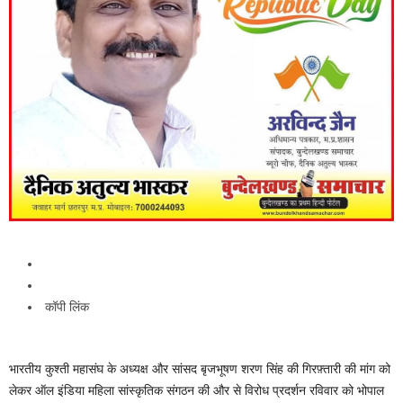
कॉपी लिंक
भारतीय कुश्ती महासंघ के अध्यक्ष और सांसद बृजभूषण शरण सिंह की गिरफ़्तारी की मांग को
लेकर ऑल इंडिया महिला सांस्कृतिक संगठन की और से विरोध प्रदर्शन रविवार को भोपाल