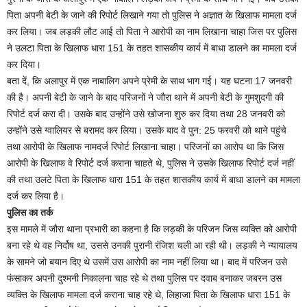
पिता अपनी बेटी के जाने की रिपोर्ट लिखाने गया तो पुलिस ने अज्ञात के खिलाफ मामला दर्ज
कर लिया। जब लड़की लौट आई तो पिता ने आरोपी का नाम लिखाना चाहा जिस पर पुलिस
ने उलटा पिता के खिलाफ धारा 151 के तहत शासकीय कार्य में बाधा डालने का मामला दर्ज
कर दिया।
बता दें, कि अलापुर में एक नाबालिग अपने प्रेमी के साथ भाग गई। यह घटना 17 जनवरी
की है। अपनी बेटी के जाने के बाद परिजनों ने जौरा थाने में अपनी बेटी के गुमशुदगी की
रिपोर्ट दर्ज करा दी। उसके बाद उन्होंने उसे खोजना शुरु कर दिया तथा 28 जनवरी को
उन्होंने उसे ग्वालियर से बरामद कर लिया। उसके बाद वे पुन: 25 फरवरी को थाने पहुंचे
तथा आरोपी के खिलाफ नामदर्ज रिपोर्ट लिखाना चाहा। परिजनों का आरोप था कि जिस
आरोपी के खिलाफ वे रिपोर्ट दर्ज कराना चाहते थे, पुलिस ने उसके खिलाफ रिपोर्ट दर्ज नहीं
की तथा उलटे पिता के खिलाफ धारा 151 के तहत शासकीय कार्य में बाधा डालने का मामला
दर्ज कर लिया है।
पुलिस का तर्क
इस मामले में जौरा थाना प्रभारी का कहना है कि लड़की के परिजन जिस व्यक्ति को आरोपी
बना रहे थे वह निर्दोष था, उससे उनकी पुरानी रंजिश चली आ रही थी। लड़की ने न्यायालय
के सामने जो बयान दिए थे उसमें उस आरोपी का नाम नहीं लिया था। बाद में परिजन उसे
फंसाकर अपनी दुश्मनी निकालना चाह रहे थे तथा पुलिस पर दवाब बनाकर जबरन उस
व्यक्ति के खिलाफ मामला दर्ज कराना चाह रहे थे, लिहाजा पिता के खिलाफ धारा 151 के