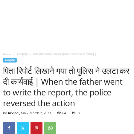
Home
मध्यप्रदेश
पिता रिपोर्ट लिखाने गया तो पुलिस ने उलटा कर दी कार्यवाई |...
मध्यप्रदेश
पिता रिपोर्ट लिखाने गया तो पुलिस ने उलटा कर
दी कार्यवाई | When the father went
to write the report, the police
reversed the action
By
Arvind Jain
-
March 2, 2023
64
0