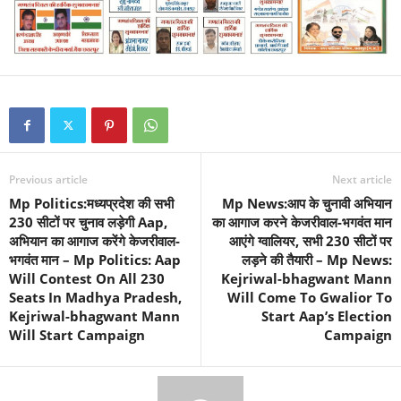
Previous article
Next article
Mp Politics:मध्यप्रदेश की सभी
Mp News:आप के चुनावी अभियान
230 सीटों पर चुनाव लड़ेगी Aap,
का आगाज करने केजरीवाल-भगवंत मान
अभियान का आगाज करेंगे केजरीवाल-
आएंगे ग्वालियर, सभी 230 सीटों पर
भगवंत मान – Mp Politics: Aap
लड़ने की तैयारी – Mp News:
Will Contest On All 230
Kejriwal-bhagwant Mann
Seats In Madhya Pradesh,
Will Come To Gwalior To
Kejriwal-bhagwant Mann
Start Aap’s Election
Will Start Campaign
Campaign