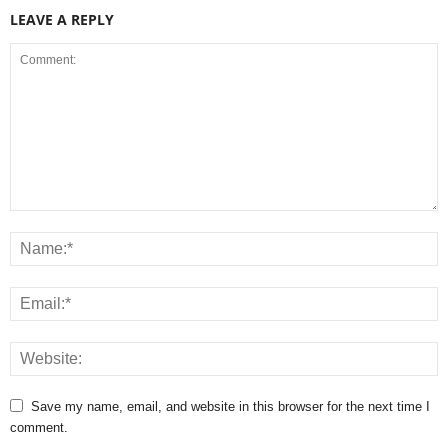
LEAVE A REPLY
Save my name, email, and website in this browser for the next time I
comment.