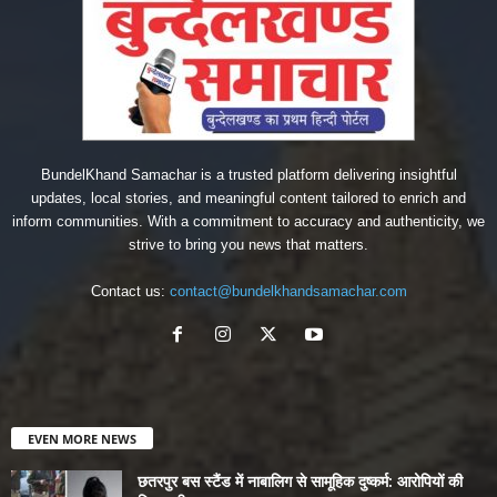
BundelKhand Samachar is a trusted platform delivering insightful
updates, local stories, and meaningful content tailored to enrich and
inform communities. With a commitment to accuracy and authenticity, we
strive to bring you news that matters.
Contact us:
contact@bundelkhandsamachar.com
EVEN MORE NEWS
छतरपुर बस स्टैंड में नाबालिग से सामूहिक दुष्कर्म: आरोपियों की