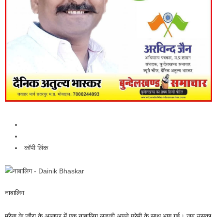
कॉपी लिंक
नाबालिग
मुरैना के जौरा के अलापुर में एक नाबालिग लड़की अपने प्रेमी के साथ भाग गई। जब उसका