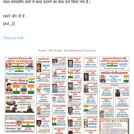
तहत शासकीय कार्य में बाधा डालने का केस दर्ज किया गया है।
खबरें और भी हैं…
[ad_2]
Source link
Arvind Jain Editor, Bundelkhand Samchar