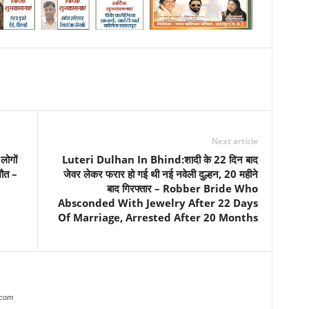
Next article
लोगों
Luteri Dulhan In Bhind:शादी के 22 दिन बाद
मौत –
जेवर लेकर फरार हो गई थी नई नवेली दुल्हन, 20 महीने
बाद गिरफ्तार – Robber Bride Who
Absconded With Jewelry After 22 Days
Of Marriage, Arrested After 20 Months
.com