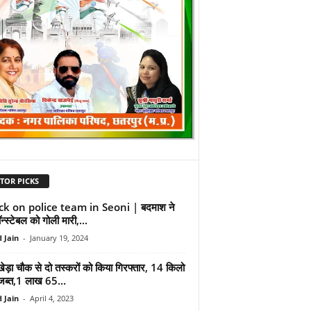
TOR PICKS
ck on police team in Seoni | बदमाश ने
न्स्टेबल को गोली मारी,...
 Jain
-
January 19, 2024
ेड़ा चौक से दो तस्करों को किया गिरफ्तार, 14 किलो
 जब्त,1 लाख 65...
 Jain
-
April 4, 2023