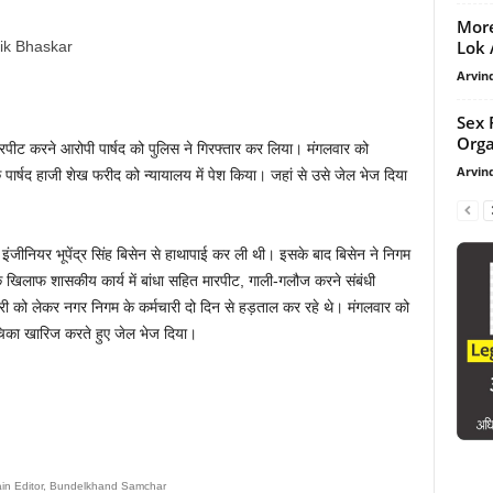
More
Lok A
Arvind
Sex 
Orga
रपीट करने आरोपी पार्षद को पुलिस ने गिरफ्तार कर लिया। मंगलवार को
Arvind
े पार्षद हाजी शेख फरीद को न्यायालय में पेश किया। जहां से उसे जेल भेज दिया
इंजीनियर भूपेंद्र सिंह बिसेन से हाथापाई कर ली थी। इसके बाद बिसेन ने निगम
े खिलाफ शासकीय कार्य में बांधा सहित मारपीट, गाली-गलौज करने संबंधी
तारी को लेकर नगर निगम के कर्मचारी दो दिन से हड़ताल कर रहे थे। मंगलवार को
ाचिका खारिज करते हुए जेल भेज दिया।
ain Editor, Bundelkhand Samchar