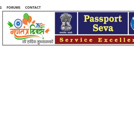
G
FORUMS
CONTACT