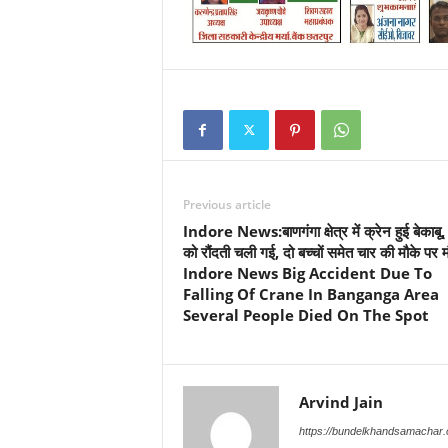
Previous article
Indore News:बाणगंगा क्षेत्र में क्रेन हुई बेकाबू, 
को रौंदती चली गई, दो बच्चों समेत चार की मौके पर 
Indore News Big Accident Due To
Falling Of Crane In Banganga Area
Several People Died On The Spot
Arvind Jain
https://bundelkhandsamachar