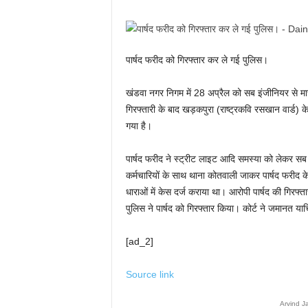
पार्षद फरीद को गिरफ्तार कर ले गई पुलिस।
खंडवा नगर निगम में 28 अप्रैल को सब इंजीनियर से मा
गिरफ्तारी के बाद खड़कपुरा (राष्ट्रकवि रसखान वार्ड) क
गया है।
पार्षद फरीद ने स्ट्रीट लाइट आदि समस्या को लेकर सब 
कर्मचारियों के साथ थाना कोतवाली जाकर पार्षद फरीद क
धाराओं में केस दर्ज कराया था। आरोपी पार्षद की गिरफ्
पुलिस ने पार्षद को गिरफ्तार किया। कोर्ट ने जमानत य
[ad_2]
Source link
Arvind J