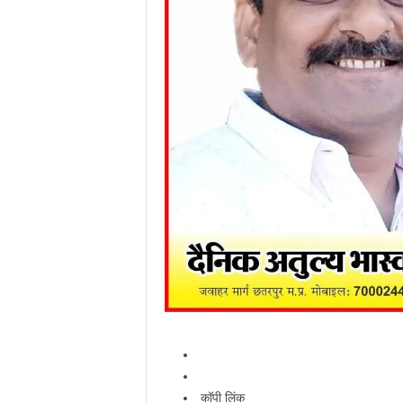
कॉपी लिंक