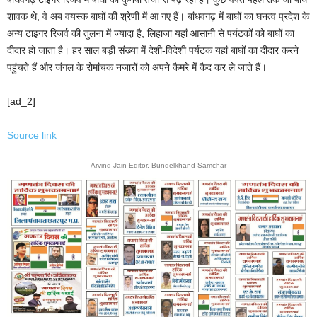
शावक थे, वे अब वयस्क बाघों की श्रेणी में आ गए हैं। बांधवगढ़ में बाघों का घनत्व प्रदेश के
अन्य टाइगर रिजर्व की तुलना में ज्यादा है, लिहाजा यहां आसानी से पर्यटकों को बाघों का
दीदार हो जाता है। हर साल बड़ी संख्या में देशी-विदेशी पर्यटक यहां बाघों का दीदार करने
पहुंचते हैं और जंगल के रोमांचक नजारों को अपने कैमरे में कैद कर ले जाते हैं।
[ad_2]
Source link
Arvind Jain Editor, Bundelkhand Samchar