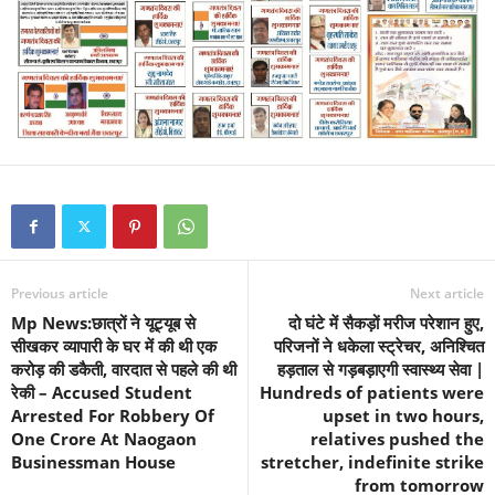
Previous article
Next article
Mp News:छात्रों ने यूट्यूब से
दो घंटे में सैकड़ों मरीज परेशान हुए,
सीखकर व्यापारी के घर में की थी एक
परिजनों ने धकेला स्ट्रेचर, अनिश्चित
करोड़ की डकैती, वारदात से पहले की थी
हड़ताल से गड़बड़ाएगी स्वास्थ्य सेवा |
रेकी – Accused Student
Hundreds of patients were
Arrested For Robbery Of
upset in two hours,
One Crore At Naogaon
relatives pushed the
Businessman House
stretcher, indefinite strike
from tomorrow