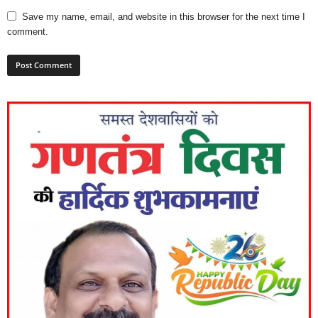
Save my name, email, and website in this browser for the next time I
comment.