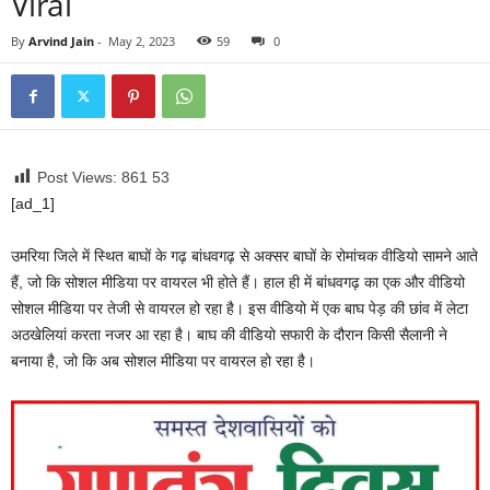
Viral
By
Arvind Jain
-
May 2, 2023
59
0
Post Views: 861
53
[ad_1]
उमरिया जिले में स्थित बाघों के गढ़ बांधवगढ़ से अक्सर बाघों के रोमांचक वीडियो सामने आते
हैं, जो कि सोशल मीडिया पर वायरल भी होते हैं। हाल ही में बांधवगढ़ का एक और वीडियो
सोशल मीडिया पर तेजी से वायरल हो रहा है। इस वीडियो में एक बाघ पेड़ की छांव में लेटा
अठखेलियां करता नजर आ रहा है। बाघ की वीडियो सफारी के दौरान किसी सैलानी ने
बनाया है, जो कि अब सोशल मीडिया पर वायरल हो रहा है।