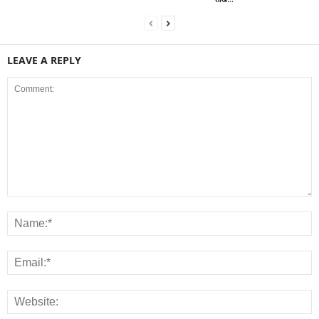
LEAVE A REPLY