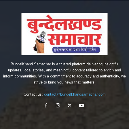
BundelKhand Samachar is a trusted platform delivering insightful
updates, local stories, and meaningful content tailored to enrich and
inform communities. With a commitment to accuracy and authenticity, we
strive to bring you news that matters.
Contact us:
contact@bundelkhandsamachar.com