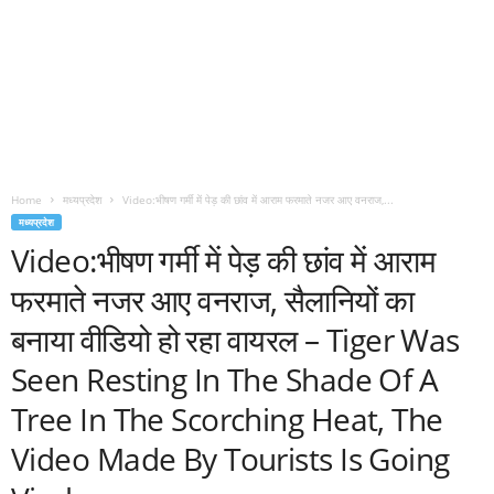
Home
मध्यप्रदेश
Video:भीषण गर्मी में पेड़ की छांव में आराम फरमाते नजर आए वनराज,...
मध्यप्रदेश
Video:भीषण गर्मी में पेड़ की छांव में आराम
फरमाते नजर आए वनराज, सैलानियों का
बनाया वीडियो हो रहा वायरल – Tiger Was
Seen Resting In The Shade Of A
Tree In The Scorching Heat, The
Video Made By Tourists Is Going