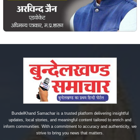
BundelKhand Samachar is a trusted platform delivering insightful
updates, local stories, and meaningful content tailored to enrich and
inform communities. With a commitment to accuracy and authenticity, we
strive to bring you news that matters.