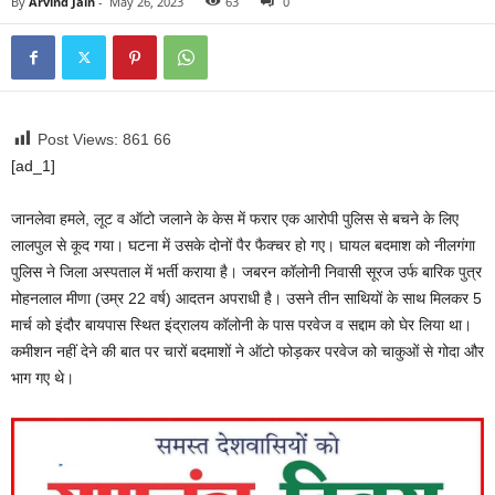
By
Arvind Jain
-
May 26, 2023
63
0
Post Views: 861
66
[ad_1]
जानलेवा हमले, लूट व ऑटो जलाने के केस में फरार एक आरोपी पुलिस से बचने के लिए
लालपुल से कूद गया। घटना में उसके दोनों पैर फैक्चर हो गए। घायल बदमाश को नीलगंगा
पुलिस ने जिला अस्पताल में भर्ती कराया है। जबरन कॉलोनी निवासी सूरज उर्फ बारिक पुत्र
मोहनलाल मीणा (उम्र 22 वर्ष) आदतन अपराधी है। उसने तीन साथियों के साथ मिलकर 5
मार्च को इंदौर बायपास स्थित इंद्रालय कॉलोनी के पास परवेज व सद्दाम को घेर लिया था।
कमीशन नहीं देने की बात पर चारों बदमाशों ने ऑटो फोड़कर परवेज को चाकुओं से गोदा और
भाग गए थे।