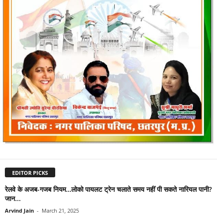
EDITOR PICKS
रेलवे के अजब-गजब नियम…लोको पायलट ट्रेन चलाते समय नहीं पी सकते नारियल पानी?
जान...
Arvind Jain
-
March 21, 2025