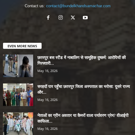
Contact us:
contact@bundelkhandsamachar.com
EVEN MORE NEWS
छतरपुर बस स्टैंड में नाबालिग से सामूहिक दुष्कर्म: आरोपियों की
गिरफ्तारी...
May 16, 2026
सरहदों पार पहुँचा छतरपुर जिला अस्पताल का भरोसा: दूसरे राज्य
और...
May 16, 2026
नेताओं का ग्रीन अवतार या कैमरों वाला पर्यावरण प्रेम? वीआईपी
काफिला...
May 16, 2026