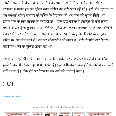
मामले में फरारी के दौरान ही बारिक ने वजीर पार्क में ऑटो भी जला दिया था। गंभीर
प्रकरणों में फरार होने पर पुलिस इनाम घोषित कर उसे खोज रही थी। इसी बीच गुरुवार को
जब एसआई महेंद्र मकाश्रे को बारिक के चिंतामण की ओर जाने की सूचना मिली। तो
उन्होंने टीम के साथ बारिक की घेराबंदी की। जिसे देख बारीक ने लालपुल से नीचे छलांग
लगा दी। ऊंचाई से कूदकर घायल होने पर पुलिस उसे जिला अस्पताल ले गई, जहां दोनों पैर
फैक्चर होने पर उसे भर्ती कराना पड़ा। बताया जा रहा है कि पुलिस रिकॉर्ड के अनुसार
बारिक पर आठ केस दर्ज हैं। उस पर जीआरपी में भी मामले हैं। उसे नीलगंगा और देवास
औद्योगिक थानों की पुलिस तलाश रही थी।
इस मामले में एस पी सचिन शर्मा ने बताया कि आरोपी पर आठ अपराध दर्ज हैं। जानलेवा
हमले के केस में संभवत: इनाम भी घोषित है। पुल से गिरकर घायल होने पर उसे अस्पताल में
भर्ती कराया है। ठीक होने पर गिरफ्तार कर आगे की कार्रवाई करेंगे।
[ad_2]
Source link
Arvind Jain Editor, Bundelkhand Samchar