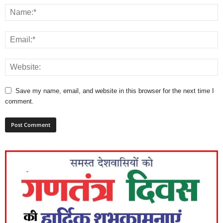
Save my name, email, and website in this browser for the next time I
comment.