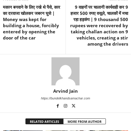
मकान बनवाने के लिए रखे थे पैसे, कार
9 वाहनों पर चालानी कार्यवाही कर 9
का दरवाजा खोलकर जबरन घुसे |
हजार 500 रुपए वसूले, चालकों में मचा
Money was kept for
रहा हड़कंप | 9 thousand 500
building a house, forcibly
rupees were recovered by
entered by opening the
taking challan action on 9
door of the car
vehicles, creating a stir
among the drivers
Arvind Jain
https://bundelkhandsamachar.com
RELATED ARTICLES
MORE FROM AUTHOR