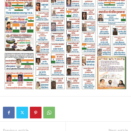
Previous article
Next article