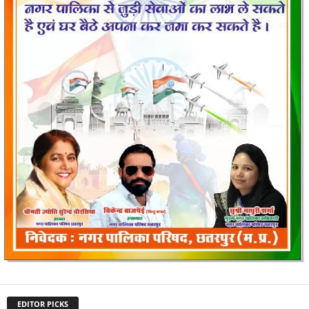
EDITOR PICKS