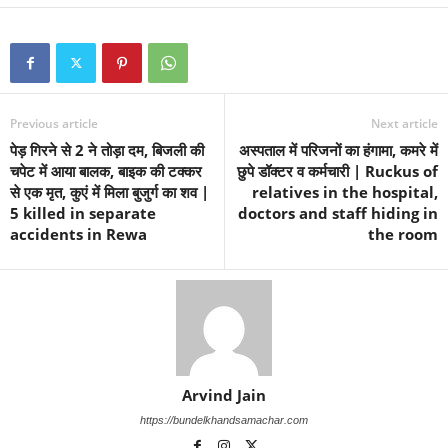
Previous article
Next article
पेड़ गिरने से 2 ने तोड़ा दम, बिजली की
अस्पताल में परिजनों का हंगामा, कमरे में
चपेट में आया बालक, बाइक की टक्कर
छुपे डॉक्टर व कर्मचारी | Ruckus of
से एक मृत, कुएं में मिला बुजुर्ग का शव |
relatives in the hospital,
5 killed in separate
doctors and staff hiding in
accidents in Rewa
the room
Arvind Jain
https://bundelkhandsamachar.com