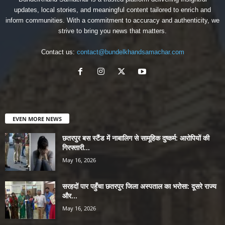
updates, local stories, and meaningful content tailored to enrich and
inform communities. With a commitment to accuracy and authenticity, we
strive to bring you news that matters.
Contact us:
contact@bundelkhandsamachar.com
EVEN MORE NEWS
छतरपुर बस स्टैंड में नाबालिग से सामूहिक दुष्कर्म: आरोपियों की
गिरफ्तारी...
May 16, 2026
सरहदों पार पहुँचा छतरपुर जिला अस्पताल का भरोसा: दूसरे राज्य
और...
May 16, 2026