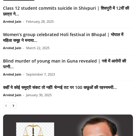
Class 12 student commits suicide in Shivpuri | शिवपुरी में 12वीं की
छात्रा ने...
Arvind Jain
-
February 28, 2025
Women’s group celebrated Holi festival in Bhopal | भोपाल में
महिला समूह ने मनाया...
Arvind Jain
-
March 22, 2025
Blind murder of young man in Guna revealed | नशे में आरोपी की
पत्नी...
Arvind Jain
-
September 7, 2023
कहीं ये कोई समुद्री संकट तो नहीं! चेन्नई तट पर 100 कछुओं की रहस्यमयी...
Arvind Jain
-
January 30, 2025