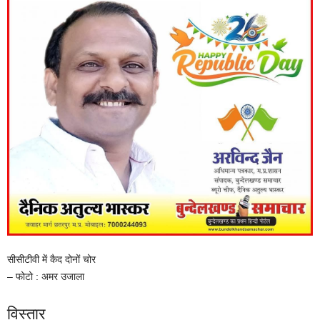
सीसीटीवी में कैद दोनों चोर
– फोटो : अमर उजाला
विस्तार