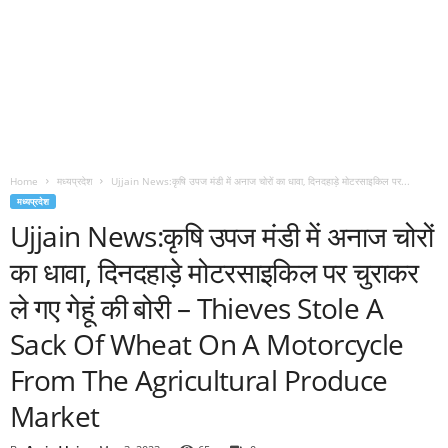
Home
मध्यप्रदेश
Ujjain News:कृषि उपज मंडी में अनाज चोरों का धावा, दिनदहाड़े मोटरसाइकिल पर...
मध्यप्रदेश
Ujjain News:कृषि उपज मंडी में अनाज चोरों
का धावा, दिनदहाड़े मोटरसाइकिल पर चुराकर
ले गए गेहूं की बोरी – Thieves Stole A
Sack Of Wheat On A Motorcycle
From The Agricultural Produce
Market