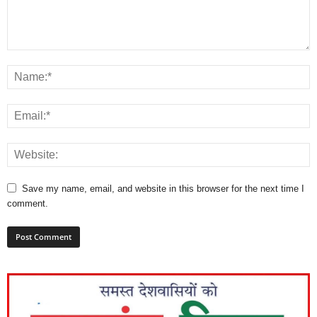
Save my name, email, and website in this browser for the next time I
comment.