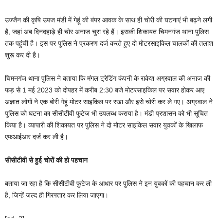
उज्जैन की कृषि उपज मंडी में गेहूं की बंपर आवक के साथ ही चोरी की घटनाएं भी बढ़ने लगी
है, जहां अब दिनदहाड़े ही चोर अनाज चुरा रहे हैं। इसकी शिकायत चिमनगंज थाना पुलिस
तक पहुंची है। इस पर पुलिस ने प्रकरण दर्ज करते हुए दो मोटरसाइकिल चालकों की तलाश
शुरू कर दी है।
चिमनगंज थाना पुलिस ने बताया कि मंगल ट्रेडिंग कंपनी के राकेश अग्रवाल की अनाज की
फड़ से 1 मई 2023 को दोपहर में करीब 2:30 बजे मोटरसाइकिल पर सवार होकर आए
अज्ञात लोगों ने एक बोरी गेहूं मोटर साइकिल पर रखा और इसे चोरी कर ले गए। अग्रवाल ने
पुलिस को घटना का सीसीटीवी फुटेज भी उपलब्ध कराया है। मंडी प्रशासन को भी सूचित
किया है। व्यापारी की शिकायत पर पुलिस ने दो मोटर साइकिल सवार युवकों के खिलाफ
एफआईआर दर्ज कर ली है।
सीसीटीवी से हुई चोरों की हो पहचान
बताया जा रहा है कि सीसीटीवी फुटेज के आधार पर पुलिस ने इन युवकों की पहचान कर ली
है, जिन्हें जल्द ही गिरफ्तार कर लिया जाएगा।