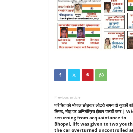
Previous article
परिचित को भोपाल छोड़कर लौटते समय दो युवकों को
लिफ्ट, मोड़ पर अनियंत्रित होकर पलटी कार | W
returning from acquaintance to
Bhopal, lift was given to two youth
the car overturned uncontrolled a