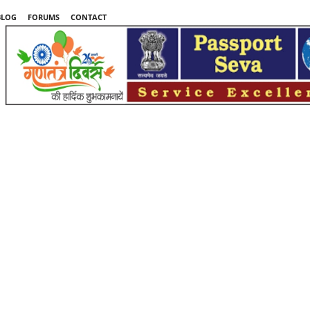
BLOG
FORUMS
CONTACT