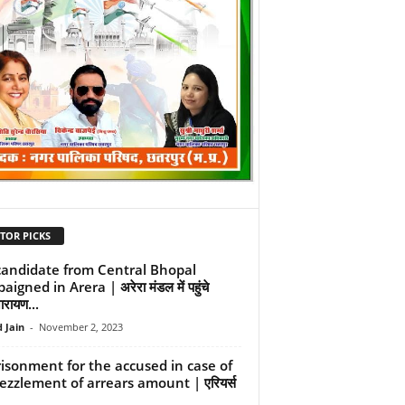
TOR PICKS
candidate from Central Bhopal
igned in Arera | अरेरा मंडल में पहुंचे
ारायण...
 Jain
-
November 2, 2023
isonment for the accused in case of
zzlement of arrears amount | एरियर्स