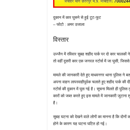
दुकान में कार घुसने से हुई टूट-फूट
– फोटो : अमर उजाला
विस्तार
उज्जैन में रविवार सुबह शहीद पार्क पर दो कार चालकों 
तो वहीं दूसरी कार एक जनरल स्टोर्स में जा घुसी, जिस
मामले की जानकारी देते हुए माधवनगर थाना पुलिस ने ब
अपना वाहन लापरवाहीपूर्वक चलाते हुए शहीद पार्क की द
स्टोर्स की दुकान में घुस गई है। सूचना मिलते ही पुलिस
कारों को जब्त करते हुए इस मामले में जानकारी जुटाना 
है।
सुबह घटना को देखने वाले लोगों का मानना है कि दोनों 
होने के कारण यह घटना घटित हो गई।