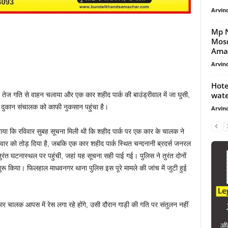
Arvind
Mp N
Mosq
Amar
Arvind
Hote
water
ने तेज गति से वाहन चलाया और एक कार शहीद पार्क की बाउंड्रीवाल में जा घुसी,
से दुकान संचालक को काफी नुकसान पहुंचा है।
Arvind
ताया कि रविवार सुबह सूचना मिली थी कि शहीद पार्क पर एक कार के चालक ने
ीवार को तोड़ दिया है, जबकि एक कार शहीद पार्क स्थित चन्दनानी ब्रदर्स जनरल
 तुरंत घटनास्थल पर पहुंची, जहां यह सूचना सही पाई गई। पुलिस ने तुरंत दोनों
शुरू किया। फिलहाल माधवनगर थाना पुलिस इस पूरे मामले की जांच में जुटी हुई
कार चालक आपस में रेस लगा रहे होंगे, उसी दौरान गाड़ी की गति पर संतुलन नहीं