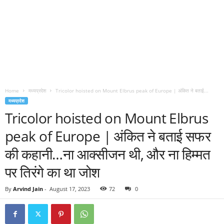
Home
मध्यप्रदेश
Tricolor hoisted on Mount Elbrus peak of Europe | अंकित ने बताई...
मध्यप्रदेश
Tricolor hoisted on Mount Elbrus
peak of Europe | अंकित ने बताई सफर
की कहानी…ना आक्सीजन थी, और ना हिम्मत
पर तिरंगे का था जोश
By
Arvind Jain
-
August 17, 2023
72
0