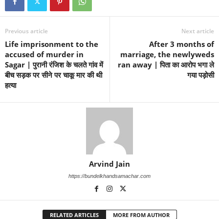
Previous article
Next article
Life imprisonment to the
After 3 months of
accused of murder in
marriage, the newlyweds
Sagar | पुरानी रंजिश के चलते गांव में
ran away | पिता का आरोप भगा ले
बीच सड़क पर सीने पर चाकू मार की थी
गया पड़ोसी
हत्या
Arvind Jain
https://bundelkhandsamachar.com
RELATED ARTICLES
MORE FROM AUTHOR