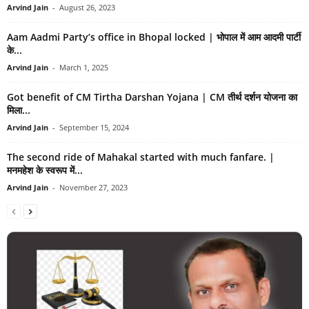
Arvind Jain
-
August 26, 2023
Aam Aadmi Party’s office in Bhopal locked | भोपाल में आम आदमी पार्टी
के...
Arvind Jain
-
March 1, 2025
Got benefit of CM Tirtha Darshan Yojana | CM तीर्थ दर्शन योजना का
मिला...
Arvind Jain
-
September 15, 2024
The second ride of Mahakal started with much fanfare. |
मनमहेश के स्वरूप में...
Arvind Jain
-
November 27, 2023