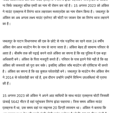
ना सिर्फ जबलपुर बल्कि एमपी का नाम भी रोशन कर रहें है। 15 अगस्त 2023 को अंकित
ने माउंट एलब्रुस में तिरंगा ध्वज लहराकर मध्यप्रदेश का नाम रोशन किया है। जबलपुर के
अंकित का अब अगला लक्ष्य माउंट एवरेस्ट की चोटी पर जाकर देश का तिरंगा ध्वज लहराने
का है।
जबलपुर के पाटन विधानसभा की एक के छोटे से गांव पड़रिया का रहने वाला 24 वर्षीय
अंकित सेन आज माउंटेन मैन के नाम से जाना जाता है। अंकित बेहद ही सामान्य परिवार से
आता है। बीकॉम तक की पढ़ाई करने वाले अंकित का सपना है कि वह पुलिस में एक बड़ा
अधिकारी बने। अंकित के पिता मजदूरी करते हैं। परिवार के पास इतने पैसे नही है कि वह
अंकित की जरूरतो को पूरा कर सके। इसलिए अंकित जॉब माउंटेन की प्रेक्टिस भी करते
है। अंकित का सपना है कि वह कुशल पर्वतारोही बने। जबलपुर के माउंटेन मैन अंकित सेन
ने 2014 से पर्वतारोही कर रहें है, इस दौरान उन्होंने उन्होंने विभिन्न उपलब्धियां भी प्राप्त
की हैं।
15 अगस्त 2023 को अंकित ने अपने आठ साथियों के साथ माउंट एलब्रुस चोटी जिसकी
ऊंचाई 5642 मीटर है वहां पहुंचकर तिरंगा झंडा फहराया। जिस समय अंकित माउंट
एलब्रुस में था, उस समय वहां पर माइनस 20 डिग्री तापमान था। अंकित ने बताया कि