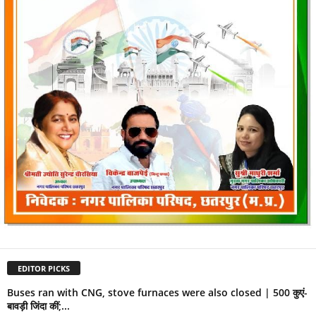
EDITOR PICKS
Buses ran with CNG, stove furnaces were also closed | 500 कुएं-
बावड़ी जिंदा कीं;...