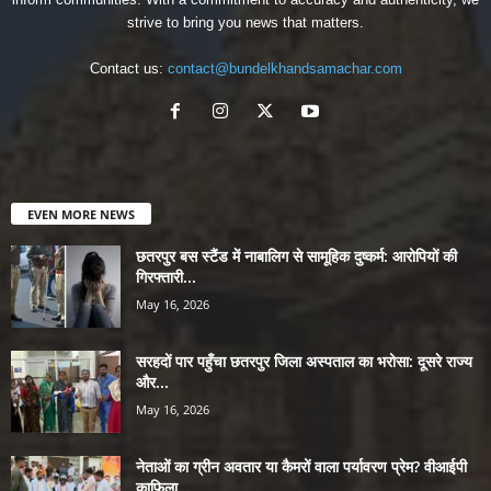
strive to bring you news that matters.
Contact us:
contact@bundelkhandsamachar.com
EVEN MORE NEWS
छतरपुर बस स्टैंड में नाबालिग से सामूहिक दुष्कर्म: आरोपियों की
गिरफ्तारी...
May 16, 2026
सरहदों पार पहुँचा छतरपुर जिला अस्पताल का भरोसा: दूसरे राज्य
और...
May 16, 2026
नेताओं का ग्रीन अवतार या कैमरों वाला पर्यावरण प्रेम? वीआईपी
काफिला...