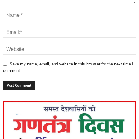
Save my name, email, and website in this browser for the next time I
comment.