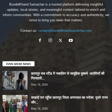
BundelKhand Samachar is a trusted platform delivering insightful
updates, local stories, and meaningful content tailored to enrich and
inform communities. With a commitment to accuracy and authenticity, we
strive to bring you news that matters.
Contact us:
contact@bundelkhandsamachar.com
EVEN MORE NEWS
छतरपुर बस स्टैंड में नाबालिग से सामूहिक दुष्कर्म: आरोपियों की
गिरफ्तारी...
May 16, 2026
सरहदों पार पहुँचा छतरपुर जिला अस्पताल का भरोसा: दूसरे राज्य
और...
May 16, 2026