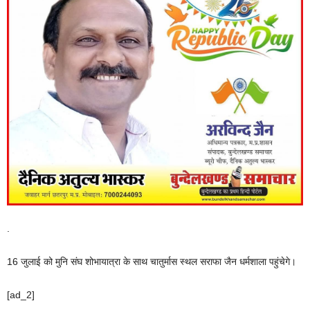
.
16 जुलाई को मुनि संघ शोभायात्रा के साथ चातुर्मास स्थल सराफा जैन धर्मशाला पहुंचेगे।
[ad_2]