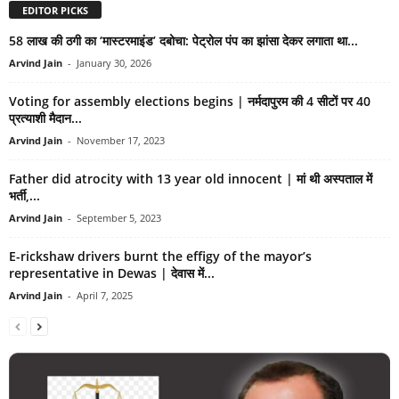
EDITOR PICKS
58 लाख की ठगी का ‘मास्टरमाइंड’ दबोचा: पेट्रोल पंप का झांसा देकर लगाता था...
Arvind Jain
-
January 30, 2026
Voting for assembly elections begins | नर्मदापुरम की 4 सीटाें पर 40
प्रत्याशी मैदान...
Arvind Jain
-
November 17, 2023
Father did atrocity with 13 year old innocent | मां थी अस्पताल में
भर्ती,...
Arvind Jain
-
September 5, 2023
E-rickshaw drivers burnt the effigy of the mayor’s
representative in Dewas | देवास में...
Arvind Jain
-
April 7, 2025