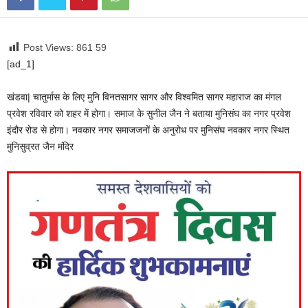
Post Views: 861
59
[ad_1]
खंडवा| चातुर्मास के लिए मुनि विनतसागर सागर और विश्वमित सागर महाराज का मंगल
प्रवेश रविवार को शहर में होगा। समाज के सुनील जैन ने बताया मुनिसंघ का नगर प्रवेश
इंदौर रोड से होगा। नवकार नगर समाजजनों के अनुरोध पर मुनिसंघ नवकार नगर स्थित
मुनिसुव्रत जैन मंदिर