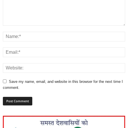
Save my name, email, and website in this browser for the next time I
comment.