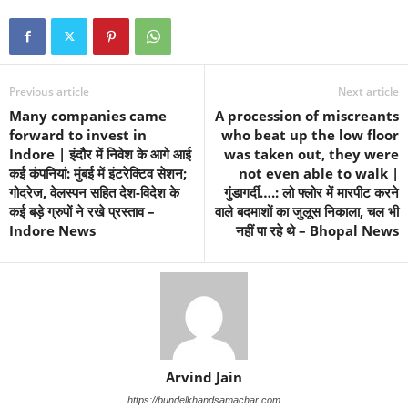
Previous article
Next article
Many companies came
A procession of miscreants
forward to invest in
who beat up the low floor
Indore | इंदौर में निवेश के आगे आई
was taken out, they were
कई कंपनियां: मुंबई में इंटरेक्टिव सेशन;
not even able to walk |
गोदरेज, वेलस्पन सहित देश-विदेश के
गुंडागर्दी….: लो फ्लोर में मारपीट करने
कई बड़े ग्रुपों ने रखे प्रस्ताव –
वाले बदमाशों का जुलूस निकाला, चल भी
Indore News
नहीं पा रहे थे – Bhopal News
Arvind Jain
https://bundelkhandsamachar.com