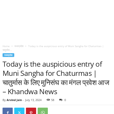
Home
मध्यप्रदेश
Today is the auspicious entry of Muni Sangha for Chaturmas |
चातुर्मास...
मध्यप्रदेश
Today is the auspicious entry of
Muni Sangha for Chaturmas |
चातुर्मास के लिए मुनिसंघ का मंगल प्रवेश आज
– Khandwa News
By
Arvind Jain
-
July 13, 2024
58
0