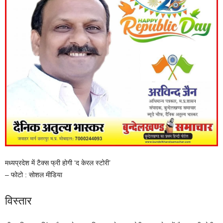
मध्यप्रदेश में टैक्स फ्री होगी ‘द केरल स्टोरी’
– फोटो : सोशल मीडिया
विस्तार