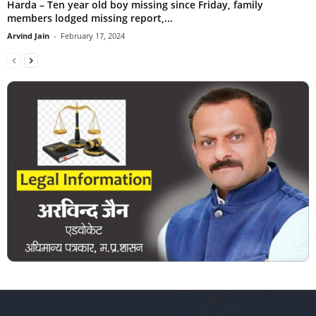
Harda – Ten year old boy missing since Friday, family
members lodged missing report,...
Arvind Jain
-
February 17, 2024