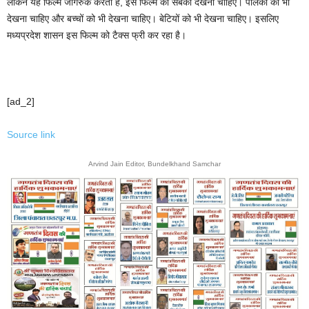
लेकिन यह फिल्म जागरुक करती है, इस फिल्म को सबको देखना चाहिए। पालको को भी
देखना चाहिए और बच्चों को भी देखना चाहिए। बेटियों को भी देखना चाहिए। इसलिए
मध्यप्रदेश शासन इस फिल्म को टैक्स फ्री कर रहा है।
[ad_2]
Source link
Arvind Jain Editor, Bundelkhand Samchar