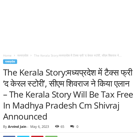
Home
मध्यप्रदेश
The Kerala Story:मध्यप्रदेश में टैक्स फ्री ‘द केरल स्टोरी’, सीएम शिवराज ने...
मध्यप्रदेश
The Kerala Story:मध्यप्रदेश में टैक्स फ्री
‘द केरल स्टोरी’, सीएम शिवराज ने किया एलान
– The Kerala Story Will Be Tax Free
In Madhya Pradesh Cm Shivraj
Announced
By
Arvind Jain
-
May 6, 2023
65
0