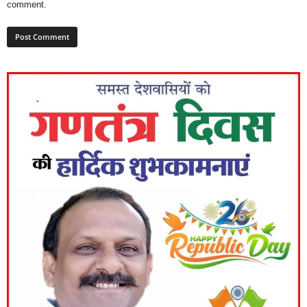
comment.