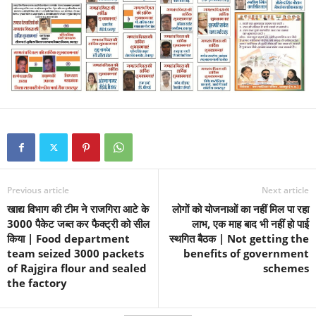
Previous article
Next article
खाद्य विभाग की टीम ने राजगिरा आटे के
लोगों को योजनाओं का नहीं मिल पा रहा
3000 पैकेट जब्त कर फैक्ट्री को सील
लाभ, एक माह बाद भी नहीं हो पाई
किया | Food department
स्थगित बैठक | Not getting the
team seized 3000 packets
benefits of government
of Rajgira flour and sealed
schemes
the factory