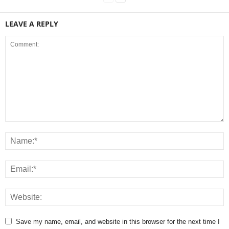
LEAVE A REPLY
Save my name, email, and website in this browser for the next time I