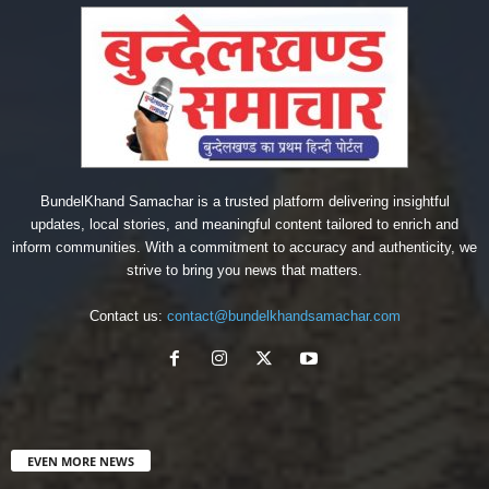
BundelKhand Samachar is a trusted platform delivering insightful
updates, local stories, and meaningful content tailored to enrich and
inform communities. With a commitment to accuracy and authenticity, we
strive to bring you news that matters.
Contact us:
contact@bundelkhandsamachar.com
EVEN MORE NEWS