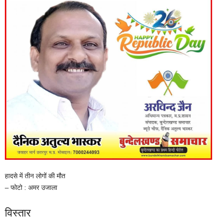
हादसे में तीन लोगों की मौत
– फोटो : अमर उजाला
विस्तार