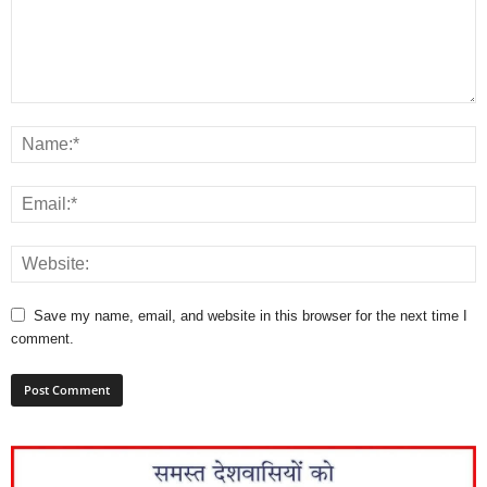
Save my name, email, and website in this browser for the next time I
comment.