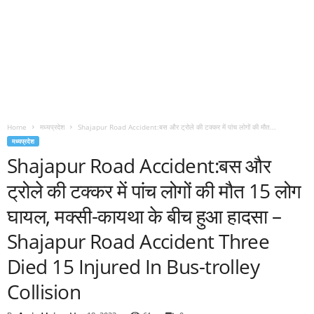
Home
मध्यप्रदेश
Shajapur Road Accident:बस और ट्रोले की टक्कर में पांच लोगों की मौत...
मध्यप्रदेश
Shajapur Road Accident:बस और
ट्रोले की टक्कर में पांच लोगों की मौत 15 लोग
घायल, मक्सी-कायथा के बीच हुआ हादसा –
Shajapur Road Accident Three
Died 15 Injured In Bus-trolley
Collision