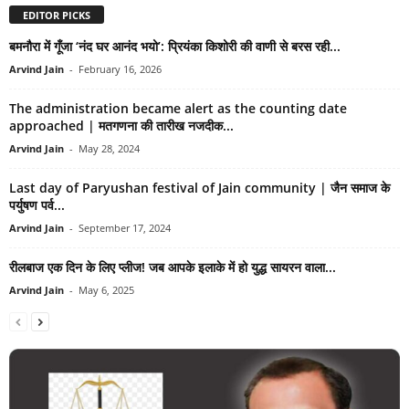
EDITOR PICKS
बमनौरा में गूँजा ‘नंद घर आनंद भयो’: प्रियंका किशोरी की वाणी से बरस रही...
Arvind Jain
-
February 16, 2026
The administration became alert as the counting date
approached | मतगणना की तारीख नजदीक...
Arvind Jain
-
May 28, 2024
Last day of Paryushan festival of Jain community | जैन समाज के
पर्युषण पर्व...
Arvind Jain
-
September 17, 2024
रीलबाज एक दिन के लिए प्लीज! जब आपके इलाके में हो युद्ध सायरन वाला...
Arvind Jain
-
May 6, 2025