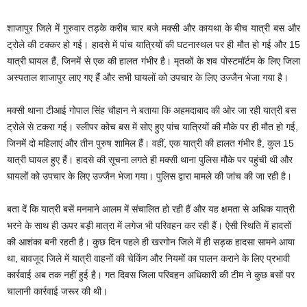
शाजापुर जिले में गुरुवार तड़के करीब चार बजे मक्सी और कायथा के बीच यात्री बस और
ट्रोले की टक्कर हो गई। हादसे में पांच यात्रियों की घटनास्थल पर ही मौत हो गई और 15
यात्री घायल हैं, जिनमें से एक की हालत गंभीर है। मृतकों के शव पोस्टमॉर्टम के लिए जिला
अस्पताल शाजापुर लाए गए हैं और सभी घायलों को उपचार के लिए उज्जैन भेजा गया है।
मक्सी थाना टीआई गोपाल सिंह चौहान ने बताया कि अहमदाबाद की ओर जा रही यात्री बस
ट्रोले से टकरा गई। स्लीपर कोच बस में सोए हुए पांच यात्रियों की मौके पर ही मौत हो गई,
जिनमें दो महिलाएं और तीन पुरुष शामिल हैं। वहीं, एक यात्री की हालत गंभीर है, कुल 15
यात्री घायल हुए हैं। हादसे की सूचना लगते ही मक्सी थाना पुलिस मौके पर पहुंची थी और
घायलों को उपचार के लिए उज्जैन भेजा गया। पुलिस द्वारा मामले की जांच की जा रही है।
बता दें कि यात्री बसें मनमाने आलम में संचालित हो रही हैं और यह क्षमता से अधिक यात्री
भरने के साथ ही ऊपर बड़ी मात्रा में लगेज भी परिवहन कर रही हैं। ऐसी स्थिति में हादसों
की आशंका बनी रहती है। कुछ दिन पहले ही खरगोन जिले में ही सड़क हादसा सामने आया
था, बावजूद जिले में यात्री वाहनों की चेकिंग और नियमों का पालन कराने के लिए प्रभावी
कार्रवाई अब तक नहीं हुई है। गत दिवस जिला परिवहन अधिकारी की टीम ने कुछ बसों पर
चालानी कार्रवाई जरूर की थी।