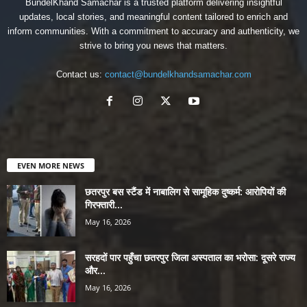
BundelKhand Samachar is a trusted platform delivering insightful
updates, local stories, and meaningful content tailored to enrich and
inform communities. With a commitment to accuracy and authenticity, we
strive to bring you news that matters.
Contact us:
contact@bundelkhandsamachar.com
EVEN MORE NEWS
छतरपुर बस स्टैंड में नाबालिग से सामूहिक दुष्कर्म: आरोपियों की
गिरफ्तारी...
May 16, 2026
सरहदों पार पहुँचा छतरपुर जिला अस्पताल का भरोसा: दूसरे राज्य
और...
May 16, 2026