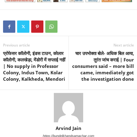
Previous article
Next article
प्रोफेसर कॉलोनी, इंडस टाउन, कोलार
चार उपभोक्ता बोले- अधिक बिल आया,
कॉलोनी, कलखेड़ा, मेंडोरी में सप्लाई नहीं
तुरंत जांच कराई | Four
| No supply in Professor
consumers said – more bill
Colony, Indus Town, Kolar
came, immediately got
Colony, Kalkheda, Mendori
the investigation done
Arvind Jain
https://bundelkhandsamachar.com