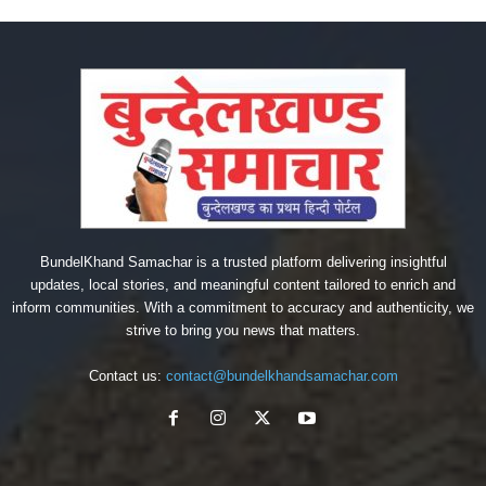
BundelKhand Samachar is a trusted platform delivering insightful
updates, local stories, and meaningful content tailored to enrich and
inform communities. With a commitment to accuracy and authenticity, we
strive to bring you news that matters.
Contact us:
contact@bundelkhandsamachar.com