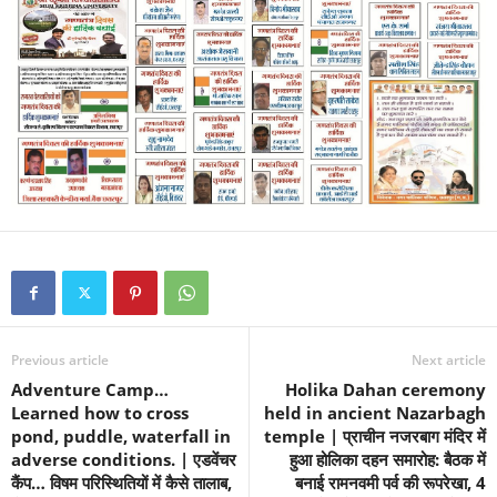
Previous article
Next article
Adventure Camp…
Holika Dahan ceremony
Learned how to cross
held in ancient Nazarbagh
pond, puddle, waterfall in
temple | प्राचीन नजरबाग मंदिर में
adverse conditions. | एडवेंचर
हुआ होलिका दहन समारोह: बैठक में
कैंप… विषम परिस्थितियों में कैसे तालाब,
बनाई रामनवमी पर्व की रूपरेखा, 4