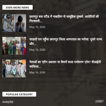
EVEN MORE NEWS
छतरपुर बस स्टैंड में नाबालिग से सामूहिक दुष्कर्म: आरोपियों की
गिरफ्तारी...
May 16, 2026
सरहदों पार पहुँचा छतरपुर जिला अस्पताल का भरोसा: दूसरे राज्य
और...
May 16, 2026
नेताओं का ग्रीन अवतार या कैमरों वाला पर्यावरण प्रेम? वीआईपी
काफिला...
May 16, 2026
POPULAR CATEGORY
24987
मध्यप्रदेश