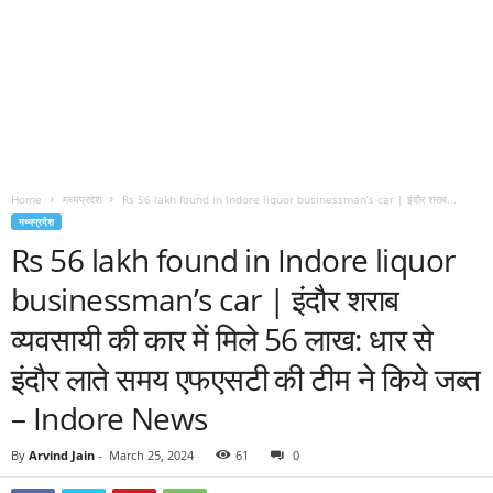
Home
मध्यप्रदेश
Rs 56 lakh found in Indore liquor businessman’s car | इंदौर शराब...
मध्यप्रदेश
Rs 56 lakh found in Indore liquor
businessman’s car | इंदौर शराब
व्यवसायी की कार में मिले 56 लाख: धार से
इंदौर लाते समय एफएसटी की टीम ने किये जब्त
– Indore News
By
Arvind Jain
-
March 25, 2024
61
0