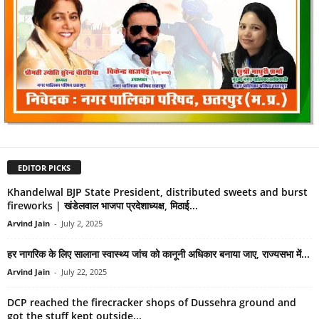
EDITOR PICKS
Khandelwal BJP State President, distributed sweets and burst
fireworks | खंडेलवाल भाजपा प्रदेशाध्यक्ष, मिठाई...
Arvind Jain
-
July 2, 2025
हर नागरिक के लिए सालाना स्वास्थ्य जांच को कानूनी अधिकार बनाया जाए, राज्यसभा में...
Arvind Jain
-
July 22, 2025
DCP reached the firecracker shops of Dussehra ground and
got the stuff kept outside...