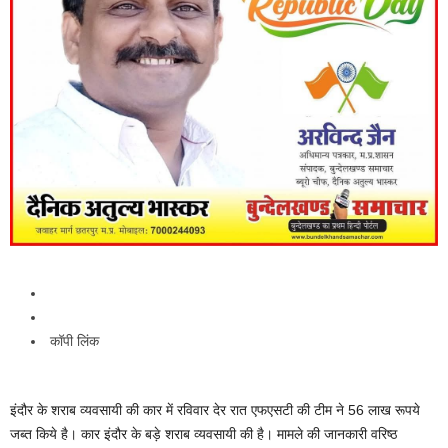
कॉपी लिंक
इंदौर के शराब व्यवसायी की कार में रविवार देर रात एफएसटी की टीम ने 56 लाख रूपये
जब्त किये है। कार इंदौर के बड़े शराब व्यवसायी की है। मामले की जानकारी वरिष्ठ