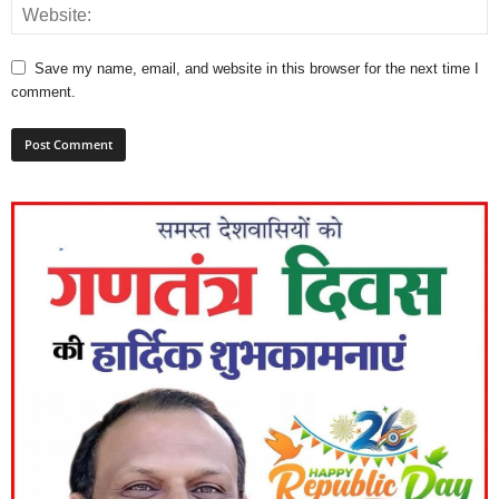
Save my name, email, and website in this browser for the next time I
comment.