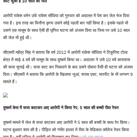
काट चुका है 10 साल की जेल
आरोपी राकेश वर्मन उर्फ राकेश सोंधिया को गुरुवार को अदालत में पेश कर जेल भेज दिया
गया है। इस तरह का घिनौना कृत्य उसने कोई पहली बार नहीं किया है। इसके पहले भी
उसने एक मासूम के साथ ऐसी ही घृणित घटना को अंजाम दिया था जिस पर उसे 10 साल
की जेल भी हुई थी।
सीएसपी महेंद्र सिंह ने बताया कि वर्ष 2012 में आरोपी राकेश सोंधिया ने टिकुरिया टोला
क्षेत्र में साढ़े 4 वर्ष की मासूम के साथ दुष्कर्म किया था। अदालत ने उसे 10 वर्ष कारावास
की सजा सुनाई थी। सजा काट कर निकलने के बाद उसने दोबारा वैसी ही घटना को अंजाम
दिया। सीएसपी ने बताया कि आरोपी के खिलाफ जुआं, शराब एक्ट, मारपीट के भी लगभग 9
मामले हैं।
दुष्कर्म केस में सजा काटकर आए आरोपी ने किया रेप; 5 साल की बच्ची रीवा रेफर
दुष्कर्म मामले में जेल से सजा काटकर आए आरोपी ने 5 साल की बच्ची के साथ रेप किया।
घटना बुधवार शाम की है। पीड़ित को गंभीर हालत में रीवा के मेडिकल कॉलेज रेफर किया