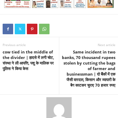
Previous article
Next article
cow tied in the middle of
Same incident in two
the divider | हादसे में लगी चोट,
banks, 70 thousand rupees
संस्था ने ली आपत्ति, पशु के मालिक पर
stolen by cutting the bags
पुलिस ने किया केस
of farmer and
businessman | दो बैंकों में एक
जैसी वारदात, किसान और व्यापारी के
बैग काटकर चुराए 70 हजार रुपए