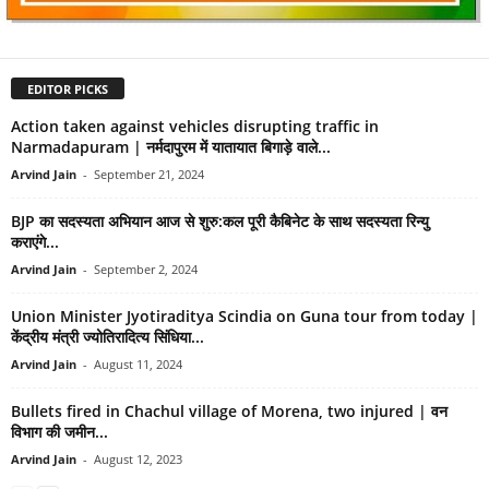
EDITOR PICKS
Action taken against vehicles disrupting traffic in
Narmadapuram | नर्मदापुरम में यातायात बिगाड़े वाले...
Arvind Jain
-
September 21, 2024
BJP का सदस्यता अभियान आज से शुरु:कल पूरी कैबिनेट के साथ सदस्यता रिन्यु
कराएंगे...
Arvind Jain
-
September 2, 2024
Union Minister Jyotiraditya Scindia on Guna tour from today |
केंद्रीय मंत्री ज्योतिरादित्य सिंधिया...
Arvind Jain
-
August 11, 2024
Bullets fired in Chachul village of Morena, two injured | वन
विभाग की जमीन...
Arvind Jain
-
August 12, 2023