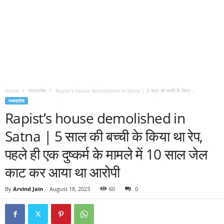
Home
मध्यप्रदेश
Rapist’s house demolished in Satna | 5 साल की बच्ची के किया...
मध्यप्रदेश
Rapist’s house demolished in
Satna | 5 साल की बच्ची के किया था रेप,
पहले ही एक दुष्कर्म के मामले में 10 साल जेल
काट कर आया था आरोपी
By
Arvind Jain
-
August 18, 2023
60
0