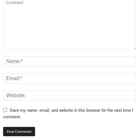
Save my name, email, and website in this browser for the next time I
comment.