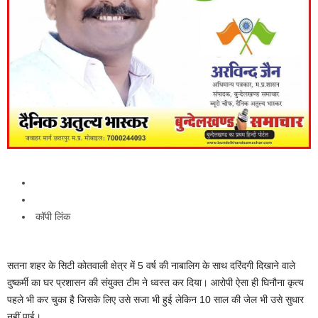
कॉपी लिंक
सतना शहर के सिटी कोतवाली क्षेत्र में 5 वर्ष की नाबालिग के साथ दरिंदगी दिखाने वाले
दुष्कर्मी का घर प्रशासन की संयुक्त टीम ने ध्वस्त कर दिया। आरोपी ऐसा ही घिनौना कृत्य
पहले भी कर चुका है जिसके लिए उसे सजा भी हुई लेकिन 10 साल की जेल भी उसे सुधार
नहीं पाई।