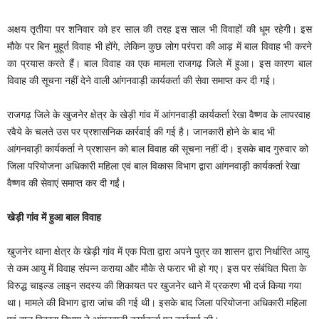
अक्षय तृतीया पर शनिवार को हर साल की तरह इस साल भी विवाहों की धूम रहेगी। इस
मौके पर बिन मुहूर्त विवाह भी होंगे, लेकिन कुछ लोग परंपरा की आड़ में बाल विवाह भी करने
का प्रयास करते हैं। बाल विवाह का एक मामला राजगढ़ जिले में हुआ। इस कारण बाल
विवाह की सूचना नहीं देने वाली आंगनवाड़ी कार्यकर्ता की सेवा समाप्त कर दी गई।
राजगढ़ जिले के खुजनेर क्षेत्र के खेड़ी गांव में आंगनवाड़ी कार्यकर्ता रेखा वैष्णव के लापरवाह
रवैये के चलते उस पर प्रशासनिक कार्रवाई की गई है। जानकारी होने के बाद भी
आंगनवाड़ी कार्यकर्ता ने प्रशासन को बाल विवाह की सूचना नहीं दी। इसके बाद गुरुवार को
जिला परियोजना अधिकारी महिला एवं बाल विकास विभाग द्वारा आंगनवाड़ी कार्यकर्ता रेखा
वैष्णव की सेवाएं समाप्त कर दी गईं।
खेड़ी गांव में हुआ बाल विवाह
खुजनेर थाना क्षेत्र के खेड़ी गांव में एक पिता द्वारा अपने पुत्र का शासन द्वारा निर्धारित आयु
से कम आयु में विवाह संपन्न कराया और मौके से फरार भी हो गए। इस पर संबंधित पिता के
विरुद्ध चाइल्ड लाइन सदस्य की शिकायत पर खुजनेर थाने में प्रकरण भी दर्ज किया गया
था। मामले की विभाग द्वारा जांच की गई थी। इसके बाद जिला परियोजना अधिकारी महिला