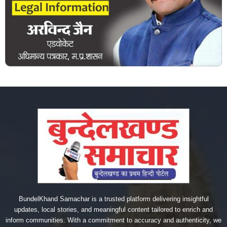
BundelKhand Samachar is a trusted platform delivering insightful
updates, local stories, and meaningful content tailored to enrich and
inform communities. With a commitment to accuracy and authenticity, we