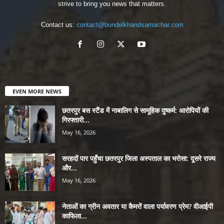
strive to bring you news that matters.
Contact us:
contact@bundelkhandsamachar.com
EVEN MORE NEWS
छतरपुर बस स्टैंड में नाबालिग से सामूहिक दुष्कर्म: आरोपियों की
गिरफ्तारी...
May 16, 2026
सरहदों पार पहुँचा छतरपुर जिला अस्पताल का भरोसा: दूसरे राज्य
और...
May 16, 2026
नेताओं का ग्रीन अवतार या कैमरों वाला पर्यावरण प्रेम? वीआईपी
काफिला...