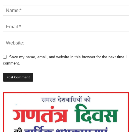
Save my name, email, and website in this browser for the next time I
comment.