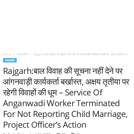
Home
मध्यप्रदेश
Rajgarh:बाल विवाह की सूचना नहीं देने पर आंगनवाड़ी कार्यकर्ता बर्खास्त, अक्षय तृतीया पर...
मध्यप्रदेश
Rajgarh:बाल विवाह की सूचना नहीं देने पर
आंगनवाड़ी कार्यकर्ता बर्खास्त, अक्षय तृतीया पर
रहेगी विवाहों की धूम – Service Of
Anganwadi Worker Terminated
For Not Reporting Child Marriage,
Project Officer’s Action