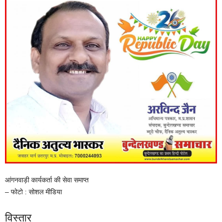
आंगनवाड़ी कार्यकर्ता की सेवा समाप्त
– फोटो : सोशल मीडिया
विस्तार