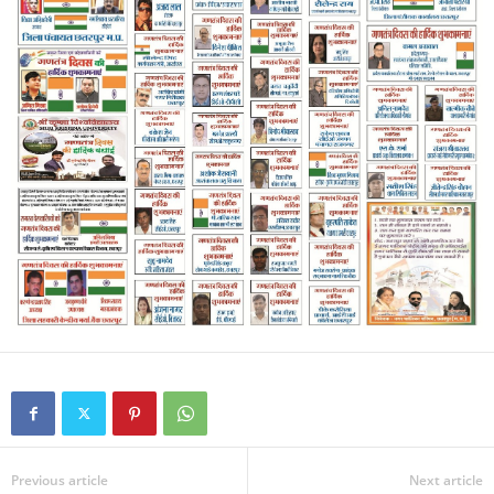
Previous article
Next article