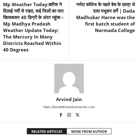
Mp Weather Today:बारिश ने
नर्मदा कॉलेज के पहले बेच के छात्र थे
दिलाई गर्मी से राहत, कई जिलों का पारा
दादा मधुकर हर्णे | Dada
खिसककर 40 डिग्री के अंदर पहुंचा –
Madhukar Harne was the
Mp Madhya Pradesh
first batch student of
Weather Update Today:
Narmada College
The Mercury In Many
Districts Reached Within
40 Degrees
Arvind Jain
https://bundelkhandsamachar.com
RELATED ARTICLES
MORE FROM AUTHOR