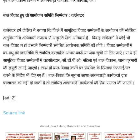
एवं बाल विकास विभाग ने आंगनवाड़ी कार्यकर्ता पर कार्रवाई की।
बाल विवाह हुए तो आयोजन समिति जिम्मेदार : कलेक्टर
कलेक्टर हर्ष दीक्षित ने बताया कि जिले में सामूहिक विवाह सम्मेलनों के आयोजन की संबंधित
अनुविभागीय अधिकारी राजस्व से अनुमति लेना अनिवार्य है। विवाह सम्मेलनों में कोई भी
बाल-विवाह न हो इसकी जिम्मेदारी संबंधित आयोजक समिति की होगी। विवाह सम्मेलनों में
वर-वधू की जन्मतिथि से संबंधित दस्तावेज आधार कार्ड या अंक सूची भी लिए जाएं। साथ ही
सामूहिक विवाह सम्मेलनों में तहसीलदार, सी.डी.पी.ओ. महिला एवं बाल विकास, थाना प्रभारी
की ड्यूटी लगाई जाएगी। साथ ही बाल-विवाह करने पर संबंधित के खिलाफ एफआईआर
करने के निर्देश भी दिए गए हैं। बाल-विवाह कि सूचना आशा-आंगनवाड़ी कार्यकर्ता द्वारा
प्रशासन को नहीं दी जाती है तो संबंधित आंगनवाड़ी कार्यकर्ता की सेवा समाप्त की जाएगी।
[ad_2]
Source link
Arvind Jain Editor, Bundelkhand Samchar