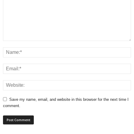
Save my name, email, and website in this browser for the next time I
comment.