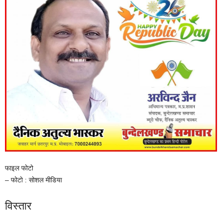
फाइल फोटो
– फोटो : सोशल मीडिया
विस्तार