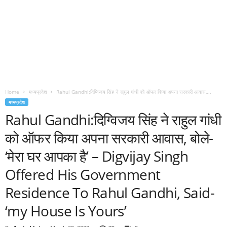
Home
मध्यप्रदेश
Rahul Gandhi:दिग्विजय सिंह ने राहुल गांधी को ऑफर किया अपना सरकारी आवास,...
मध्यप्रदेश
Rahul Gandhi:दिग्विजय सिंह ने राहुल गांधी
को ऑफर किया अपना सरकारी आवास, बोले-
‘मेरा घर आपका है’ – Digvijay Singh
Offered His Government
Residence To Rahul Gandhi, Said-
‘my House Is Yours’