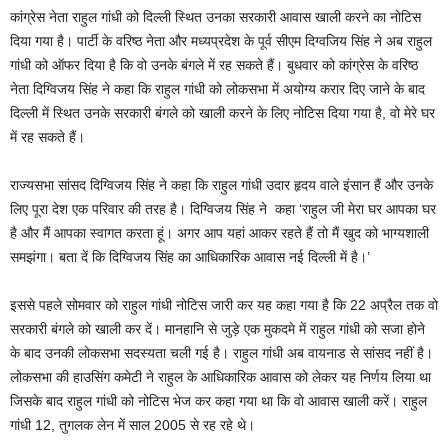
कांग्रेस नेता राहुल गांधी को दिल्ली स्थित उनका सरकारी आवास खाली करने का नोटिस
दिया गया है। पार्टी के वरिष्ठ नेता और मध्यप्रदेश के पूर्व सीएम दिग्वजिय सिंह ने अब राहुल
गांधी को ऑफर दिया है कि वो उनके बंगले में रह सकते हैं। बुधवार को कांग्रेस के वरिष्ठ
नेता दिग्विजय सिंह ने कहा कि राहुल गांधी को लोकसभा में अयोग्य करार दिए जाने के बाद
दिल्ली में स्थित उनके सरकारी बंगले को खाली करने के लिए नोटिस दिया गया है, वो मेरे घर
में रह सकते हैं।
राज्यसभा सांसद दिग्विजय सिंह ने कहा कि राहुल गांधी उदार हृदय वाले इंसान हैं और उनके
लिए पूरा देश एक परिवार की तरह है। दिग्विजय सिंह ने कहा ‘राहुल जी मेरा घर आपका घर
है और मैं आपका स्वागत करता हूं। अगर आप यहां आकर रहते हैं तो मैं खुद को भाग्यशाली
समझंगा। बता दें कि दिग्विजय सिंह का आधिकारिक आवास नई दिल्ली में है।’
इससे पहले सोमवार को राहुल गांधी नोटिस जारी कर यह कहा गया है कि 22 अप्रैल तक वो
सरकारी बंगले को खाली कर दें। मानहानि से जुड़े एक मुकदमे में राहुल गांधी को सजा होने
के बाद उनकी लोकसभा सदस्यता चली गई है। राहुल गांधी अब वायनाड से सांसद नहीं है।
लोकसभा की हाउसिंग कमेटी ने राहुल के आधिकारिक आवास को लेकर यह निर्णय लिया था
जिसके बाद राहुल गांधी को नोटिस भेज कर कहा गया था कि वो आवास खाली करें। राहुल
गांधी 12, तुगलक लेन में साल 2005 से रह रहे थे।