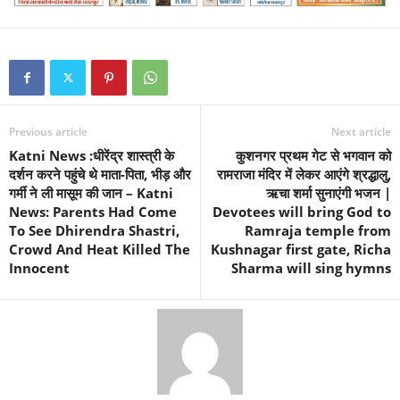
Previous article
Next article
Katni News :धीरेंद्र शास्त्री के
कुशनगर प्रथम गेट से भगवान को
दर्शन करने पहुंचे थे माता-पिता, भीड़ और
रामराजा मंदिर में लेकर आएंगे श्रद्धालु,
गर्मी ने ली मासूम की जान – Katni
ऋचा शर्मा सुनाएंगी भजन |
News: Parents Had Come
Devotees will bring God to
To See Dhirendra Shastri,
Ramraja temple from
Crowd And Heat Killed The
Kushnagar first gate, Richa
Innocent
Sharma will sing hymns