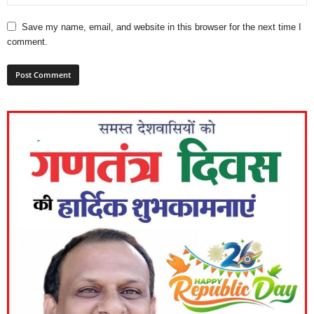
Save my name, email, and website in this browser for the next time I
comment.