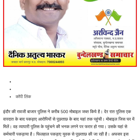
कॉपी लिंक
इंदौर की रावजी बाजार पुलिस ने करीब 500 मोबाइल जब्त किये है। देर रात पुलिस एक
वारदात के बाद पकड़ाए आरोपियों से पूछताछ के बाद यहां तक पहुंची। मोबाइल जिस घर में
मिलें। वह व्यापारी पुलिस के पहुंचने की भनक लगने पर फरार हो गया। उसके यहां से
कर्मचारी पकड़ाया है। फिलहाल पकड़ाए युवक से पूछताछ की जा रही है। अफसर इस