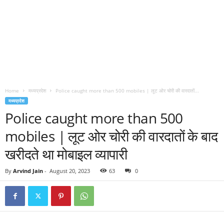
Home
मध्यप्रदेश
Police caught more than 500 mobiles | लूट ओर चोरी की वारदातों...
मध्यप्रदेश
Police caught more than 500
mobiles | लूट ओर चोरी की वारदातों के बाद
खरीदते था मोबाइल व्यापारी
By
Arvind Jain
-
August 20, 2023
63
0