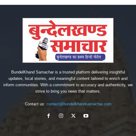
BundelKhand Samachar is a trusted platform delivering insightful
updates, local stories, and meaningful content tailored to enrich and
inform communities. With a commitment to accuracy and authenticity, we
strive to bring you news that matters.
Contact us:
contact@bundelkhandsamachar.com