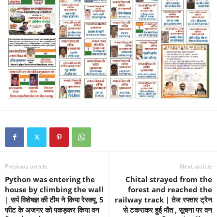
Previous article
Next article
Python was entering the
Chital strayed from the
house by climbing the wall
forest and reached the
| सर्प विशेषज्ञ की टीम ने किया रेस्क्यू, 5
railway track | तेज रफ्तार ट्रेन
फीट के अजगर को पकड़कर किया वन
से टकराकर हुई मौत , सूचना पर वन