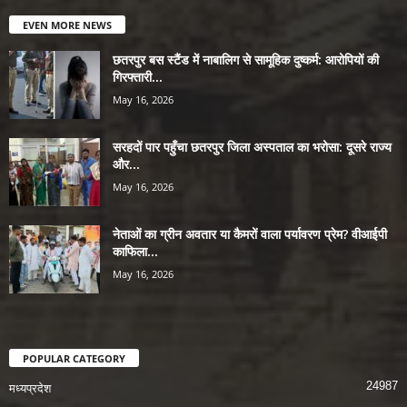
EVEN MORE NEWS
छतरपुर बस स्टैंड में नाबालिग से सामूहिक दुष्कर्म: आरोपियों की
गिरफ्तारी...
May 16, 2026
सरहदों पार पहुँचा छतरपुर जिला अस्पताल का भरोसा: दूसरे राज्य
और...
May 16, 2026
नेताओं का ग्रीन अवतार या कैमरों वाला पर्यावरण प्रेम? वीआईपी
काफिला...
May 16, 2026
POPULAR CATEGORY
24987
मध्यप्रदेश