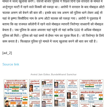
मामले में जल्द खुलासा करेगे। रावजी बाजार पुलिस ने पिछले दिनों एक वारदात के मामले में
अर्जुनपुरा मल्टी में रहने वाले विक्की को पकड़ा था। आरोपी ने वारदात के बाद मोबाइल ऑटो
चालक अरूण को बेचने की बात की। इसके बाद जब अरूण को पुलिस थाने लेकर आई तो
यहां से कृष्णा सिसौदिया नाम के अन्य ऑटो चालक को पकड़ा गया। आरोपी ने पूछताछ में
बताया कि वह राजमल कॉलोनी में रहने वाले मोबाइल व्यापारी जितेन्द्र वाधवानी को मोबाइल
बेचता है। जब पुलिस के आला अफसर यहां पहुंचे तो यहां करीब 500 से अधिक मोबाइल
पुलिस को मिलें। पुलिस को यहां कमरे से हेंमत नाम का युवक मिला है। जो जितेन्द्र के लिये
काम करता है। फिलहाल पुलिस पूरे मामले में जल्द खुलासा करने की बात कर रही है।
[ad_2]
Source link
Arvind Jain Editor, Bundelkhand Samchar