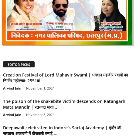
EDITOR PICKS
Creation Festival of Lord Mahavir Swami | भगवान महावीर स्वामी का
निर्माण महोत्सव: 2551वां...
Arvind Jain
-
November 1, 2024
The poison of the snakebite victim descends on Ratangarh
Mata Mandir | रतनगढ़ माता...
Arvind Jain
-
November 3, 2024
Deepawali celebrated in Indore’s Sartaj Academy | इंदौर की
सरताज अकादमी में दीपावली मनाई:...