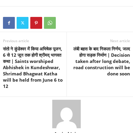
Previous article
Next article
संतो ने कुंडेश्वर में किया अभिषेक पूजन,
लंबी बहस के बाद निकला निर्णय, जल्द
6 से 12 जून तक होगी श्रीमद् भागवत
होगा सड़क निर्माण | Decision
कथा | Saints worshiped
taken after long debate,
Abhishek in Kundeshwar,
road construction will be
Shrimad Bhagwat Katha
done soon
will be held from June 6 to
12