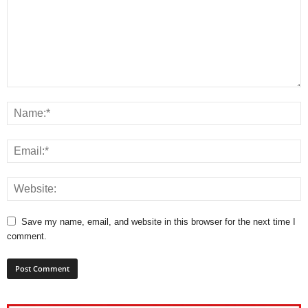
Save my name, email, and website in this browser for the next time I
comment.