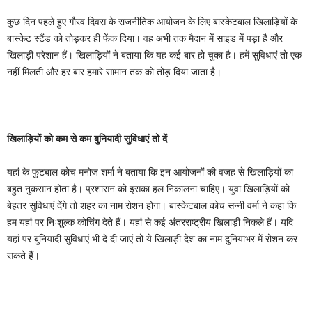
कुछ दिन पहले हुए गौरव दिवस के राजनीतिक आयोजन के लिए बास्केटबाल खिलाड़ियों के
बास्केट स्टैंड को तोड़कर ही फेंक दिया। वह अभी तक मैदान में साइड में पड़ा है और
खिलाड़ी परेशान हैं। खिलाड़ियों ने बताया कि यह कई बार हो चुका है। हमें सुविधाएं तो एक
नहीं मिलती और हर बार हमारे सामान तक को तोड़ दिया जाता है।
खिलाड़ियों को कम से कम बुनियादी सुविधाएं तो दें
यहां के फुटबाल कोच मनोज शर्मा ने बताया कि इन आयोजनों की वजह से खिलाड़ियों का
बहुत नुकसान होता है। प्रशासन को इसका हल निकालना चाहिए। युवा खिलाड़ियों को
बेहतर सुविधाएं देंगे तो शहर का नाम रोशन होगा। बास्केटबाल कोच सन्नी वर्मा ने कहा कि
हम यहां पर निःशुल्क कोचिंग देते हैं। यहां से कई अंतरराष्ट्रीय खिलाड़ी निकले हैं। यदि
यहां पर बुनियादी सुविधाएं भी दे दी जाएं तो ये खिलाड़ी देश का नाम दुनियाभर में रोशन कर
सकते हैं।