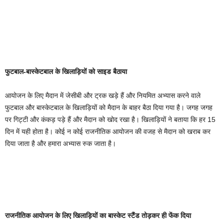
फुटबाल-बास्केटबाल के खिलाड़ियों को साइड बैठाया
आयोजन के लिए मैदान में जेसीबी और ट्रक खड़े हैं और नियमित अभ्यास करने वाले
फुटबाल और बास्केटबाल के खिलाड़ियों को मैदान के बाहर बैठा दिया गया है। जगह जगह
पर गिट्टी और कंकड़ पड़े हैं और मैदान को खोद रखा है। खिलाड़ियों ने बताया कि हर 15
दिन में यही होता है। कोई न कोई राजनीतिक आयोजन की वजह से मैदान को खराब कर
दिया जाता है और हमारा अभ्यास रुक जाता है।
राजनीतिक आयोजन के लिए खिलाड़ियों का बास्केट स्टैंड तोड़कर ही फेंक दिया