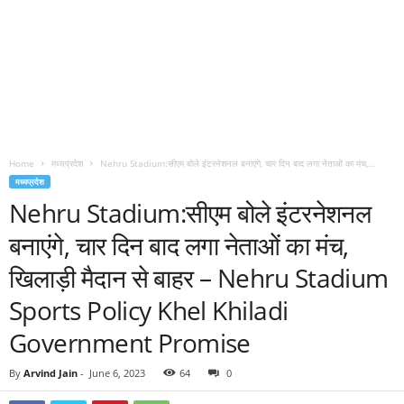
Home
मध्यप्रदेश
Nehru Stadium:सीएम बोले इंटरनेशनल बनाएंगे, चार दिन बाद लगा नेताओं का मंच,...
मध्यप्रदेश
Nehru Stadium:सीएम बोले इंटरनेशनल
बनाएंगे, चार दिन बाद लगा नेताओं का मंच,
खिलाड़ी मैदान से बाहर – Nehru Stadium
Sports Policy Khel Khiladi
Government Promise
By
Arvind Jain
-
June 6, 2023
64
0