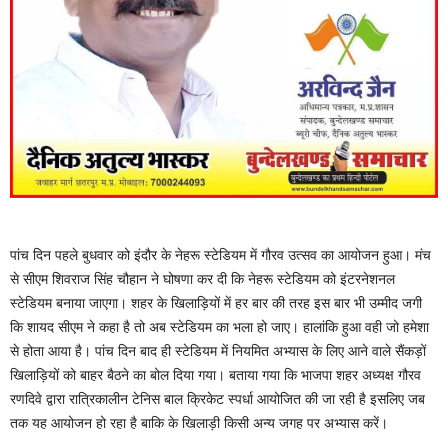
पांच दिन पहले बुधवार को इंदौर के नेहरू स्टेडियम में गौरव उत्सव का आयोजन हुआ। मंच
से सीएम शिवराज सिंह चौहान ने घोषणा कर दी कि नेहरू स्टेडियम को इंटरनेशनल
स्टेडियम बनाया जाएगा। शहर के खिलाड़ियों में हर बार की तरह इस बार भी उम्मीद जगी
कि शायद सीएम ने कहा है तो अब स्टेडियम का भला हो जाए। हालांकि हुआ वही जो हमेशा
से होता आया है। पांच दिन बाद ही स्टेडियम में नियमित अभ्यास के लिए आने वाले सैंकड़ों
खिलाड़ियों को बाहर बैठने का बोल दिया गया। बताया गया कि भाजपा शहर अध्यक्ष गौरव
रणदिवे द्वारा रात्रिकालीन टेनिस बाल क्रिकेट स्पर्धा आयोजित की जा रही है इसलिए जब
तक यह आयोजन हो रहा है बाकि के खिलाड़ी किसी अन्य जगह पर अभ्यास करें।