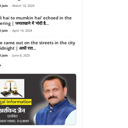
 Jain
-
March 14, 2024
i hai to mumkin hai’ echoed in the
ring | जमातखाने में ‘मोदी है...
 Jain
-
April 14, 2024
ce came out on the streets in the city
dnight | आधी रात...
 Jain
-
June 8, 2025