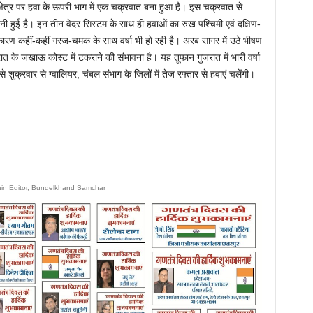
 क्षेत्र पर हवा के ऊपरी भाग में एक चक्रवात बना हुआ है। इस चक्रवात से
 हुई है। इन तीन वेदर सिस्टम के साथ ही हवाओं का रुख पश्चिमी एवं दक्षिण-
ारण कहीं-कहीं गरज-चमक के साथ वर्षा भी हो रही है। अरब सागर में उठे भीषण
ात के जखाऊ कोस्ट में टकराने की संभावना है। यह तूफान गुजरात में भारी वर्षा
शुक्रवार से ग्वालियर, चंबल संभाग के जिलों में तेज रफ्तार से हवाएं चलेंगी।
ain Editor, Bundelkhand Samchar