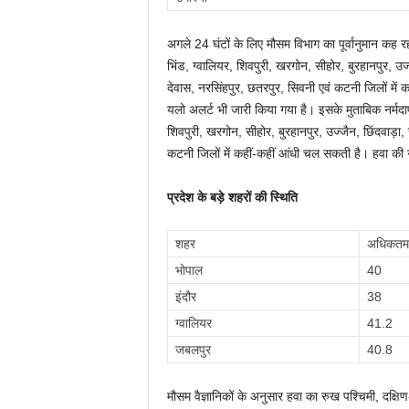
अगले 24 घंटों के लिए मौसम विभाग का पूर्वानुमान कह रहा ह
भिंड, ग्वालियर, शिवपुरी, खरगोन, सीहोर, बुरहानपुर, उ
देवास, नरसिंहपुर, छतरपुर, सिवनी एवं कटनी जिलों में 
यलो अलर्ट भी जारी किया गया है। इसके मुताबिक नर्मदापुरम
शिवपुरी, खरगोन, सीहोर, बुरहानपुर, उज्जैन, छिंदवाड़ा,
कटनी जिलों में कहीं-कहीं आंधी चल सकती है। हवा की
प्रदेश के बड़े शहरों की स्थिति
शहर
अधिकतम 
भोपाल
40
इंदौर
38
ग्वालियर
41.
जबलपुर
40.8
मौसम वैज्ञानिकों के अनुसार हवा का रुख पश्चिमी, दक्षिण