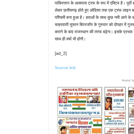
पाकिस्तान के आसपास ट्रफ के रूप में एक्टिव है। पूर्वी
लेकर छत्तीसगढ़ होते हुए ओडिशा तक एक ट्रफ लाइन बनी
पश्चिमी बना हुआ है। हवाओं के साथ कुछ नमी आने के क
चक्रवाती तूफान बिपरजॉय के गुरुवार को दोपहर में गुजर
कराने के बाद राजस्थान की तरफ बढ़ेगा। इसके प्रभाव से 
साथ ही वर्षा भी होगी।
[ad_2]
Source link
Arvind J