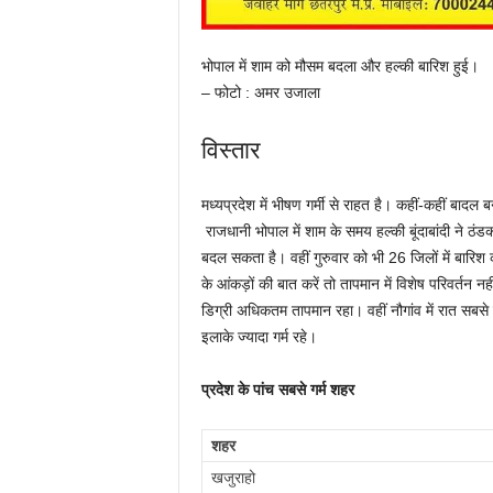
भोपाल में शाम को मौसम बदला और हल्की बारिश हुई।
– फोटो : अमर उजाला
विस्तार
मध्यप्रदेश में भीषण गर्मी से राहत है। कहीं-कहीं बादल ब
राजधानी भोपाल में शाम के समय हल्की बूंदाबांदी ने ठ
बदल सकता है। वहीं गुरुवार को भी 26 जिलों में बारि
के आंकड़ों की बात करें तो तापमान में विशेष परिवर्तन 
डिग्री अधिकतम तापमान रहा। वहीं नौगांव में रात सबसे गर
इलाके ज्यादा गर्म रहे।
प्रदेश के पांच सबसे गर्म शहर
शहर
खजुराहो