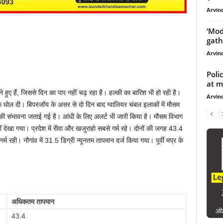
Arvind
‘Mod
gathe
Arvind
Poli
at mi
ने हुए हैं, जिससे दिन का पार नहीं चढ़ रहा है। हल्की का बारिश भी हो रही है।
Arvind
ंडक घोल दी। बिपरजॉय के असर से दो दिन बाद ग्वालियर चंबल इलाकों में मौसम
श की संभावना जताई गई है। आंधी के लिए अलर्ट भी जारी किया है। मौसम विभाग
नहीं देखा गया। प्रदेश में रीवा और खजुराहो सबसे गर्म रहे। दोनों की जगह 43.4
्म रही। नौगांव में 31.5 डिग्री न्यूनतम तापमान दर्ज किया गया। पूर्वी मप्र के
अधिकतम तापमान
43.4