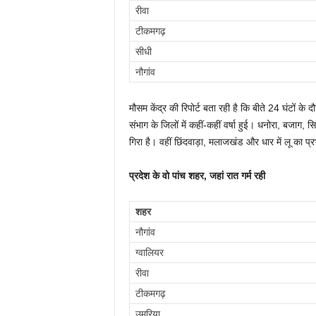
रीवा
टीकमगढ़
सीधी
नौगांव
मौसम केंद्र की रिपोर्ट बता रही है कि बीते 24 घंटों के
संभाग के जिलों में कहीं-कहीं वर्षा हुई। धनोरा, बजाग, सि
गिरा है। वहीं छिंदवाड़ा, मलाजखंड और धार में लू का प
प्रदेश के वो पांच शहर, जहां रात गर्म रही
शहर
नौगांव
ग्वालियर
रीवा
टीकमगढ़
उमरिया