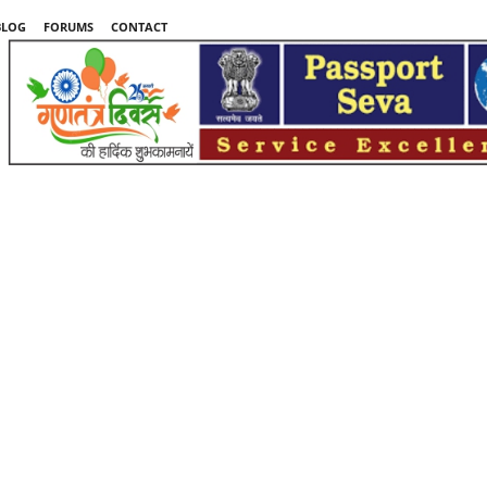
BLOG
FORUMS
CONTACT