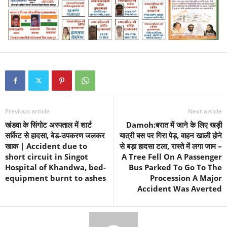
Previous article
Next article
खंडवा के सिंगोट अस्पताल में शार्ट
Damoh:बरात में जाने के लिए खड़ी
सर्किट से हादसा, बेड-उपकरण जलकर
यात्री बस पर गिरा पेड़, वाहन खाली होने
खाक | Accident due to
से बड़ा हादसा टला, रास्ते में लगा जाम –
short circuit in Singot
A Tree Fell On A Passenger
Hospital of Khandwa, bed-
Bus Parked To Go To The
equipment burnt to ashes
Procession A Major
Accident Was Averted