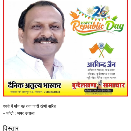
एमपी में पांच मई तक जारी रहेगी बारिश
– फोटो : अमर उजाला
विस्तार