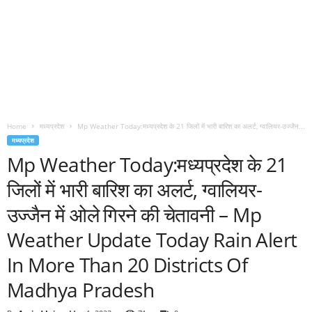
Home
मध्यप्रदेश
Mp Weather Today:मध्यप्रदेश के 21 जिलों में भारी बारिश का अलर्ट, ग्वालियर-उज्जैन...
मध्यप्रदेश
Mp Weather Today:मध्यप्रदेश के 21
जिलों में भारी बारिश का अलर्ट, ग्वालियर-
उज्जैन में ओले गिरने की चेतावनी – Mp
Weather Update Today Rain Alert
In More Than 20 Districts Of
Madhya Pradesh