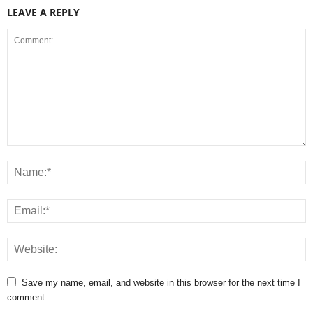
LEAVE A REPLY
Save my name, email, and website in this browser for the next time I
comment.