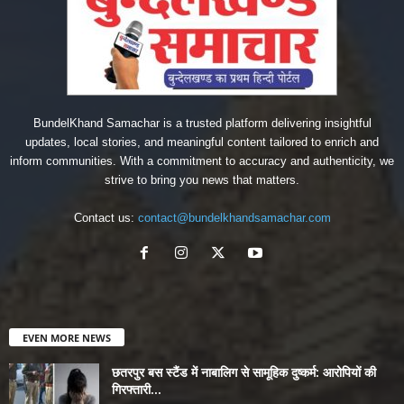
BundelKhand Samachar is a trusted platform delivering insightful
updates, local stories, and meaningful content tailored to enrich and
inform communities. With a commitment to accuracy and authenticity, we
strive to bring you news that matters.
Contact us:
contact@bundelkhandsamachar.com
EVEN MORE NEWS
छतरपुर बस स्टैंड में नाबालिग से सामूहिक दुष्कर्म: आरोपियों की
गिरफ्तारी...