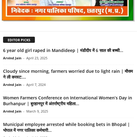
EDITOR PICKS
6 year old girl raped in Mandideep | मंडीदीप में 6 साल की बच्ची...
Arvind Jain
-
April 23, 2025
Cloudy since morning, farmers worried due to light rain | मौसम
ने ली करवट:...
Arvind Jain
-
April 7, 2024
Women Farmers Conference on International Women’s Day in
Burhanpur | बुरहानपुर में अंतर्राष्ट्रीय महिला...
Arvind Jain
-
March 9, 2025
Municipal employee arrested while booking bets in Bhopal |
भोपाल में नगर पालिका कर्मचारी...