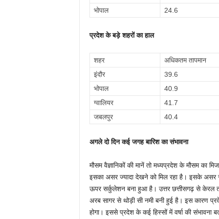
भोपाल
24.6
प्रदेश के बड़े शहरों का हाल
शहर
अधिकतम तापमान
इंदौर
39.6
भोपाल
40.9
ग्वालियर
41.7
जबलपुर
40.4
अगले दो दिन कई जगह बारिश का संभावना
मौसम वैज्ञानिकों की मानें तो मध्यप्रदेश के मौसम का म
इसका असर ज्यादा देखने को मिल रहा है। इसके असर से गर
ऊपर सर्कुलेशन बना हुआ है। उत्तर छत्तीसगढ़ से केरल तक
अरब सागर से थोड़ी सी नमी बनी हुई है। इस कारण प्र
होगा। इससे प्रदेश के कई हिस्सों में वर्षा की संभावना 