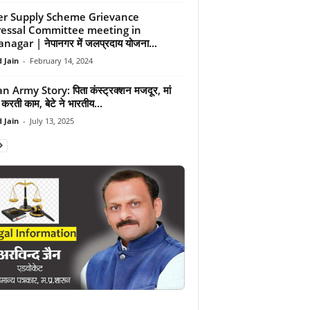
r Supply Scheme Grievance
essal Committee meeting in
agar | नेपानगर में जलप्रदाय योजना...
 Jain
-
February 14, 2024
n Army Story: पिता कंस्ट्रक्शन मजदूर, मां
ें करती काम, बेटे ने भारतीय...
 Jain
-
July 13, 2025