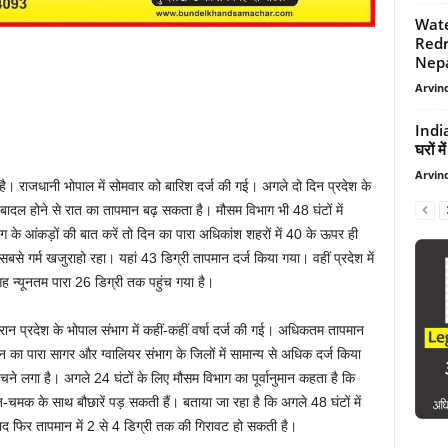
Wate
Redr
Nepan
Arvind
India
घरों म
Arvind
है। राजधानी भोपाल में सोमवार को बारिश दर्ज की गई। अगले दो दिन प्रदेश के
 बादल होने से रात का तापमान बढ़ सकता है। मौसम विभाग भी 48 घंटों में
ग के आंकड़ों की बात करें तो दिन का पारा अधिकांश शहरों में 40 के ऊपर ही
 सबसे गर्म खजुराहो रहा। यहां 43 डिग्री तापमान दर्ज किया गया। वहीं प्रदेश में
ह न्यूनतम पारा 26 डिग्री तक पहुंच गया है।
 दौरान प्रदेश के भोपाल संभाग में कहीं-कहीं वर्षा दर्ज की गई। अधिकतम तापमान
िन का पारा सागर और ग्वालियर संभाग के जिलों में सामान्य से अधिक दर्ज किया
चने लगा है। अगले 24 घंटों के लिए मौसम विभाग का पूर्वानुमान कहता है कि
 गरज-चमक के साथ बौछारें पड़ सकती हैं। बताया जा रहा है कि अगले 48 घंटों में
द फिर तापमान में 2 से 4 डिग्री तक की गिरावट हो सकती है।