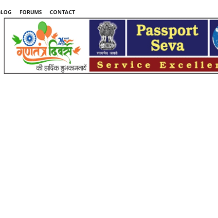
BLOG
FORUMS
CONTACT