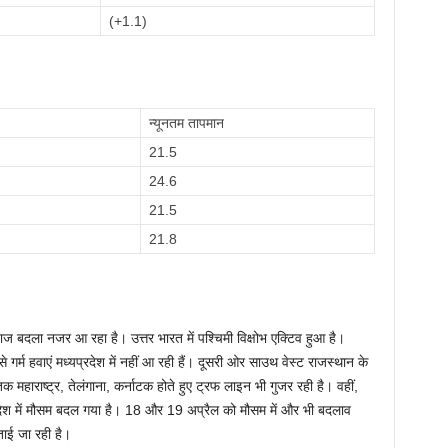
(+1.1)
न्यूनतम तापमान
21.5
24.6
21.5
21.8
िजाज बदला नजर आ रहा है। उत्तर भारत में पश्चिमी विक्षोभ एक्टिव हुआ है।
्म हवाएं मध्यप्रदेश में नहीं आ रही हैं। दूसरी ओर साउथ वेस्ट राजस्थान के
 महाराष्ट्र, तेलंगाना, कर्नाटक होते हुए ट्रफ लाइन भी गुजर रही है। वहीं,
देश में मौसम बदल गया है। 18 और 19 अप्रैल को मौसम में और भी बदलाव
बताई जा रही है।