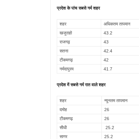
प्रदेश के पांच सबसे गर्म शहर
शहर
अधिकतम तापमान
खजुराहो
43.2
राजगढ़
43
सतना
42.4
टीकमगढ़
42
नर्मदापुरम
41.7
प्रदेश में सबसे गर्म रात वाले शहर
शहर
न्यूनतम तापमान
दमोह
26
टीकमगढ़
26
सीधी
25.2
सागर
25.2