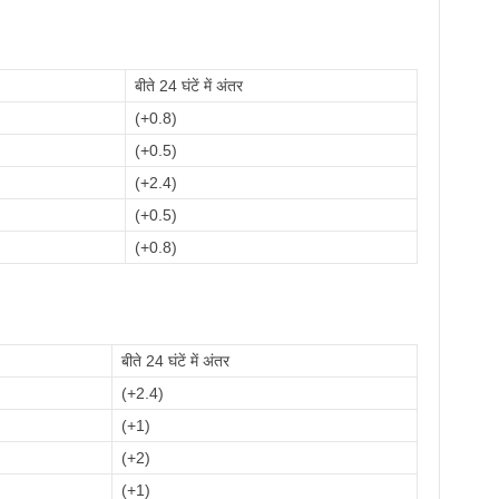
बीते 24 घंटें में अंतर
(+0.8)
(+0.5)
(+2.4)
(+0.5)
(+0.8)
बीते 24 घंटें में अंतर
(+2.4)
(+1)
(+2)
(+1)