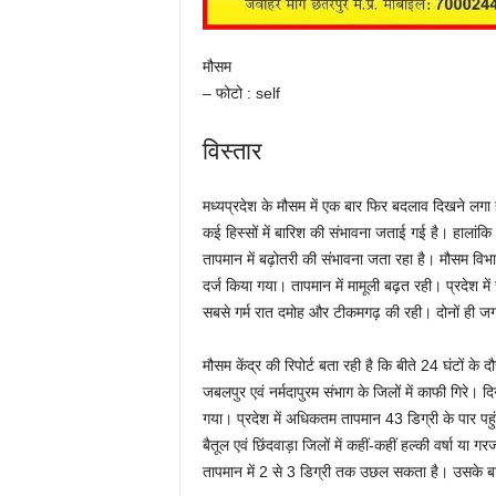
मौसम
– फोटो : self
विस्तार
मध्यप्रदेश के मौसम में एक बार फिर बदलाव दिखने लगा 
कई हिस्सों में बारिश की संभावना जताई गई है। हालांकि
तापमान में बढ़ोतरी की संभावना जता रहा है। मौसम विभा
दर्ज किया गया। तापमान में मामूली बढ़त रही। प्रदेश में
सबसे गर्म रात दमोह और टीकमगढ़ की रही। दोनों ही जग
मौसम केंद्र की रिपोर्ट बता रही है कि बीते 24 घंटों के
जबलपुर एवं नर्मदापुरम संभाग के जिलों में काफी गिरे। द
गया। प्रदेश में अधिकतम तापमान 43 डिग्री के पार पहुं
बैतूल एवं छिंदवाड़ा जिलों में कहीं-कहीं हल्की वर्षा या
तापमान में 2 से 3 डिग्री तक उछल सकता है। उसके बा