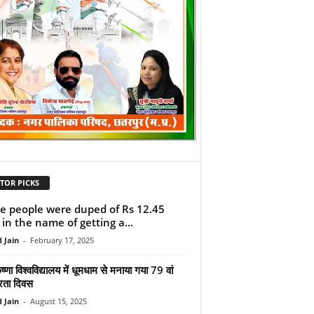
TOR PICKS
e people were duped of Rs 12.45
 in the name of getting a...
 Jain
-
February 17, 2025
ृष्णा विश्वविद्यालय में धूमधाम से मनाया गया 79 वां
्रता दिवस
 Jain
-
August 15, 2025