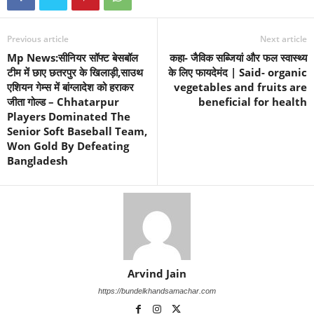
Previous article
Next article
Mp News:सीनियर सॉफ्ट बेसबॉल
कहा- जैविक सब्जियां और फल स्वास्थ्य
टीम में छाए छतरपुर के खिलाड़ी,साउथ
के लिए फायदेमंद | Said- organic
एशियन गेम्स में बांग्लादेश को हराकर
vegetables and fruits are
जीता गोल्ड – Chhatarpur
beneficial for health
Players Dominated The
Senior Soft Baseball Team,
Won Gold By Defeating
Bangladesh
Arvind Jain
https://bundelkhandsamachar.com