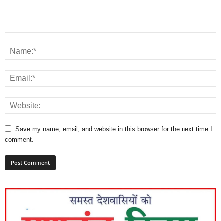
Save my name, email, and website in this browser for the next time I
comment.