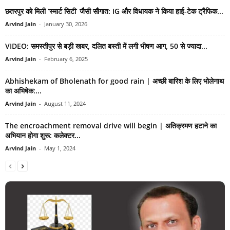
छतरपुर को मिली ‘स्मार्ट सिटी’ जैसी सौगात: IG और विधायक ने किया हाई-टेक ट्रैफिक...
Arvind Jain
-
January 30, 2026
VIDEO: समस्तीपुर से बड़ी खबर, दलित बस्ती में लगी भीषण आग, 50 से ज्यादा...
Arvind Jain
-
February 6, 2025
Abhishekam of Bholenath for good rain | अच्छी बारिश के लिए भोलेनाथ
का अभिषेक:...
Arvind Jain
-
August 11, 2024
The encroachment removal drive will begin | अतिक्रमण हटाने का
अभियान होगा शुरू: कलेक्टर...
Arvind Jain
-
May 1, 2024