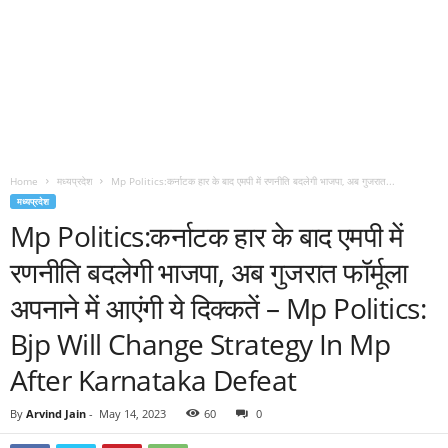
Home
मध्यप्रदेश
Mp Politics:कर्नाटक हार के बाद एमपी में रणनीति बदलेगी भाजपा, अब गुजरात...
मध्यप्रदेश
Mp Politics:कर्नाटक हार के बाद एमपी में
रणनीति बदलेगी भाजपा, अब गुजरात फॉर्मूला
अपनाने में आएंगी ये दिक्कतें – Mp Politics:
Bjp Will Change Strategy In Mp
After Karnataka Defeat
By
Arvind Jain
-
May 14, 2023
60
0