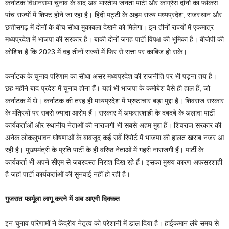
कर्नाटक विधानसभा चुनाव के बाद अब भारतीय जनता पार्टी और कांग्रेस दोनों का फोकस
पांच राज्यों में शिफ्ट होने जा रहा है। हिंदी पट्टी के अहम राज्य मध्यप्रदेश, राजस्थान और
छत्तीसगढ़ में दोनों के बीच सीधा मुकाबला देखने को मिलेगा। इन तीनों राज्यों में एकमात्र
मध्यप्रदेश में भाजपा की सरकार है। बाकी दोनों जगह पार्टी विपक्ष की भूमिका है। बीजेपी की
कोशिश है कि 2023 में वह तीनों राज्यों में फिर से सत्ता पर काबिज हो सके।
कर्नाटक के चुनाव परिणाम का सीधा असर मध्यप्रदेश की राजनीति पर भी पड़ना तय है।
छह महीने बाद प्रदेश में चुनाव होना हैं। यहां भी भाजपा के कमोबेश वैसे ही हाल हैं, जो
कर्नाटक में थे। कर्नाटक की तरह ही मध्यप्रदेश में भ्रष्टाचार बड़ा मुद्दा है। शिवराज सरकार
के मंत्रियों पर सबसे ज्यादा आरोप हैं। सरकार में अफसरशाही के दबदबे के अलावा पार्टी
कार्यकर्ताओं और स्थानीय नेताओं की नाराजगी भी सबसे अहम मुद्दा हैं। शिवराज सरकार की
अनेक लोकलुभावन घोषणाओं के बावजूद कई सर्वे रिपोर्ट में भाजपा की हालत खराब नजर आ
रही है। मुख्यमंत्री के प्रति पार्टी के ही वरिष्ठ नेताओं में गहरी नाराजगी हैं। पार्टी के
कार्यकर्ता भी अपने सीएम से जबरदस्त निराश दिख रहे हैं। इसका मुख्य कारण अफसरशाही
है जहां पार्टी कार्यकर्ताओं की सुनवाई नहीं हो रही है।
गुजरात फार्मूला लागू करने में अब आएगी दिक्कत
इन चुनाव परिणामों ने केंद्रीय नेतृत्व को परेशानी में डाल दिया है। हाईकमान लंबे समय से