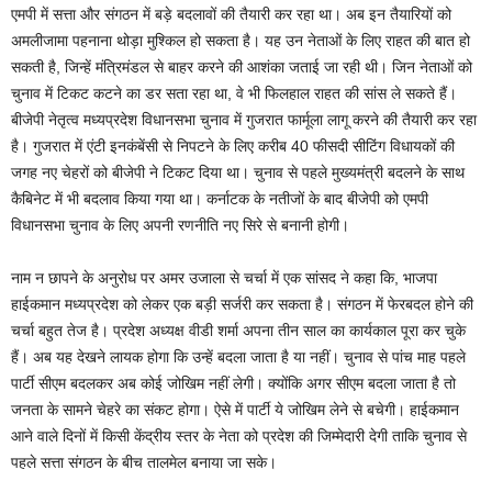
एमपी में सत्ता और संगठन में बड़े बदलावों की तैयारी कर रहा था। अब इन तैयारियों को
अमलीजामा पहनाना थोड़ा मुश्किल हो सकता है। यह उन नेताओं के लिए राहत की बात हो
सकती है, जिन्हें मंत्रिमंडल से बाहर करने की आशंका जताई जा रही थी। जिन नेताओं को
चुनाव में टिकट कटने का डर सता रहा था, वे भी फिलहाल राहत की सांस ले सकते हैं।
बीजेपी नेतृत्व मध्यप्रदेश विधानसभा चुनाव में गुजरात फार्मूला लागू करने की तैयारी कर रहा
है। गुजरात में एंटी इनकंबेंसी से निपटने के लिए करीब 40 फीसदी सीटिंग विधायकों की
जगह नए चेहरों को बीजेपी ने टिकट दिया था। चुनाव से पहले मुख्यमंत्री बदलने के साथ
कैबिनेट में भी बदलाव किया गया था। कर्नाटक के नतीजों के बाद बीजेपी को एमपी
विधानसभा चुनाव के लिए अपनी रणनीति नए सिरे से बनानी होगी।
नाम न छापने के अनुरोध पर अमर उजाला से चर्चा में एक सांसद ने कहा कि, भाजपा
हाईकमान मध्यप्रदेश को लेकर एक बड़ी सर्जरी कर सकता है। संगठन में फेरबदल होने की
चर्चा बहुत तेज है। प्रदेश अध्यक्ष वीडी शर्मा अपना तीन साल का कार्यकाल पूरा कर चुके
हैं। अब यह देखने लायक होगा कि उन्हें बदला जाता है या नहीं। चुनाव से पांच माह पहले
पार्टी सीएम बदलकर अब कोई जोखिम नहीं लेगी। क्योंकि अगर सीएम बदला जाता है तो
जनता के सामने चेहरे का संकट होगा। ऐसे में पार्टी ये जोखिम लेने से बचेगी। हाईकमान
आने वाले दिनों में किसी केंद्रीय स्तर के नेता को प्रदेश की जिम्मेदारी देगी ताकि चुनाव से
पहले सत्ता संगठन के बीच तालमेल बनाया जा सके।