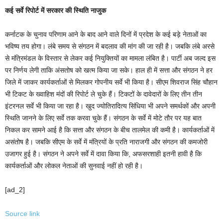
कई सर्वे रिपोर्ट में सरकार की स्थिति नाजुक
कर्नाटक के चुनाव परिणाम आने के बाद आने वाले दिनों में प्रदेश के कई बड़े नेताओं का
भविष्य तय होगा। लंबे समय से संगठन में बदलाव की मांग की जा रही है। जबकि लंबे अरसे
से मंत्रिमंडल के विस्तार से लेकर कई नियुक्तियों का मामला लंबित है। पार्टी अब जल्द इस
पर निर्णय लेगी ताकि अंसतोष को खत्म किया जा सके। हाल ही में सत्ता और संगठन ने हर
जिले में जाकर कार्यकर्ताओं से मिलकर गोपनीय सर्वे भी किया है। सीएम शिवराज सिंह चौहान
भी टिकट के ख्वाहिश मंदों की रिपोर्ट ले चुके हैं। टिकटों के दावेदारों के लिए तीन तीन
इंटरनल सर्वे भी किया जा रहा है। खुद ज्योतिरादित्य सिंधिया भी अपने समर्थकों और अपनी
स्थिति जानने के लिए सर्वे तक करवा चुके हैं। संगठन के सर्वे में मोटे तौर पर यह बात
निकल कर सामने आई है कि सत्ता और संगठन के बीच तालमेल की कमी है। कार्यकर्ताओं में
असंतोष है। जबकि सीएम के सर्वे में मंत्रियों के प्रति नाराजगी और संगठन की कमजोरी
उजागर हुई है। संगठन ने अपने सर्वे में दावा किया कि, अफसरशाही इतनी हावी है कि
कार्यकर्ताओं और लोकल नेताओं की सुनवाई नहीं हो रही है।
[ad_2]
Source link