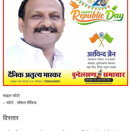
फाइल फोटो
– फोटो : सोशल मीडिया
विस्तार