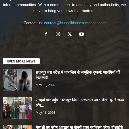
inform communities. With a commitment to accuracy and authenticity, we
strive to bring you news that matters.
Contact us:
contact@bundelkhandsamachar.com
EVEN MORE NEWS
छतरपुर बस स्टैंड में नाबालिग से सामूहिक दुष्कर्म: आरोपियों की
गिरफ्तारी...
May 16, 2026
सरहदों पार पहुँचा छतरपुर जिला अस्पताल का भरोसा: दूसरे राज्य
और...
May 16, 2026
नेताओं का ग्रीन अवतार या कैमरों वाला पर्यावरण प्रेम? वीआईपी