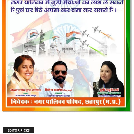
EDITOR PICKS