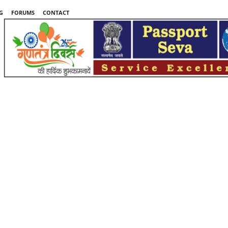
G
FORUMS
CONTACT