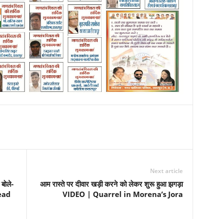
Next article
 बोले-
आम रास्ते पर दीवार खड़ी करने को लेकर शुरू हुआ झगड़ा
ead
VIDEO | Quarrel in Morena’s Jora