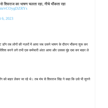
ंच से शिवराज का भाषण चलता रहा, नीचे भौंकता रहा
r.com/vCOygDZRYs
 6, 2023
रीट डॉग तब लोगों की नज़रों में आया जब उसने भाषण के दौरान भौंकना शुरू कर
की कोशिश करने लगे तभी एक कर्मचारी अंदर आया और उसका मुंह दबा कर बाहर ले
डॉग को बाहर लेकर जा रहे थे। तब मंच से शिवराज सिंह ने कहा कि उसे भी सुनने