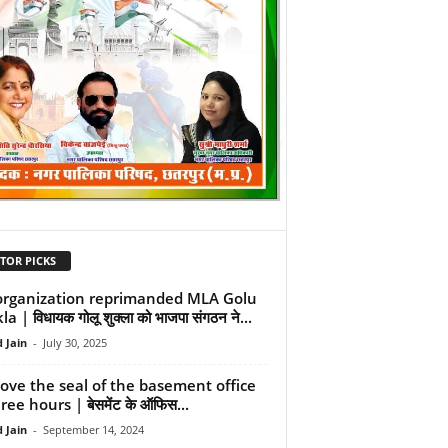
TOR PICKS
organization reprimanded MLA Golu
a | विधायक गोलू शुक्ला को भाजपा संगठन ने...
 Jain
-
July 30, 2025
ve the seal of the basement office
ree hours | बेसमेंट के ऑफिस...
 Jain
-
September 14, 2024