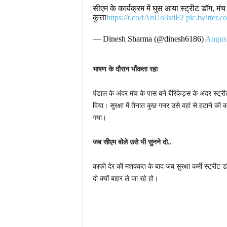
सीएम के कार्यक्रम में घुस आया स्ट्रीट डॉग, म
कुत्ता
https://t.co/fAnUo3sdF2
pic.twitte
— Dinesh Sharma (@dinesh6186)
August
भाषण के दौरान भौंकता रहा
पंडाल के अंदर मंच के पास बने बैरिकेड्स के अंदर स्ट्
दिया। सुरक्षा में तैनात कुछ गनर उसे वहां से हटाने 
गया।
जब सीएम बोले उसे भी सुनने दो..
काफी देर की मशक्कत के बाद जब सुरक्षा कर्मी स्ट्रीट 
दो क्यों बाहर ले जा रहे हो।