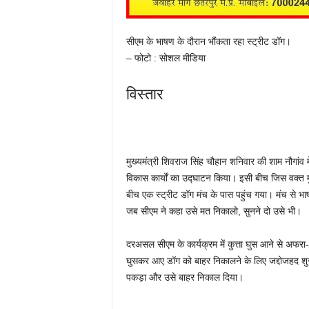
सीएम के भाषण के दौरान भौंकता रहा स्ट्रीट डॉग।
– फोटो : सोशल मीडिया
विस्तार
मुख्यमंत्री शिवराज सिंह चौहान शनिवार की शाम नौगांव मे
विकास कार्यों का उद्घाटन किया। इसी बीच जिस वक्त मुख
बीच एक स्ट्रीट डॉग मंच के पास पहुंच गया। मंच से भा
जब सीएम ने कहा उसे मत निकालो, सुनने दो उसे भी।
दरअसल सीएम के कार्यक्रम में कुत्ता घुस आने से अफरा-तफ
घुसकर आए डॉग को बाहर निकालने के लिए जद्दोजहद शुर
पकड़ा और उसे बाहर निकाल दिया।