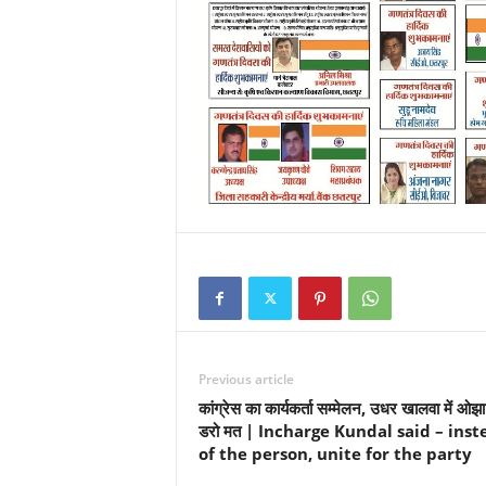
Previous article
कांग्रेस का कार्यकर्ता सम्मेलन, उधर खालवा में ओझा
डरो मत | Incharge Kundal said – inst
of the person, unite for the party