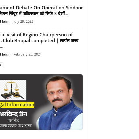
iament Debate On Operation Sindoor
शन सिंदूर में पाकिस्तान को सिर्फ 3 देशों...
 Jain
-
July 29, 2025
cial visit of Region Chairperson of
s Club Bhopal completed | लायंस क्लब
..
 Jain
-
February 23, 2024