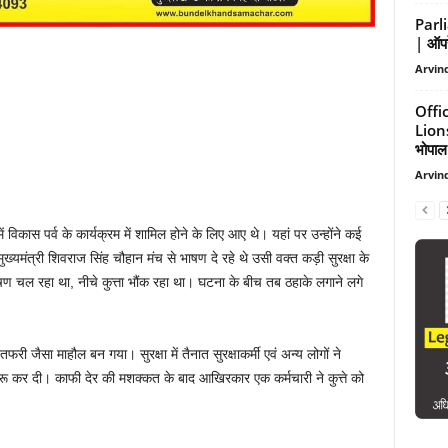
Parl
| ऑपरे
Arvind
Offi
Lion
भोपाल.
Arvind
ं विकास पर्व के कार्यक्रम में शामिल होने के लिए आए थे। यहां पर उन्होंने कई
्यमंत्री शिवराज सिंह चौहान मंच से भाषण दे रहे थे उसी वक्त कड़ी सुरक्षा के
षण चल रहा था, नीचे कुत्ता भौंक रहा था। घटना के बीच तब ठहाके लगाने लगे
री जैसा माहौल बन गया। सुरक्षा में तैनात सुरक्षाकर्मी एवं अन्य लोगों ने
ू कर दी। काफी देर की मशक्कत के बाद आखिरकार एक कर्मचारी ने कुत्ते को