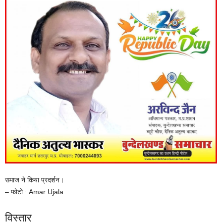
समाज ने किया प्रदर्शन।
– फोटो : Amar Ujala
विस्तार