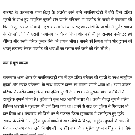
राजगढ़ के करनवास थाना क्षेत्र के अंतर्गत आने वाले नापलियाखेड़ी में बीते दिनों दलित
युवती के साथ हुए सामूहिक दुष्कर्म और उसके परिजनों से मारपीट के मामले ने मंगलवार को
फिर से तूल पकड़ लिया है। इस बार आरोपी बनाए गए आठ लोगों के समर्थन में गुर्जर समाज
के सैकड़ों लोगो ने एसपी कार्यालय का घेराव किया और वहां मौजूद राजगढ़ कलेक्टर हर्ष
दीक्षित और एसपी वीरेंद्र कुमार सिंह को ज्ञापन सौंपा। मामले की निष्पक्ष जांच और दुष्कर्म की
धाराएं हटाकर केवल मारपीट की धाराओं का मामला दर्ज रहने की मांग की है।
क्या है पूरा मामला
करनवास थाना क्षेत्र के नापलियाखेड़ी गांव में एक दलित परिवार की युवती के साथ सामूहिक
दुष्कर्म और उसके परिजनों के साथ मारपीट करने का मामला सामने आया था। इसमें पीड़ित
परिवार ने आरोप लगाए कि उनकी दलित युवती के साथ घर मे घुसकर पांच आरोपियों ने
सामूहिक दुष्कर्म किया है। पुलिस ने कुल आठ आरोपी बनाए थे। उनके विरुद्ध दुष्कर्म सहित
विभिन्न धाराओं में प्रकरण भी दर्ज किया गया था। इनमें से सात को पुलिस ने गिरफ्तार भी
कर लिया था। मंगलवार को जिले भर से राजगढ़ जिला मुख्यालय में एकात्रित हुए गुर्जर
समाज के लोगों ने सामूहिक दुष्कर्म मामले में आठ लोगों के विरुद्ध सामूहिक दुष्कर्म की धाराओं
में दर्ज प्रकरण वापस लेने की मांग की। उन्होंने कहा कि सामूहिक दुष्कर्म नहीं हुआ है। सिर्फ