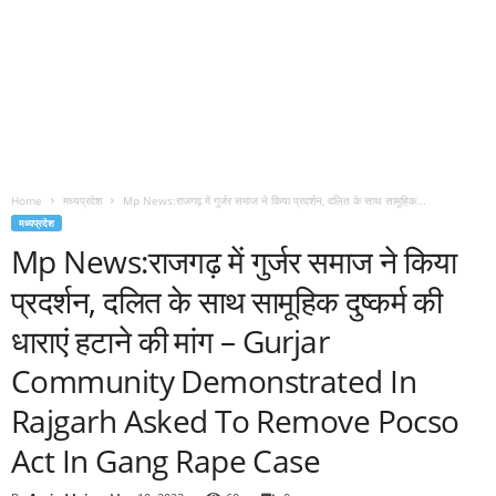
Home
मध्यप्रदेश
Mp News:राजगढ़ में गुर्जर समाज ने किया प्रदर्शन, दलित के साथ सामूहिक...
मध्यप्रदेश
Mp News:राजगढ़ में गुर्जर समाज ने किया
प्रदर्शन, दलित के साथ सामूहिक दुष्कर्म की
धाराएं हटाने की मांग – Gurjar
Community Demonstrated In
Rajgarh Asked To Remove Pocso
Act In Gang Rape Case