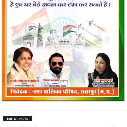
EDITOR PICKS