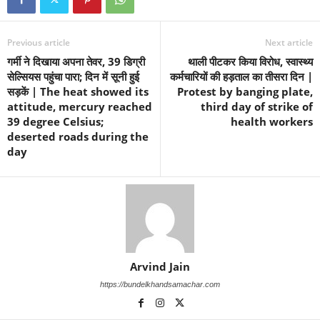
Previous article
Next article
गर्मी ने दिखाया अपना तेवर, 39 डिग्री
थाली पीटकर किया विरोध, स्वास्थ्य
सेल्सियस पहुंचा पारा; दिन में सूनी हुई
कर्मचारियों की हड़ताल का तीसरा दिन |
सड़कें | The heat showed its
Protest by banging plate,
attitude, mercury reached
third day of strike of
39 degree Celsius;
health workers
deserted roads during the
day
Arvind Jain
https://bundelkhandsamachar.com