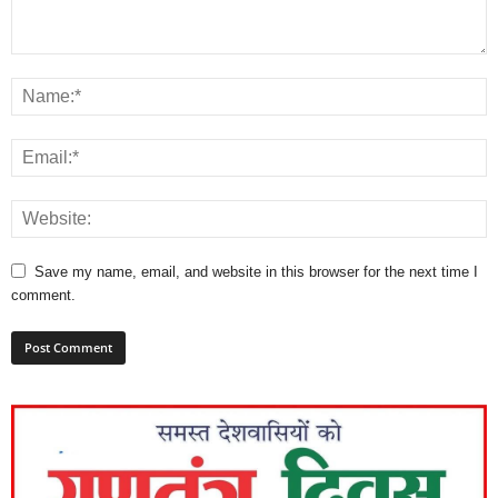
Save my name, email, and website in this browser for the next time I
comment.