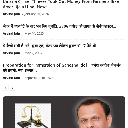
Umaria Crime: Thieves Took Out Money From Farmer’s Bike –
Amar Ujala Hindi News...
Arvind Jain
-
January 30, 2024
जेवर में एयरपोर्ट के बाद अब चिप क्रांति, 3706 करोड़ की लागत से सेमीकंडक्टर...
Arvind Jain
-
May 14, 2025
ये कैसी शादी है भाई! दूल्हा एक, मंडप एक लेकिन दुल्हन दो…7 फेरे भी...
Arvind Jain
-
May 2, 2025
Preparation for immersion of Ganesha idol | गणेश प्रतिमा विसर्जन
की तैयारी: नपा अध्यक्ष...
Arvind Jain
-
September 16, 2024