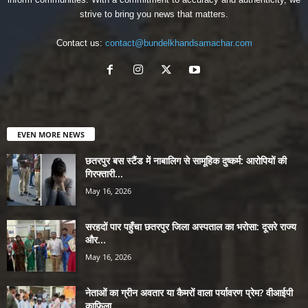
strive to bring you news that matters.
Contact us:
contact@bundelkhandsamachar.com
EVEN MORE NEWS
छतरपुर बस स्टैंड में नाबालिग से सामूहिक दुष्कर्म: आरोपियों की
गिरफ्तारी...
May 16, 2026
सरहदों पार पहुँचा छतरपुर जिला अस्पताल का भरोसा: दूसरे राज्य
और...
May 16, 2026
नेताओं का ग्रीन अवतार या कैमरों वाला पर्यावरण प्रेम? वीआईपी
काफिला...