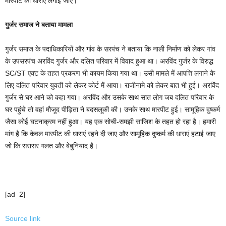
मारपीट की धाराएं लगाई जाएं।
गुर्जर समाज ने बताया मामला
गुर्जर समाज के पदाधिकारियों और गांव के सरपंच ने बताया कि नाली निर्माण को लेकर गांव
के उपसरपंच अरविंद गुर्जर और दलित परिवार में विवाद हुआ था। अरविंद गुर्जर के विरुद्ध
SC/ST एक्ट के तहत प्रकरण भी कायम किया गया था। उसी मामले में आपत्ति लगाने के
लिए दलित परिवार युवती को लेकर कोर्ट में आया। राजीनामे को लेकर बात भी हुई। अरविंद
गुर्जर से घर आने को कहा गया। अरविंद और उसके साथ सात लोग जब दलित परिवार के
घर पहुंचे तो वहां मौजूद पीड़िता ने बदसलूकी की। उनके साथ मारपीट हुई। सामूहिक दुष्कर्म
जैसा कोई घटनाक्रम नहीं हुआ। यह एक सोची-समझी साजिश के तहत हो रहा है। हमारी
मांग है कि केवल मारपीट की धाराएं रहने दी जाए और सामूहिक दुष्कर्म की धाराएं हटाई जाए
जो कि सरासर गलत और बेबुनियाद है।
[ad_2]
Source link