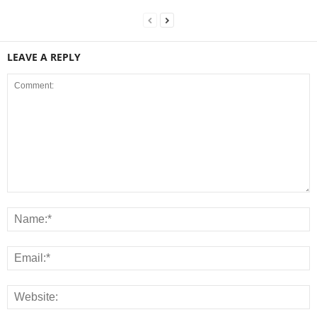
LEAVE A REPLY