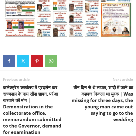
Previous article
Next article
कलेक्ट्रेट कार्यालय में प्रदर्शन कर
तीन दिन से थे लापता, शादी में जाने का
राज्यपाल के नाम सौंपा ज्ञापन, परीक्षा
कहकर निकला था युवक | Was
करवाने की मांग |
missing for three days, the
Demonstration in the
young man came out
collectorate office,
saying to go to the
memorandum submitted
wedding
to the Governor, demand
for examination