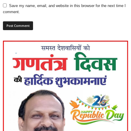
Save my name, email, and website in this browser for the next time I
comment.