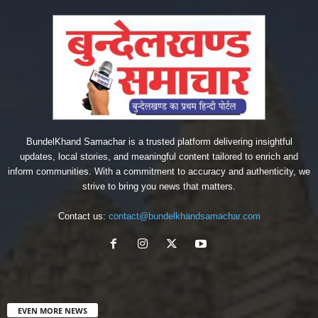
BundelKhand Samachar is a trusted platform delivering insightful
updates, local stories, and meaningful content tailored to enrich and
inform communities. With a commitment to accuracy and authenticity, we
strive to bring you news that matters.
Contact us:
contact@bundelkhandsamachar.com
EVEN MORE NEWS