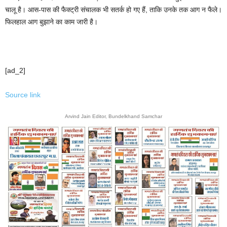
चालू है। आस-पास की फैक्ट्री संचालक भी सतर्क हो गए हैं, ताकि उनके तक आग न फैले।
फिलहाल आग बुझाने का काम जारी है।
[ad_2]
Source link
Arvind Jain Editor, Bundelkhand Samchar