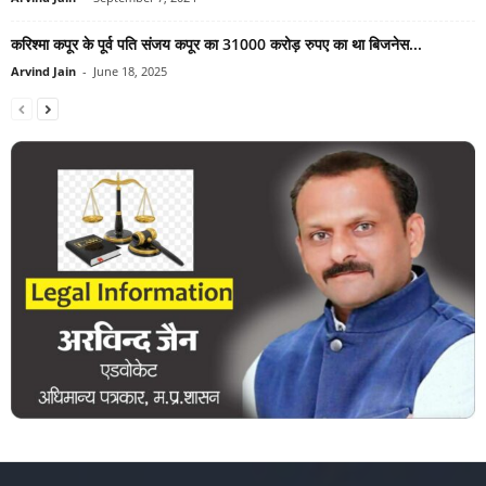
करिश्मा कपूर के पूर्व पति संजय कपूर का 31000 करोड़ रुपए का था बिजनेस...
Arvind Jain
-
June 18, 2025