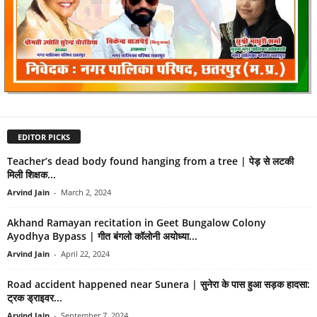
EDITOR PICKS
Teacher’s dead body found hanging from a tree | पेड़ से लटकी
मिली शिक्षक...
Arvind Jain
-
March 2, 2024
Akhand Ramayan recitation in Geet Bungalow Colony
Ayodhya Bypass | गीत बंगलो कॉलोनी अयोध्या...
Arvind Jain
-
April 22, 2024
Road accident happened near Sunera | सुनेरा के पास हुआ सड़क हादसा:
ट्रक ड्राइवर...
Arvind Jain
-
September 7, 2024