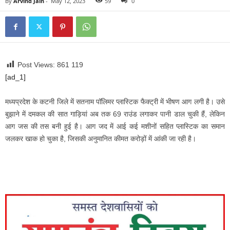
By
Arvind Jain
-
May 12, 2023
59
0
Post Views: 861
119
[ad_1]
मध्यप्रदेश के कटनी जिले में सतनाम पॉलिमर प्लास्टिक फैक्ट्री में भीषण आग लगी है। उसे
बुझाने में दमकल की सात गाड़ियां अब तक 69 राउंड लगाकर पानी डाल चुकी हैं, लेकिन
आग जस की तस बनी हुई है। आग जद में आई कई मशीनों सहित प्लास्टिक का समान
जलकर खाक हो चुका है, जिसकी अनुमानित कीमत करोड़ों में आंकी जा रही है।