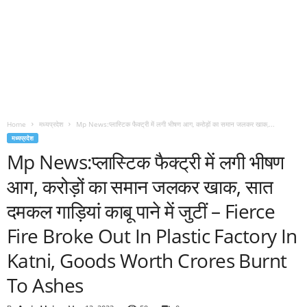
Home
मध्यप्रदेश
Mp News:प्लास्टिक फैक्ट्री में लगी भीषण आग, करोड़ों का समान जलकर खाक,...
मध्यप्रदेश
Mp News:प्लास्टिक फैक्ट्री में लगी भीषण
आग, करोड़ों का समान जलकर खाक, सात
दमकल गाड़ियां काबू पाने में जुटीं – Fierce
Fire Broke Out In Plastic Factory In
Katni, Goods Worth Crores Burnt
To Ashes