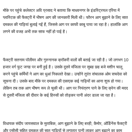
मौके पर पहुंचे कलेक्टर अवि प्रसाद ने बताया कि माधवनगर के इंडस्ट्रियल एरिया में
प्लास्टिक की फैक्ट्री में भीषण आग की जानकारी मिली थी। फौरन आग बुझाने के लिए सात
दमकल की गाड़ियां बुलाई गईं हैं, जिससे आग पर काफी काबू पाया जा रहा है। हालांकि आग
लगने की वजह अभी तक साफ नहीं हो पाई है।
फैक्ट्री सतनाम पॉलीमर और गुरुनानक क्रॉकरी वालों की बताई जा रही है। जो लगभग 10
हजार वर्ग फुट जगह पर बनी हुई है। उसके दूसरे मंजिला पर सुबह छह बजे मशीन चालू
करने पहुंचे कर्मियों ने आग का धुआं निकलते देखा। उन्होंने तुरंत संचालक ओम सचदेवा को
सूचना दी। उसके बाद मौके पर दमकल की एकाएक कई गाड़ियों का आना शुरू हो गया।
लेकिन तब तक आग भीषण रूप ले चुकी थी। आग पर नियंत्रण पाने के लिए क्रेन की मदद
से दूसरी मंजिला की दीवार के कई हिस्सों को तोड़कर पानी अंदर डाला जा रहा है।
विधायक संदीप जायसवाल के मुताबिक, आग बुझाने के लिए बरही, कैमोर, ऑर्डिनेंस फैक्ट्री
और एसीसी सहित दमकल की सात गाड़ियों से लगातार पानी लाकर आग बुझाने का काम