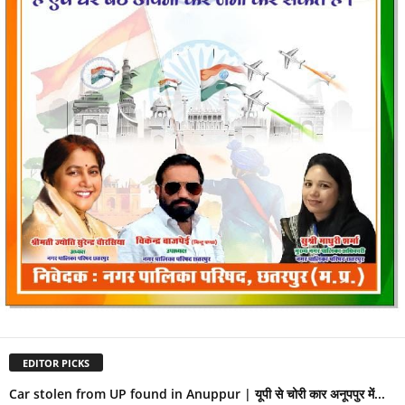
EDITOR PICKS
Car stolen from UP found in Anuppur | यूपी से चोरी कार अनूपपुर में...