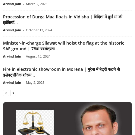
Arvind Jain
-
March 2, 2025
Procession of Durga Maa floats in Vidisha | विदिशा में दुर्गा मां की
झांकियों...
Arvind Jain
-
October 13, 2024
Minister-in-charge Silawat will hoist the flag at the historic
SAF ground | 78वां स्वतंत्रता...
Arvind Jain
-
August 15, 2024
Fire in electronic showroom in Morena | मुरैना में बैट्री फटने से
इलेक्ट्रॉनिक शोरूम...
Arvind Jain
-
May 2, 2025