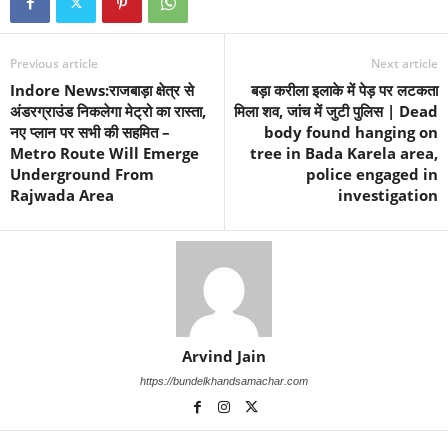
Previous article
Next article
Indore News:राजबाड़ा क्षेत्र से
बड़ा करीला इलाके में पेड़ पर लटकता
अंडरग्राउंड निकलेगा मेट्रो का रास्ता,
मिला शव, जांच में जुटी पुलिस | Dead
नए प्लान पर सभी की सहमित –
body found hanging on
Metro Route Will Emerge
tree in Bada Karela area,
Underground From
police engaged in
Rajwada Area
investigation
Arvind Jain
https://bundelkhandsamachar.com