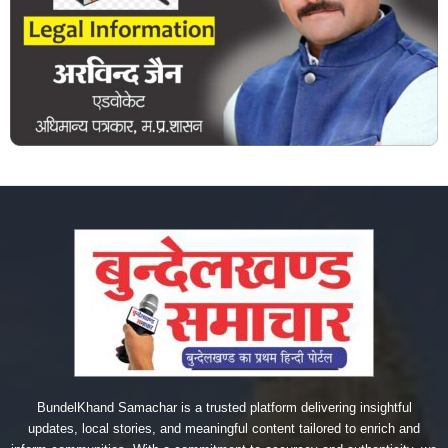
BundelKhand Samachar is a trusted platform delivering insightful
updates, local stories, and meaningful content tailored to enrich and