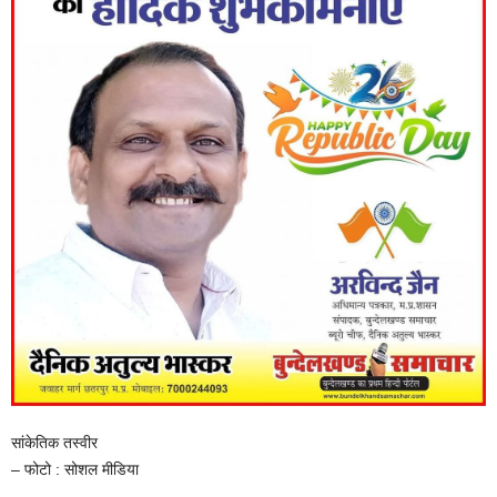
सांकेतिक तस्वीर
– फोटो : सोशल मीडिया