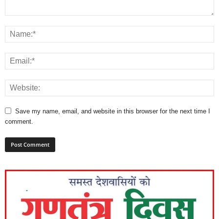
Save my name, email, and website in this browser for the next time I
comment.