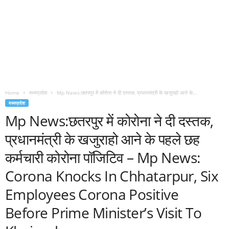
Home
मध्यप्रदेश
Mp News:छतरपुर में कोरोना ने दी दस्तक, प्रधानमंत्री के खजुराहो आने के...
मध्यप्रदेश
Mp News:छतरपुर में कोरोना ने दी दस्तक,
प्रधानमंत्री के खजुराहो आने के पहले छह
कर्मचारी कोरोना पॉजिटिव – Mp News:
Corona Knocks In Chhatarpur, Six
Employees Corona Positive
Before Prime Minister’s Visit To