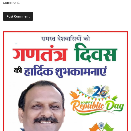
comment.