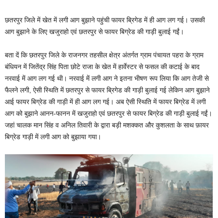
छतरपुर जिले में खेत में लगी आग बुझाने पहुंची फायर ब्रिगेड में ही आग लग गई। उसकी
आग बुझाने के लिए खजुराहो एवं छतरपुर से फायर बिग्रेड की गाड़ी बुलाई गईं।
बता दें कि छतरपुर जिले के राजनगर तहसील क्षेत्र अंतर्गत ग्राम पंचायत पहरा के ग्राम
बंधियन में जितेंद्र सिंह पिता छोटे राजा के खेत में हार्वेस्टर से फसल की कटाई के बाद
नरवाई में आग लग गई थी। नरवाई में लगी आग ने इतना भीषण रूप लिया कि आग तेजी से
फैलने लगी, ऐसी स्थिति में छतरपुर से फायर ब्रिगेड की गाड़ी बुलाई गई लेकिन आग बुझाने
आई फायर बिग्रेड की गाड़ी में ही आग लग गई। अब ऐसी स्थिति में फायर बिग्रेड में लगी
आग को बुझाने आनन-फानन में खजुराहो एवं छतरपुर से फायर बिग्रेड की गाड़ी बुलाई गईं।
जहां चालक मान सिंह व अनिल तिवारी के द्वारा बड़ी मशक्कत और कुशलता के साथ फ़ायर
बिग्रेड गाड़ी में लगी आग को बुझाया गया।