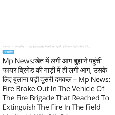
Home
मध्यप्रदेश
Mp News:खेत में लगी आग बुझाने पहुंची फायर ब्रिगेड की गाड़ी में...
मध्यप्रदेश
Mp News:खेत में लगी आग बुझाने पहुंची
फायर ब्रिगेड की गाड़ी में ही लगी आग, उसके
लिए बुलाना पड़ी दूसरी दमकल – Mp News:
Fire Broke Out In The Vehicle Of
The Fire Brigade That Reached To
Extinguish The Fire In The Field