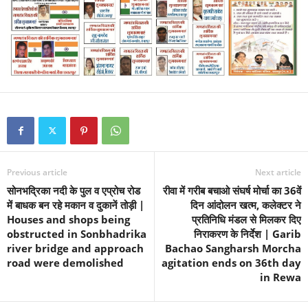
Previous article
Next article
सोनभद्रिका नदी के पुल व एप्रोच रोड
रीवा में गरीब बचाओ संघर्ष मोर्चा का 36वें
में बाधक बन रहे मकान व दुकानें तोड़ी |
दिन आंदोलन खत्म, कलेक्टर ने
Houses and shops being
प्रतिनिधि मंडल से मिलकर दिए
obstructed in Sonbhadrika
निराकरण के निर्देश | Garib
river bridge and approach
Bachao Sangharsh Morcha
road were demolished
agitation ends on 36th day
in Rewa