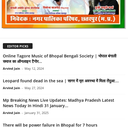
EDITOR PICKS
Online Tagore Music of Bhopal Bengali Society | भोपाल बंगाली
समाज का ऑनलाइन टैगोर...
Arvind Jain
-
May 12, 2024
Leopard found dead in the sea | सागर में मृत अवस्था में मिला तेंदुआ:...
Arvind Jain
-
May 27, 2024
Mp Breaking News Live Updates: Madhya Pradesh Latest
News Today In Hindi 31 January...
Arvind Jain
-
January 31, 2025
There will be power failure in Bhopal for 7 hours