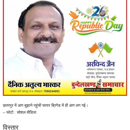
छतरपुर में आग बुझाने पहुंची फायर ब्रिगेड में ही आग लग गई।
– फोटो : सोशल मीडिया
विस्तार