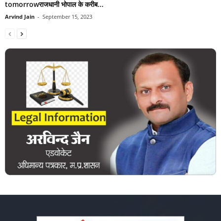
tomorrowराजधानी भोपाल के करीब...
Arvind Jain
-
September 15, 2023