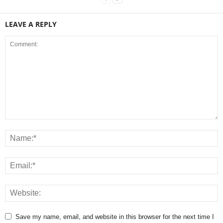
LEAVE A REPLY
Save my name, email, and website in this browser for the next time I