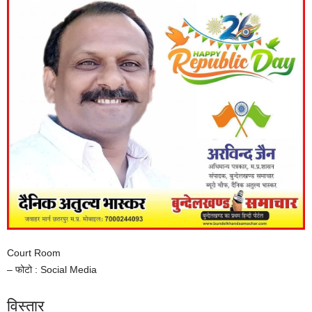
Court Room
– फोटो : Social Media
विस्तार