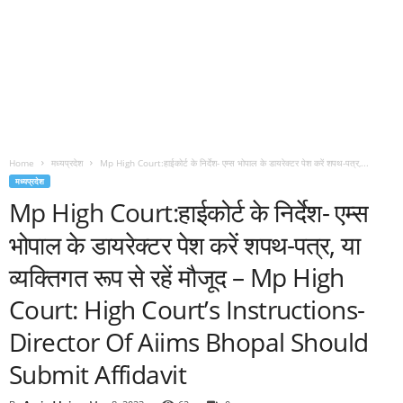
Home
मध्यप्रदेश
Mp High Court:हाईकोर्ट के निर्देश- एम्स भोपाल के डायरेक्टर पेश करें शपथ-पत्र,...
मध्यप्रदेश
Mp High Court:हाईकोर्ट के निर्देश- एम्स
भोपाल के डायरेक्टर पेश करें शपथ-पत्र, या
व्यक्तिगत रूप से रहें मौजूद – Mp High
Court: High Court’s Instructions-
Director Of Aiims Bhopal Should
Submit Affidavit