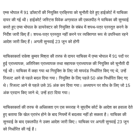
एम्स भोपाल में 91 डॉक्टरों की नियुक्ति प्रक्रिया को चुनौती देते हुए हाईकोर्ट में याचिका
दायर की गई थी। हाईकोर्ट जस्टिस विवेक अग्रवाल की एकलपीठ ने याचिका की सुनवाई
करते हुए एम्स भोपाल के डायरेक्टर को नियुक्ति के संबंध में शपथ-पत्र प्रस्तुत करने के
निर्देश जारी किए हैं। शपथ-पत्र प्रस्तुत नहीं करने पर व्यक्तिगत रूप से उपस्थित रहने
आदेश जारी किए हैं। अगली सुनवाई 23 जून को होगी
याचिकाकर्ता राकेश कुमार मिश्रा की तरफ से दायर याचिका में एम्स भोपाल में 91 पदों पर
हुई प्राध्यापक, अतिरिक्त प्राध्यापक तथा सहायक प्राध्यापक की नियुक्ति को चुनौती दी
गई थी। याचिका में कहा गया था नियुक्ति के लिए जो मापदंड निर्धारित किए गए थे, उन्हें
रिजल्ट आने से पहले बदल दिया गया। नियुक्ति के लिए पहले 50 अंक निर्धारित किए गए
थे। रिजल्ट आने से पहले उसे 35 अंक कर दिया गया। अध्यापन पर शोध के लिए जो 15
अंक प्रदान किए जाने थे, उन्हें हटा दिया गया।
याचिकाकर्ता की तरफ से अधिवक्ता एन एस रूपराह ने सुप्रीम कोर्ट के आदेश का हवाला देते
हुए बताया कि खेल प्रारंभ होने के बाद नियमों में बदलाव नहीं हो सकता है। याचिका की
सुनवाई के बाद एकलपीठ ने उक्त आदेश जारी किए। याचिका पर अगली सुनवाई 23 जून
को निर्धारित की गई है।