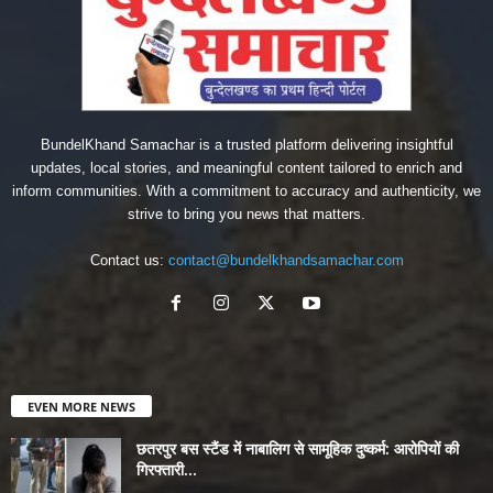
BundelKhand Samachar is a trusted platform delivering insightful
updates, local stories, and meaningful content tailored to enrich and
inform communities. With a commitment to accuracy and authenticity, we
strive to bring you news that matters.
Contact us:
contact@bundelkhandsamachar.com
EVEN MORE NEWS
छतरपुर बस स्टैंड में नाबालिग से सामूहिक दुष्कर्म: आरोपियों की
गिरफ्तारी...