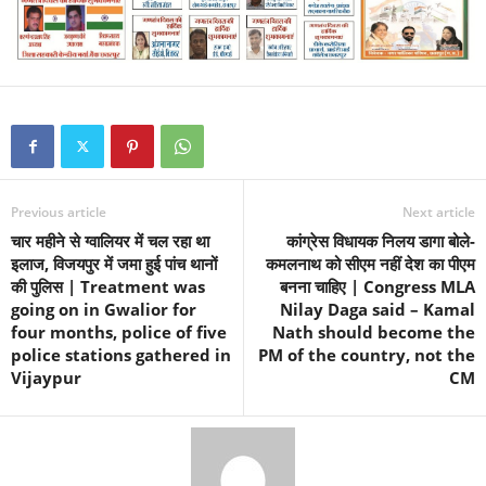
Previous article
Next article
चार महीने से ग्वालियर में चल रहा था
कांग्रेस विधायक निलय डागा बोले-
इलाज, विजयपुर में जमा हुई पांच थानों
कमलनाथ को सीएम नहीं देश का पीएम
की पुलिस | Treatment was
बनना चाहिए | Congress MLA
going on in Gwalior for
Nilay Daga said – Kamal
four months, police of five
Nath should become the
police stations gathered in
PM of the country, not the
Vijaypur
CM