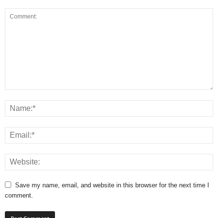
Save my name, email, and website in this browser for the next time I
comment.