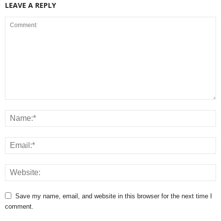
LEAVE A REPLY
Save my name, email, and website in this browser for the next time I
comment.