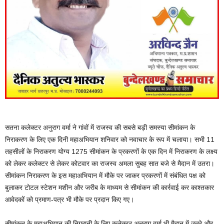
सतना कलेक्टर अनुराग वर्मा ने गांवों में राजस्व की सबसे बड़ी समस्या सीमांकन के
निराकरण के लिए एक दिनी महाअभियान शनिवार को नवाचार के रूप में चलाया। सभी 11
तहसीलों के निराकरण योग्य 1275 सीमांकन के प्रकरणों के एक दिन में निराकरण के लक्ष्य
को लेकर कलेक्टर से लेकर कोटवार का राजस्व अमला सुबह सात बजे से मैदान में उतरा।
सीमांकन निराकरण के इस महाअभियान में मौके पर जाकर प्रकरणों में संबंधित पक्ष को
बुलाकर टोटल स्टेशन मशीन और जरीब के माध्यम से सीमांकन की कार्रवाई कर काश्तकार
आवेदकों को प्रमाण-पत्र भी मौके पर प्रदान किए गए।
सीमांकन के महाअभियान की निगरानी के लिए कलेक्टर अनुराग वर्मा भी मैदान में उतरे और