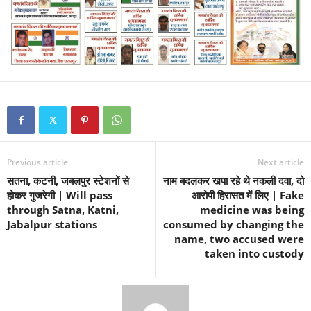
Previous article
Next article
सतना, कटनी, जबलपुर स्टेशनों से
नाम बदलकर खपा रहे थे नकली दवा, दो
होकर गुजरेगी | Will pass
आरोपी हिरासत में लिए | Fake
through Satna, Katni,
medicine was being
Jabalpur stations
consumed by changing the
name, two accused were
taken into custody