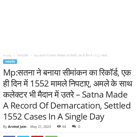
Home
मध्यप्रदेश
Mp:सतना ने बनाया सीमांकन का रिकॉर्ड, एक ही दिन में 1552 मामले...
मध्यप्रदेश
Mp:सतना ने बनाया सीमांकन का रिकॉर्ड, एक
ही दिन में 1552 मामले निपटाए, अमले के साथ
कलेक्टर भी मैदान में उतरे – Satna Made
A Record Of Demarcation, Settled
1552 Cases In A Single Day
By
Arvind Jain
-
May 21, 2023
64
0