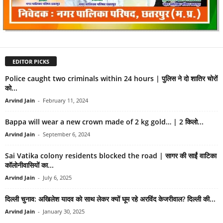
EDITOR PICKS
Police caught two criminals within 24 hours | पुलिस ने दो शातिर चोरों
को...
Arvind Jain
-
February 11, 2024
Bappa will wear a new crown made of 2 kg gold… | 2 किलो...
Arvind Jain
-
September 6, 2024
Sai Vatika colony residents blocked the road | सागर की साईं वाटिका
कॉलोनीवासियों का...
Arvind Jain
-
July 6, 2025
दिल्ली चुनाव: अख‍िलेश यादव को साथ लेकर क्‍यों घूम रहे अरविंद केजरीवाल? द‍िल्‍ली की...
Arvind Jain
-
January 30, 2025