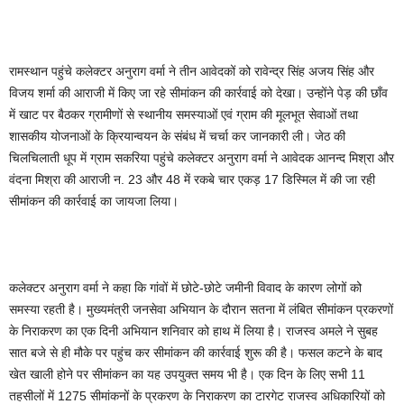
रामस्थान पहुंचे कलेक्टर अनुराग वर्मा ने तीन आवेदकों को रावेन्द्र सिंह अजय सिंह और
विजय शर्मा की आराजी में किए जा रहे सीमांकन की कार्रवाई को देखा। उन्होंने पेड़ की छाँव
में खाट पर बैठकर ग्रामीणों से स्थानीय समस्याओं एवं ग्राम की मूलभूत सेवाओं तथा
शासकीय योजनाओं के क्रियान्वयन के संबंध में चर्चा कर जानकारी ली। जेठ की
चिलचिलाती धूप में ग्राम सकरिया पहुंचे कलेक्टर अनुराग वर्मा ने आवेदक आनन्द मिश्रा और
वंदना मिश्रा की आराजी न. 23 और 48 में रकबे चार एकड़ 17 डिस्मिल में की जा रही
सीमांकन की कार्रवाई का जायजा लिया।
कलेक्टर अनुराग वर्मा ने कहा कि गांवों में छोटे-छोटे जमीनी विवाद के कारण लोगों को
समस्या रहती है। मुख्यमंत्री जनसेवा अभियान के दौरान सतना में लंबित सीमांकन प्रकरणों
के निराकरण का एक दिनी अभियान शनिवार को हाथ में लिया है। राजस्व अमले ने सुबह
सात बजे से ही मौके पर पहुंच कर सीमांकन की कार्रवाई शुरू की है। फसल कटने के बाद
खेत खाली होने पर सीमांकन का यह उपयुक्त समय भी है। एक दिन के लिए सभी 11
तहसीलों में 1275 सीमांकनों के प्रकरण के निराकरण का टारगेट राजस्व अधिकारियों को