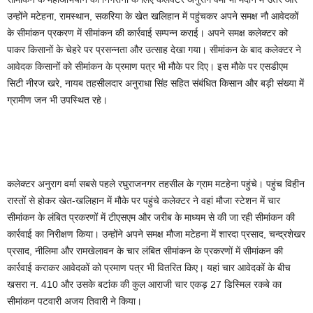
उन्होंने मटेहना, रामस्थान, सकरिया के खेत खलिहान में पहुंचकर अपने समक्ष नौ आवेदकों
के सीमांकन प्रकरण में सीमांकन की कार्रवाई सम्पन्न कराई। अपने समक्ष कलेक्टर को
पाकर किसानों के चेहरे पर प्रसन्नता और उत्साह देखा गया। सीमांकन के बाद कलेक्टर ने
आवेदक किसानों को सीमांकन के प्रमाण पत्र भी मौके पर दिए। इस मौके पर एसडीएम
सिटी नीरज खरे, नायब तहसीलदार अनुराधा सिंह सहित संबंधित किसान और बड़ी संख्या में
ग्रामीण जन भी उपस्थित रहे।
कलेक्टर अनुराग वर्मा सबसे पहले रघुराजनगर तहसील के ग्राम मटहेना पहुंचे। पहुंच विहीन
रास्तों से होकर खेत-खलिहान में मौके पर पहुंचे कलेक्टर ने वहां मौजा स्टेशन में चार
सीमांकन के लंबित प्रकरणों में टीएसएम और जरीब के माध्यम से की जा रही सीमांकन की
कार्रवाई का निरीक्षण किया। उन्होंने अपने समक्ष मौजा मटेहना में शारदा प्रसाद, चन्द्रशेखर
प्रसाद, नीलिमा और रामखेलावन के चार लंबित सीमांकन के प्रकरणों में सीमांकन की
कार्रवाई कराकर आवेदकों को प्रमाण पत्र भी वितरित किए। यहां चार आवेदकों के बीच
खसरा न. 410 और उसके बटांक की कुल आराजी चार एकड़ 27 डिस्मिल रकबे का
सीमांकन पटवारी अजय तिवारी ने किया।